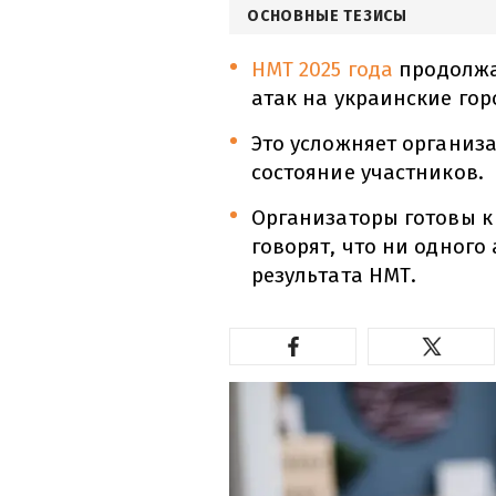
ОСНОВНЫЕ ТЕЗИСЫ
НМТ 2025 года
продолжа
атак на украинские гор
Это усложняет организ
состояние участников.
Организаторы готовы к
говорят, что ни одного
результата НМТ.