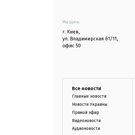
Мы здесь:
г. Киев
,
ул. Владимирская
61/11,
офис
50
Все новости
Главные новости
Новости Украины
Прямой эфир
Видеоновости
Аудионовости