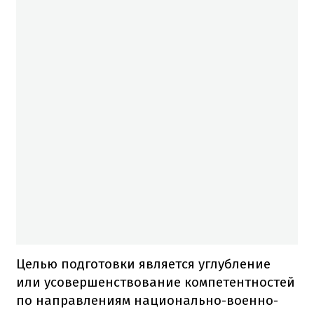
Целью подготовки является углубление
или усовершенствование компетентностей
по направлениям национально-военно-