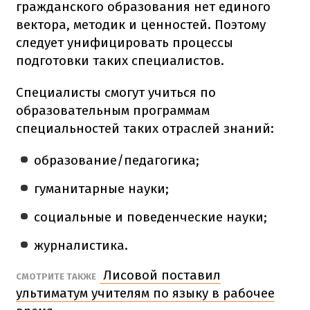
гражданского образования нет единого
вектора, методик и ценностей. Поэтому
следует унифицировать процессы
подготовки таких специалистов.
Специалисты смогут учиться по
образовательным программам
специальностей таких отраслей знаний:
образование/педагогика;
гуманитарные науки;
социальные и поведенческие науки;
журналистика.
Лисовой поставил
СМОТРИТЕ ТАКЖЕ
ультиматум учителям по языку в рабочее