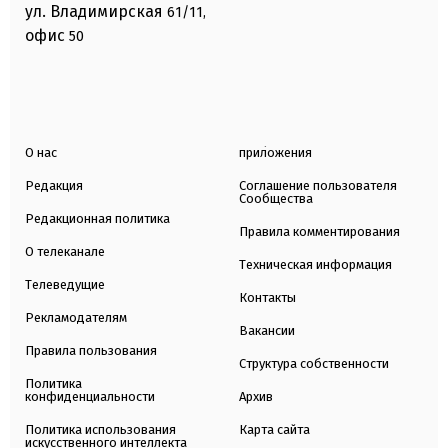
ул. Владимирская
61/11,
офис
50
О нас
приложения
Редакция
Соглашение пользователя
Сообщества
Редакционная политика
Правила комментирования
О телеканале
Техническая информация
Телеведущие
Контакты
Рекламодателям
Вакансии
Правила пользования
Структура собственности
Политика
конфиденциальности
Архив
Политика использования
Карта сайта
искусственного интеллекта