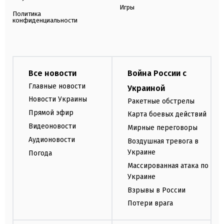
Игры
Политика
конфиденциальности
Все новости
Война России с
Главные новости
Украиной
Новости Украины
Ракетные обстрелы
Прямой эфир
Карта боевых действий
Видеоновости
Мирные переговоры
Аудионовости
Воздушная тревога в
Украине
Погода
Массированная атака по
Украине
Взрывы в России
Потери врага