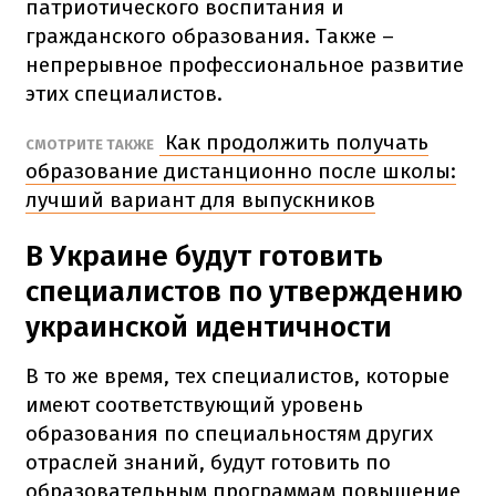
патриотического воспитания и
гражданского образования. Также –
непрерывное профессиональное развитие
этих специалистов.
Как продолжить получать
СМОТРИТЕ ТАКЖЕ
образование дистанционно после школы:
лучший вариант для выпускников
В Украине будут готовить
специалистов по утверждению
украинской идентичности
В то же время, тех специалистов, которые
имеют соответствующий уровень
образования по специальностям других
отраслей знаний, будут готовить по
образовательным программам повышение