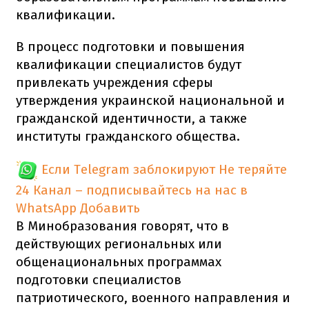
квалификации.
В процесс подготовки и повышения
квалификации специалистов будут
привлекать учреждения сферы
утверждения украинской национальной и
гражданской идентичности, а также
институты гражданского общества.
Если Telegram заблокируют
Не теряйте
24 Канал – подписывайтесь на нас в
WhatsApp
Добавить
В Минобразования говорят, что в
действующих региональных или
общенациональных программах
подготовки специалистов
патриотического, военного направления и