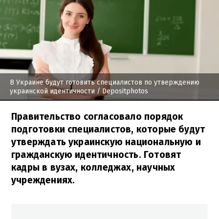
В Украине будут готовить специалистов по утверждению
украинской идентичности
/ Depositphotos
Правительство согласовало порядок
подготовки специалистов, которые будут
утверждать украинскую национальную и
гражданскую идентичность. Готовят
кадры в вузах, колледжах, научных
учреждениях.