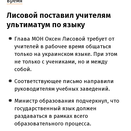
время
Лисовой поставил учителям
ультиматум по языку
Глава МОН Оксен Лисовой требует от
учителей в рабочее время общаться
только на украинском языке. При этом
не только с учениками, но и между
собой.
Соответствующее письмо направили
руководителям учебных заведений.
Министр образования подчеркнул, что
государственный язык должен
раздаваться в рамках всего
образовательного процесса.