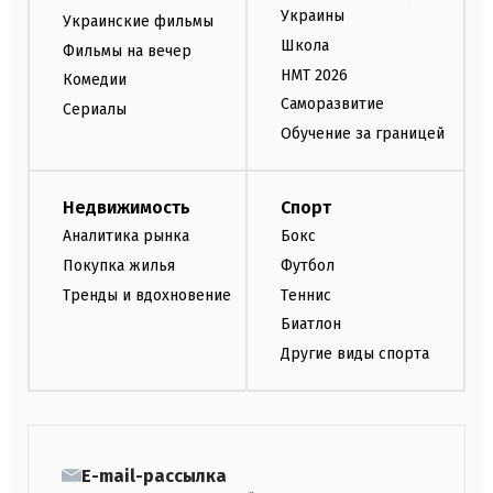
Украины
Украинские фильмы
Школа
Фильмы на вечер
НМТ 2026
Комедии
Саморазвитие
Сериалы
Обучение за границей
Недвижимость
Спорт
Аналитика рынка
Бокс
Покупка жилья
Футбол
Тренды и вдохновение
Теннис
Биатлон
Другие виды спорта
E-mail-рассылка