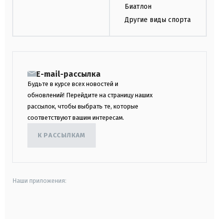
Биатлон
Другие виды спорта
E-mail-рассылка
Будьте в курсе всех новостей и
обновлений! Перейдите на страницу наших
рассылок, чтобы выбрать те, которые
соответствуют вашим интересам.
К РАССЫЛКАМ
Наши приложения:
android
apple