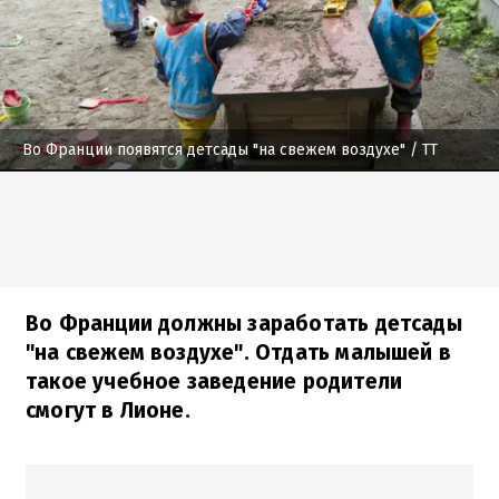
Во Франции появятся детсады "на свежем воздухе"
/ ТТ
Во Франции должны заработать детсады
"на свежем воздухе". Отдать малышей в
такое учебное заведение родители
смогут в Лионе.