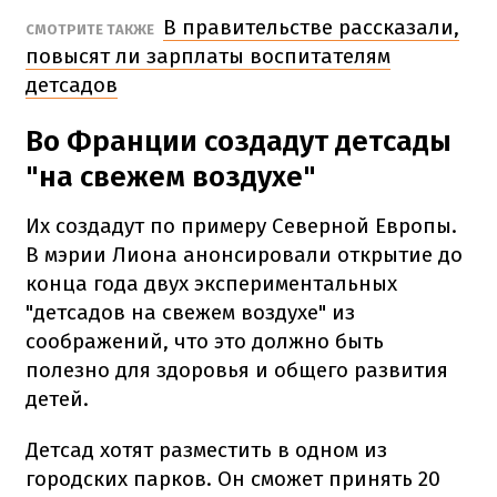
В правительстве рассказали,
СМОТРИТЕ ТАКЖЕ
повысят ли зарплаты воспитателям
детсадов
Во Франции создадут детсады
"на свежем воздухе"
Их создадут по примеру Северной Европы.
В мэрии Лиона анонсировали открытие до
конца года двух экспериментальных
"детсадов на свежем воздухе" из
соображений, что это должно быть
полезно для здоровья и общего развития
детей.
Детсад хотят разместить в одном из
городских парков. Он сможет принять 20