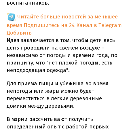
воспитанников.
Читайте больше новостей за меньшее
время
Подпишитесь на 24 Канал в Telegram
Добавить
Идея заключается в том, чтобы дети весь
день проводили на свежем воздухе –
независимо от погоды и времени года, по
принципу, что "нет плохой погоды, есть
неподходящая одежда".
Для приема пищи и убежища во время
непогоды или жары можно будет
переместиться в легкие деревянные
домики между деревьями.
В мэрии рассчитывают получить
определенный опыт с работой первых