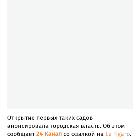
Открытие первых таких садов
анонсировала городская власть. Об этом
сообщает
24 Канал
со ссылкой на
Le Figaro
.