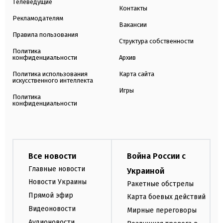
Телеведущие
Контакты
Рекламодателям
Вакансии
Правила пользования
Структура собственности
Политика
конфиденциальности
Архив
Политика использования
Карта сайта
искусственного интеллекта
Игры
Политика
конфиденциальности
Все новости
Война России с
Главные новости
Украиной
Новости Украины
Ракетные обстрелы
Прямой эфир
Карта боевых действий
Видеоновости
Мирные переговоры
Аудионовости