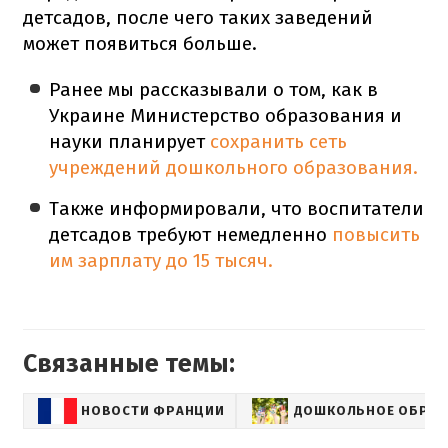
детсадов, после чего таких заведений
может появиться больше.
Ранее мы рассказывали о том, как в
Украине Министерство образования и
науки планирует
сохранить сеть
учреждений дошкольного образования.
Также информировали, что воспитатели
детсадов требуют немедленно
повысить
им зарплату до 15 тысяч.
Связанные темы:
НОВОСТИ ФРАНЦИИ
ДОШКОЛЬНОЕ ОБРАЗ