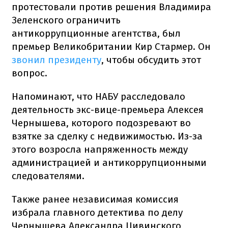
протестовали против решения Владимира
Зеленского ограничить
антикоррупционные агентства, был
премьер Великобритании Кир Стармер. Он
звонил президенту
, чтобы обсудить этот
вопрос.
Напоминают, что НАБУ расследовало
деятельность экс-вице-премьера Алексея
Чернышева, которого подозревают во
взятке за сделку с недвижимостью. Из-за
этого возросла напряженность между
администрацией и антикоррупционными
следователями.
Также ранее независимая комиссия
избрала главного детектива по делу
Чернышева Александра Цивинского