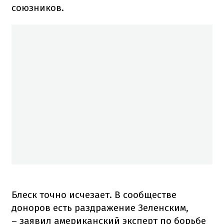
союзников.
Блеск точно исчезает. В сообществе
доноров есть раздражение Зеленским,
– заявил американский эксперт по борьбе