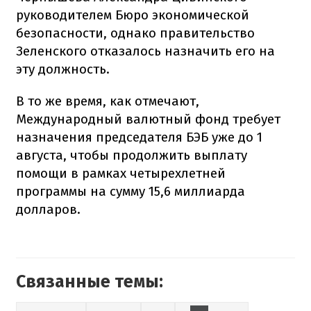
руководителем Бюро экономической
безопасности, однако правительство
Зеленского отказалось назначить его на
эту должность.
В то же время, как отмечают,
Международный валютный фонд требует
назначения председателя БЭБ уже до 1
августа, чтобы продолжить выплату
помощи в рамках четырехлетней
программы на сумму 15,6 миллиарда
долларов.
Связанные темы: