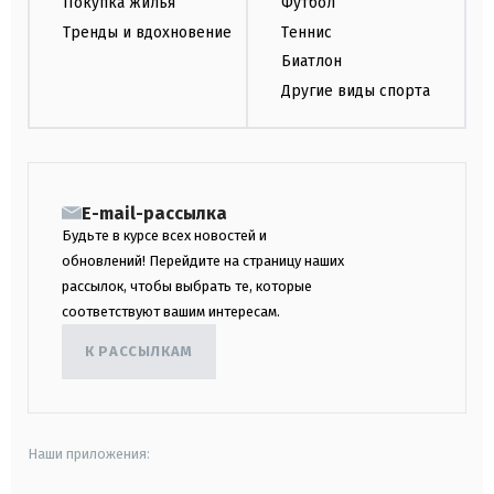
Покупка жилья
Футбол
Тренды и вдохновение
Теннис
Биатлон
Другие виды спорта
E-mail-рассылка
Будьте в курсе всех новостей и
обновлений! Перейдите на страницу наших
рассылок, чтобы выбрать те, которые
соответствуют вашим интересам.
К РАССЫЛКАМ
Наши приложения: