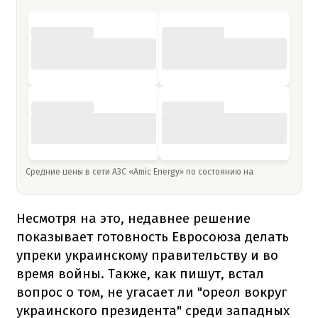
Средние цены в сети АЗС «Amic Energy» по состоянию на
Несмотря на это, недавнее решение
показывает готовность Евросоюза делать
упреки украинскому правительству и во
время войны. Также, как пишут, встал
вопрос о том, не угасает ли "ореол вокруг
украинского президента" среди западных