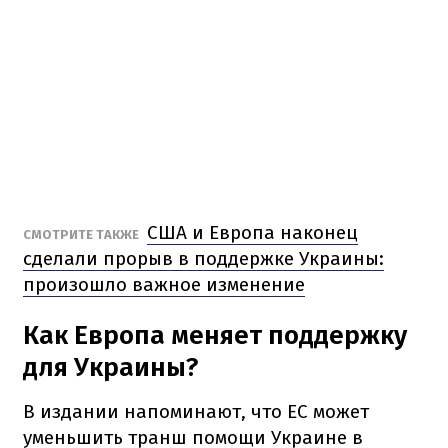
США и Европа наконец
СМОТРИТЕ ТАКЖЕ
сделали прорыв в поддержке Украины:
произошло важное изменение
Как Европа меняет поддержку
для Украины?
В издании напоминают, что ЕС может
уменьшить транш помощи Украине в