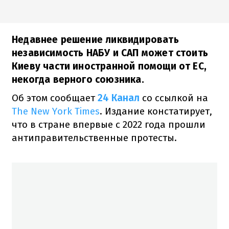
Недавнее решение ликвидировать
независимость НАБУ и САП может стоить
Киеву части иностранной помощи от ЕС,
некогда верного союзника.
Об этом сообщает
24 Канал
со ссылкой на
The New York Times
. Издание констатирует,
что в стране впервые с 2022 года прошли
антиправительственные протесты.