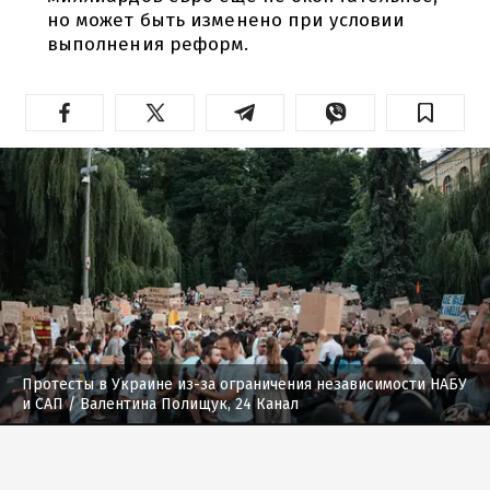
но может быть изменено при условии
выполнения реформ.
Протесты в Украине из-за ограничения независимости НАБУ
и САП
/ Валентина Полищук, 24 Канал