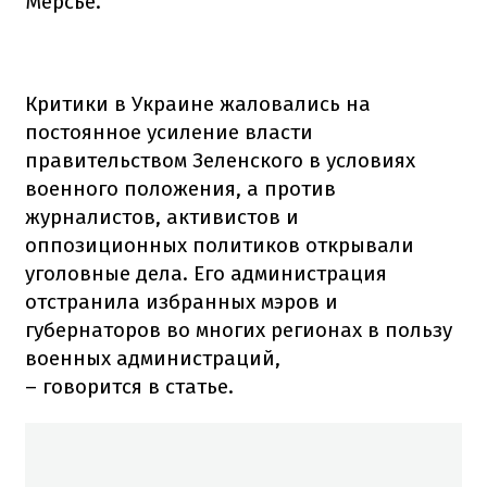
Мерсье.
Критики в Украине жаловались на
постоянное усиление власти
правительством Зеленского в условиях
военного положения, а против
журналистов, активистов и
оппозиционных политиков открывали
уголовные дела. Его администрация
отстранила избранных мэров и
губернаторов во многих регионах в пользу
военных администраций,
– говорится в статье.