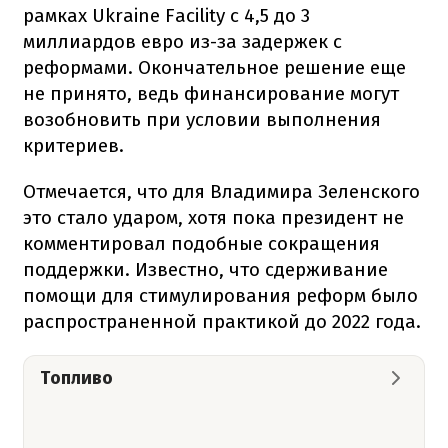
рамках Ukraine Facility с 4,5 до 3
миллиардов евро из-за задержек с
реформами. Окончательное решение еще
не принято, ведь финансирование могут
возобновить при условии выполнения
критериев.
Отмечается, что для Владимира Зеленского
это стало ударом, хотя пока президент не
комментировал подобные сокращения
поддержки. Известно, что сдерживание
помощи для стимулирования реформ было
распространенной практикой до 2022 года.
Топливо