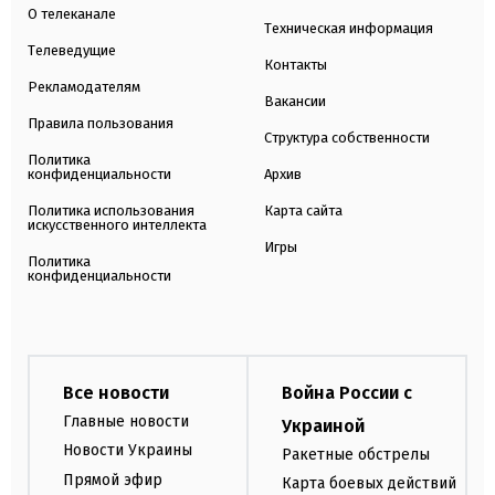
О телеканале
Техническая информация
Телеведущие
Контакты
Рекламодателям
Вакансии
Правила пользования
Структура собственности
Политика
конфиденциальности
Архив
Политика использования
Карта сайта
искусственного интеллекта
Игры
Политика
конфиденциальности
Все новости
Война России с
Главные новости
Украиной
Новости Украины
Ракетные обстрелы
Прямой эфир
Карта боевых действий