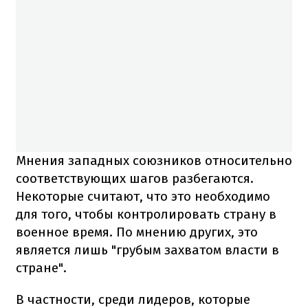
Мнения западных союзников относительно
соответствующих шагов разбегаются.
Некоторые считают, что это необходимо
для того, чтобы контролировать страну в
военное время. По мнению других, это
является лишь "грубым захватом власти в
стране".
В частности, среди лидеров, которые