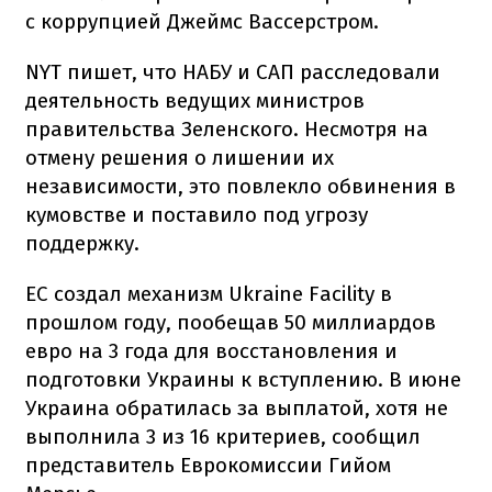
с коррупцией Джеймс Вассерстром.
NYT пишет, что НАБУ и САП расследовали
деятельность ведущих министров
правительства Зеленского. Несмотря на
отмену решения о лишении их
независимости, это повлекло обвинения в
кумовстве и поставило под угрозу
поддержку.
ЕС создал механизм Ukraine Facility в
прошлом году, пообещав 50 миллиардов
евро на 3 года для восстановления и
подготовки Украины к вступлению. В июне
Украина обратилась за выплатой, хотя не
выполнила 3 из 16 критериев, сообщил
представитель Еврокомиссии Гийом