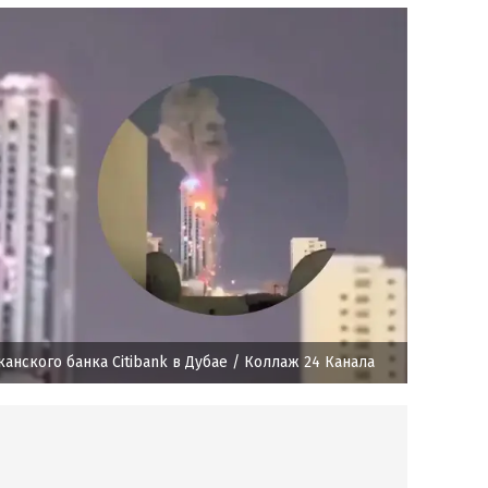
анского банка Citibank в Дубае
/ Коллаж 24 Канала