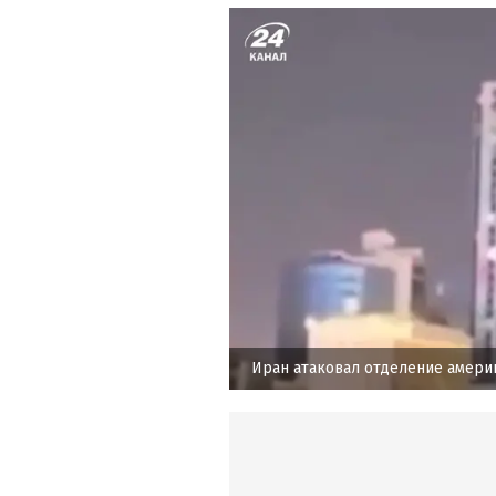
Иран атаковал отделение америк