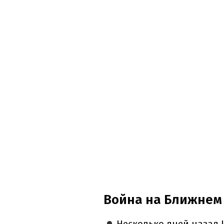
Война на Ближнем 
Несколько дней назад 