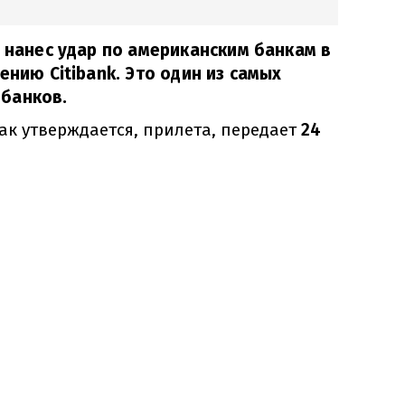
, нанес удар по американским банкам в
ению Citibank. Это один из самых
банков.
как утверждается, прилета, передает
24