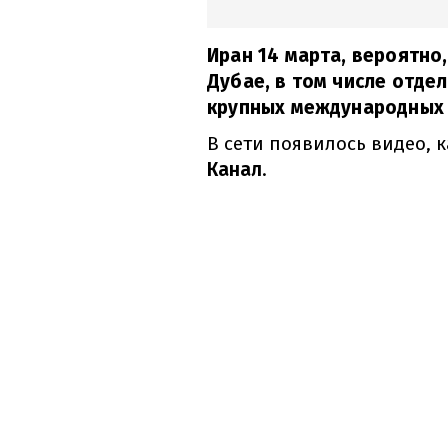
Иран 14 марта, вероятно
Дубае, в том числе отдел
крупных международных 
В сети появилось видео, 
Канал
.