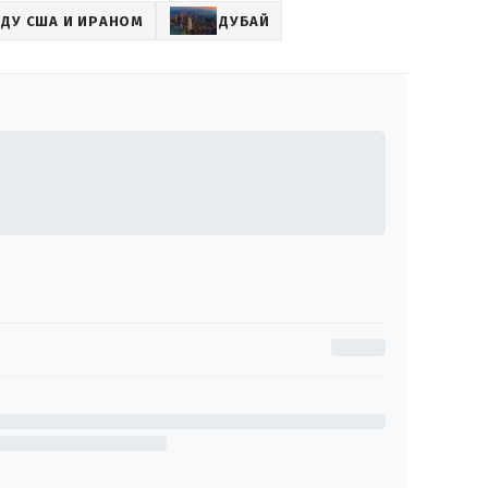
ДУ США И ИРАНОМ
ДУБАЙ