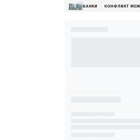
БАНКИ
КОНФЛИКТ МЕЖ