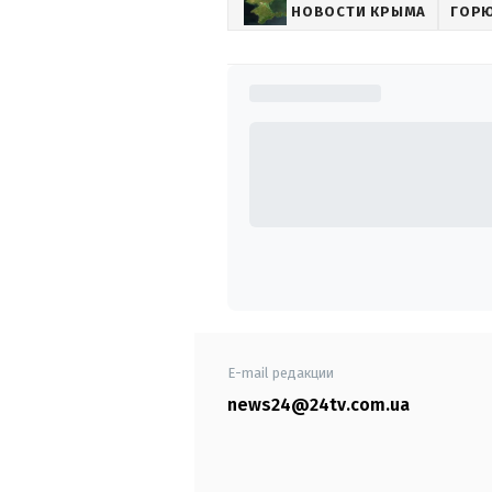
НОВОСТИ КРЫМА
ГОР
E-mail редакции
news24@24tv.com.ua