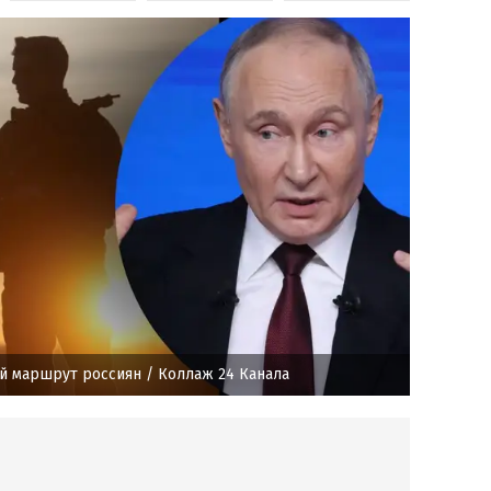
й маршрут россиян
/ Коллаж 24 Канала