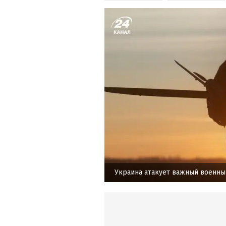
Украина атакует важный военны