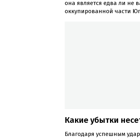
она является едва ли не
оккупированной части Юг
Какие убытки несе
Благодаря успешным удар