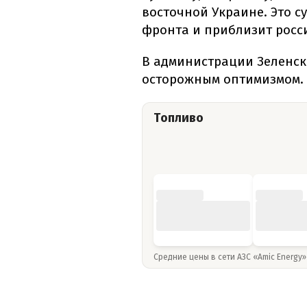
восточной Украине. Это 
фронта и приблизит росси
В администрации Зеленск
осторожным оптимизмом.
Топливо
Средние цены в сети АЗС «Amic Energy