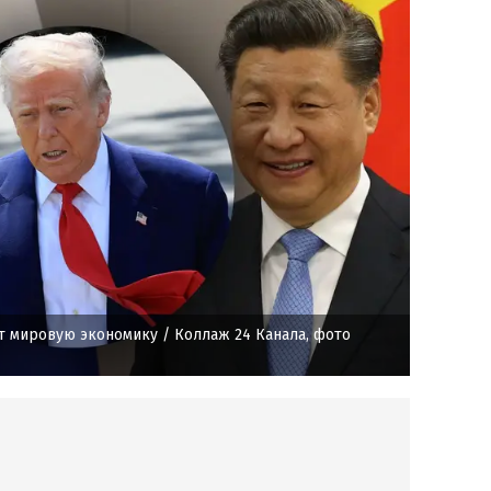
т мировую экономику
/ Коллаж 24 Канала, фото