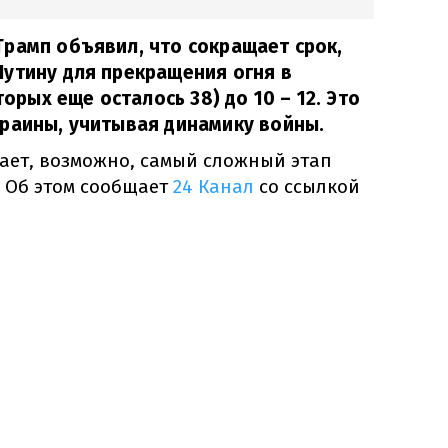
рамп объявил, что сокращает срок,
утину для прекращения огня в
торых еще осталось 38) до 10 – 12. Это
раины, учитывая динамику войны.
ает, возможно, самый сложный этап
 Об этом сообщает
24 Канал
со ссылкой