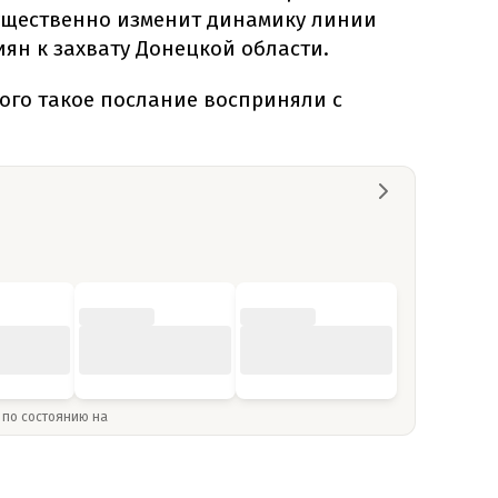
существенно изменит динамику линии
ян к захвату Донецкой области.
ого такое послание восприняли с
» по состоянию на