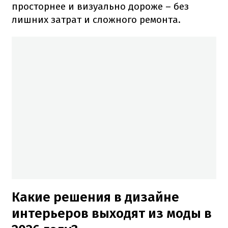
просторнее и визуально дороже – без
лишних затрат и сложного ремонта.
Какие решения в дизайне
интерьеров выходят из моды в