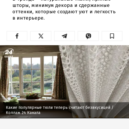
шторы, минимум декора и сдержанные
оттенки, которые создают уют и легкость
в интерьере.
Какие популярные тюли теперь считают безвкусицей
/
Коллаж 24 Канала