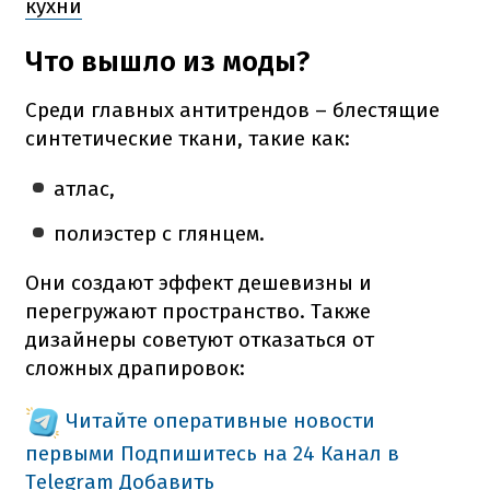
кухни
Что вышло из моды?
Среди главных антитрендов – блестящие
синтетические ткани, такие как:
атлас,
полиэстер с глянцем.
Они создают эффект дешевизны и
перегружают пространство. Также
дизайнеры советуют отказаться от
сложных драпировок:
Читайте оперативные новости
первыми
Подпишитесь на 24 Канал в
Telegram
Добавить