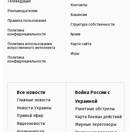
Телеведущие
Контакты
Рекламодателям
Вакансии
Правила пользования
Структура собственности
Политика
конфиденциальности
Архив
Политика использования
Карта сайта
искусственного интеллекта
Игры
Политика
конфиденциальности
Все новости
Война России с
Главные новости
Украиной
Новости Украины
Ракетные обстрелы
Прямой эфир
Карта боевых действий
Видеоновости
Мирные переговоры
Аудионовости