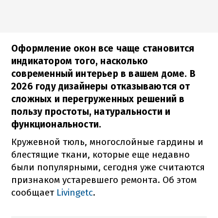
Оформление окон все чаще становится
индикатором того, насколько
современный интерьер в вашем доме. В
2026 году дизайнеры отказываются от
сложных и перегруженных решений в
пользу простоты, натуральности и
функциональности.
Кружевной тюль, многослойные гардины и
блестящие ткани, которые еще недавно
были популярными, сегодня уже считаются
признаком устаревшего ремонта. Об этом
сообщает
Livingetc
.