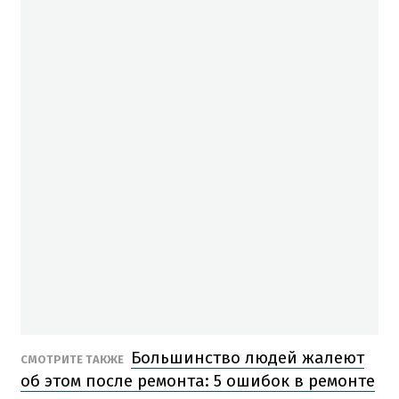
Большинство людей жалеют
СМОТРИТЕ ТАКЖЕ
об этом после ремонта: 5 ошибок в ремонте