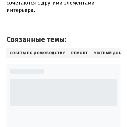
сочетаются с другими элементами
интерьера.
Связанные темы:
СОВЕТЫ ПО ДОМОВОДСТВУ
РЕМОНТ
УЮТНЫЙ ДОМ