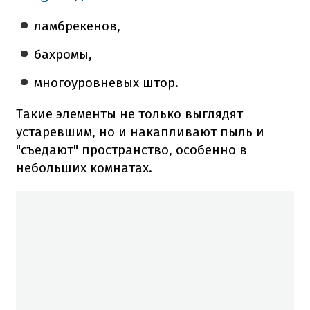
ламбрекенов,
бахромы,
многоуровневых штор.
Такие элементы не только выглядят
устаревшим, но и накапливают пыль и
"съедают" пространство, особенно в
небольших комнатах.