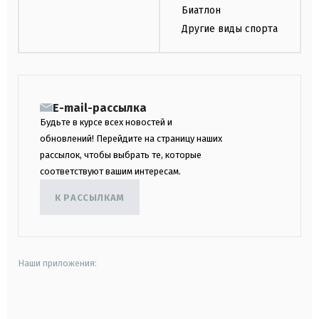
Биатлон
Другие виды спорта
E-mail-рассылка
Будьте в курсе всех новостей и
обновлений! Перейдите на страницу наших
рассылок, чтобы выбрать те, которые
соответствуют вашим интересам.
К РАССЫЛКАМ
Наши приложения:
android
apple