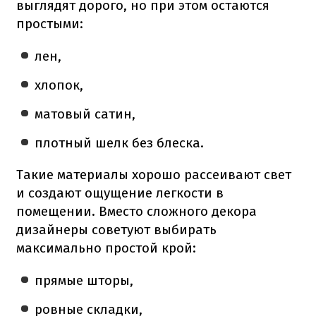
выглядят дорого, но при этом остаются
простыми:
лен,
хлопок,
матовый сатин,
плотный шелк без блеска.
Такие материалы хорошо рассеивают свет
и создают ощущение легкости в
помещении. Вместо сложного декора
дизайнеры советуют выбирать
максимально простой крой:
прямые шторы,
ровные складки,