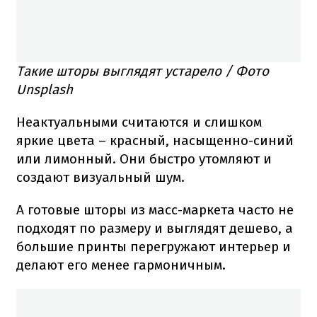
Такие шторы выглядят устарело / Фото
Unsplash
Неактуальными считаются и слишком
яркие цвета – красный, насыщенно-синий
или лимонный. Они быстро утомляют и
создают визуальный шум.
А готовые шторы из масс-маркета часто не
подходят по размеру и выглядят дешево, а
большие принты перегружают интерьер и
делают его менее гармоничным.