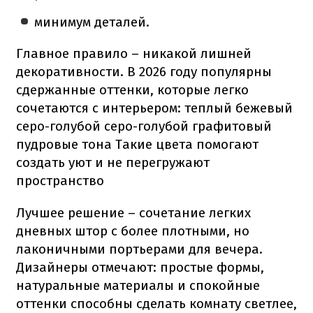
минимум деталей.
Главное правило – никакой лишней
декоративности. В 2026 году популярны
сдержанные оттенки, которые легко
сочетаются с интерьером: теплый бежевый
серо-голубой серо-голубой графитовый
пудровые тона Такие цвета помогают
создать уют и не перегружают
пространство
Лучшее решение – сочетание легких
дневных штор с более плотными, но
лаконичными портьерами для вечера.
Дизайнеры отмечают: простые формы,
натуральные материалы и спокойные
оттенки способны сделать комнату светлее,