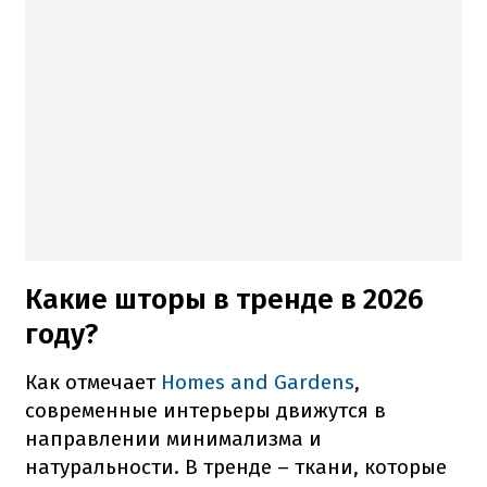
Какие шторы в тренде в 2026
году?
Как отмечает
Homes and Gardens
,
современные интерьеры движутся в
направлении минимализма и
натуральности. В тренде – ткани, которые