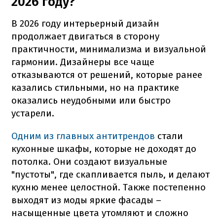
2026 году?
В 2026 году интерьерный дизайн
продолжает двигаться в сторону
практичности, минимализма и визуальной
гармонии. Дизайнеры все чаще
отказываются от решений, которые ранее
казались стильными, но на практике
оказались неудобными или быстро
устарели.
Одним из главных антитрендов
стали
кухонные шкафы, которые не доходят до
потолка. Они создают визуальные
"пустоты", где скапливается пыль, и делают
кухню менее целостной. Также постепенно
выходят из моды яркие фасады –
насыщенные цвета утомляют и сложно