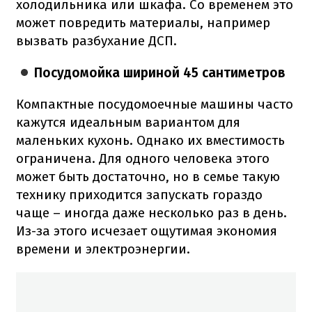
холодильника или шкафа. Со временем это
может повредить материалы, например
вызвать разбухание ДСП.
Посудомойка шириной 45 сантиметров
Компактные посудомоечные машины часто
кажутся идеальным вариантом для
маленьких кухонь. Однако их вместимость
ограничена. Для одного человека этого
может быть достаточно, но в семье такую
технику приходится запускать гораздо
чаще – иногда даже несколько раз в день.
Из-за этого исчезает ощутимая экономия
времени и электроэнергии.