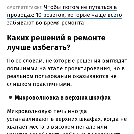
Чтобы потом не путаться в
СМОТРИТЕ ТАКЖЕ
проводах: 10 розеток, которые чаще всего
забывают во время ремонта
Каких решений в ремонте
лучше избегать?
По ее словам, некоторые решения выглядят
логичными на этапе проектирования, но в
реальном пользовании оказываются не
слишком практичными.
Микроволновка в верхних шкафах
Микроволновую печь иногда
устанавливают в верхних шкафах, когда не
хватает места в высоком пенале или