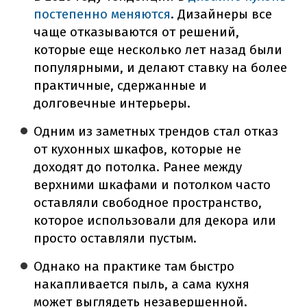
постепенно меняются
. Дизайнеры все
чаще отказываются от решений,
которые еще несколько лет назад были
популярными, и делают ставку на более
практичные, сдержанные и
долговечные интерьеры.
Одним из заметных трендов стал отказ
от кухонных шкафов, которые не
доходят до потолка. Ранее между
верхними шкафами и потолком часто
оставляли свободное пространство,
которое использовали для декора или
просто оставляли пустым.
Однако на практике там быстро
накапливается пыль, а сама кухня
может выглядеть незавершенной.