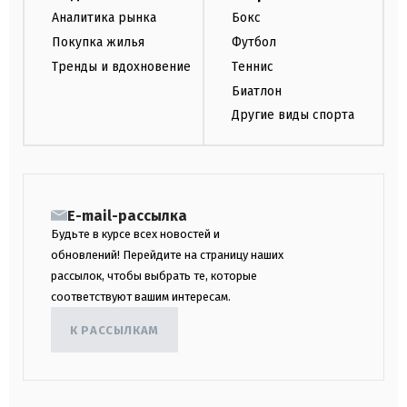
Аналитика рынка
Бокс
Покупка жилья
Футбол
Тренды и вдохновение
Теннис
Биатлон
Другие виды спорта
E-mail-рассылка
Будьте в курсе всех новостей и
обновлений! Перейдите на страницу наших
рассылок, чтобы выбрать те, которые
соответствуют вашим интересам.
К РАССЫЛКАМ