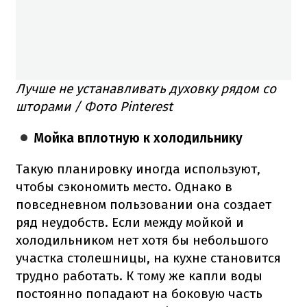
Лучше не устанавливать духовку рядом со
шторами / Фото Pinterest
Мойка вплотную к холодильнику
Такую планировку иногда используют,
чтобы сэкономить место. Однако в
повседневном пользовании она создает
ряд неудобств. Если между мойкой и
холодильником нет хотя бы небольшого
участка столешницы, на кухне становится
трудно работать. К тому же капли воды
постоянно попадают на боковую часть