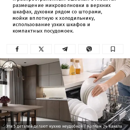
размещение микроволновки в верхних
шкафах, духовки рядом со шторами,
мойки вплотную к холодильнику,
использование узких шкафов и
компактных посудомоек.
Эти 5 деталей делают кухню неудобной
/ Коллаж 24 Канала