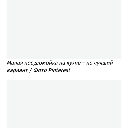
Малая посудомойка на кухне – не лучший
вариант / Фото Pinterest