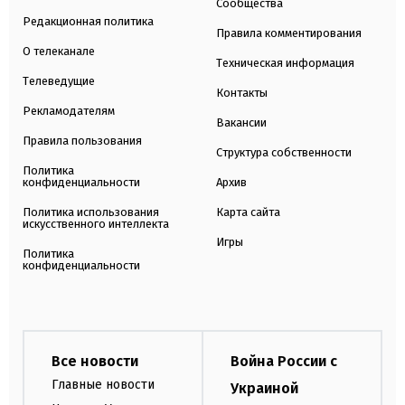
Сообщества
Редакционная политика
Правила комментирования
О телеканале
Техническая информация
Телеведущие
Контакты
Рекламодателям
Вакансии
Правила пользования
Структура собственности
Политика
конфиденциальности
Архив
Политика использования
Карта сайта
искусственного интеллекта
Игры
Политика
конфиденциальности
Все новости
Война России с
Главные новости
Украиной