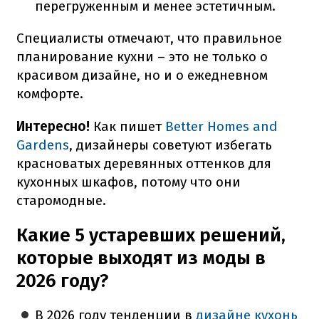
перегруженным и менее эстетичным.
Специалисты отмечают, что правильное
планирование кухни – это не только о
красивом дизайне, но и о ежедневном
комфорте.
Интересно!
Как пишет
Better Homes and
Gardens
, дизайнеры советуют избегать
красноватых деревянных оттенков для
кухонных шкафов, потому что они
старомодные.
Какие 5 устаревших решений,
которые выходят из моды в
2026 году?
В 2026 году тенденции в
дизайне кухонь