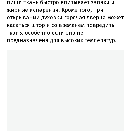
пищи ткань быстро впитывает запахи и
жирные испарения. Кроме того, при
открывании духовки горячая дверца может
касаться штор и со временем повредить
ткань, особенно если она не
предназначена для высоких температур.