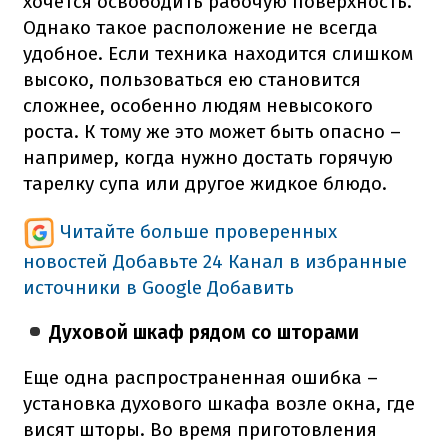
хочется освободить рабочую поверхность.
Однако такое расположение не всегда
удобное. Если техника находится слишком
высоко, пользоваться ею становится
сложнее, особенно людям невысокого
роста. К тому же это может быть опасно –
например, когда нужно достать горячую
тарелку супа или другое жидкое блюдо.
Читайте больше проверенных
новостей
Добавьте 24 Канал в избранные
источники в Google
Добавить
Духовой шкаф рядом со шторами
Еще одна распространенная ошибка –
установка духового шкафа возле окна, где
висят шторы. Во время приготовления