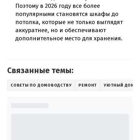
Поэтому в 2026 году все более
популярными становятся шкафы до
потолка, которые не только выглядят
аккуратнее, но и обеспечивают
дополнительное место для хранения.
Связанные темы:
СОВЕТЫ ПО ДОМОВОДСТВУ
РЕМОНТ
УЮТНЫЙ ДОМ