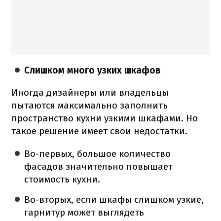
Слишком много узких шкафов
Иногда дизайнеры или владельцы
пытаются максимально заполнить
пространство кухни узкими шкафами. Но
такое решение имеет свои недостатки.
Во-первых, большое количество
фасадов значительно повышает
стоимость кухни.
Во-вторых, если шкафы слишком узкие,
гарнитур может выглядеть