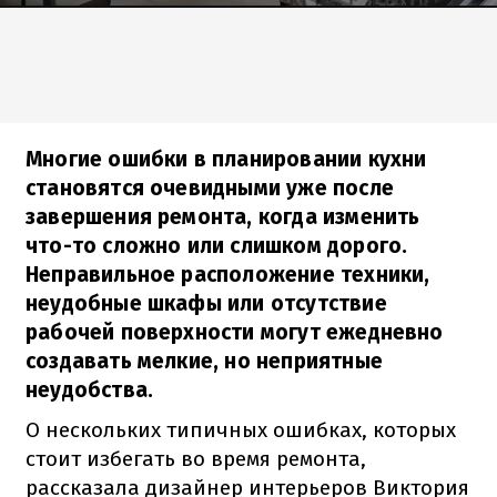
Многие ошибки в планировании кухни
становятся очевидными уже после
завершения ремонта, когда изменить
что-то сложно или слишком дорого.
Неправильное расположение техники,
неудобные шкафы или отсутствие
рабочей поверхности могут ежедневно
создавать мелкие, но неприятные
неудобства.
О нескольких типичных ошибках, которых
стоит избегать во время ремонта,
рассказала дизайнер интерьеров Виктория