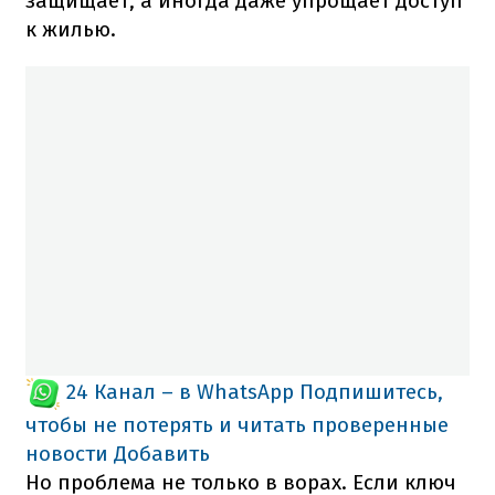
защищает, а иногда даже упрощает доступ
к жилью.
24 Канал – в WhatsApp
Подпишитесь,
чтобы не потерять и читать проверенные
новости
Добавить
Но проблема не только в ворах. Если ключ