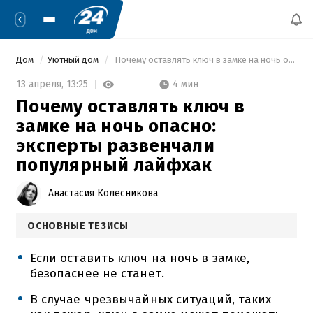
Дом
Уютный дом
 Почему оставлять ключ в замке на ночь опасно: эксперты развенчали популярный лайфхак 
4 мин
13 апреля,
13:25
Почему оставлять ключ в
замке на ночь опасно:
эксперты развенчали
популярный лайфхак
Анастасия Колесникова
ОСНОВНЫЕ ТЕЗИСЫ
Если оставить ключ на ночь в замке,
безопаснее не станет.
В случае чрезвычайных ситуаций, таких