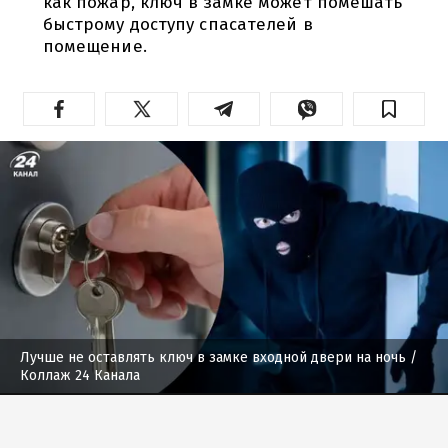
как пожар, ключ в замке может помешать
быстрому доступу спасателей в
помещение.
Лучше не оставлять ключ в замке входной двери на ночь
/
Коллаж 24 Канала