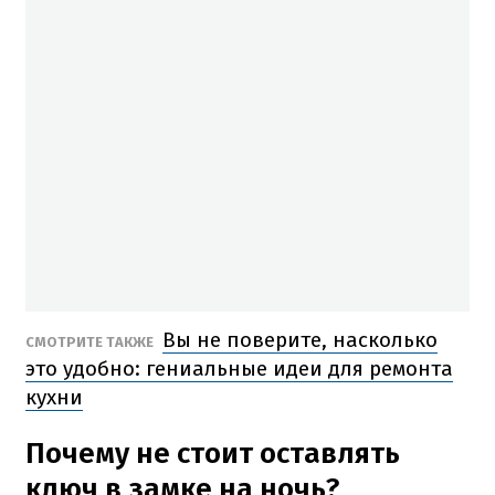
Вы не поверите, насколько
СМОТРИТЕ ТАКЖЕ
это удобно: гениальные идеи для ремонта
кухни
Почему не стоит оставлять
ключ в замке на ночь?