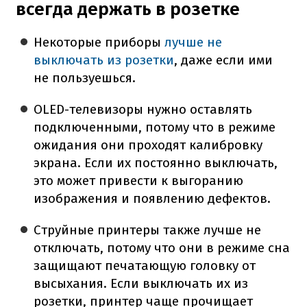
всегда держать в розетке
Некоторые приборы
лучше не
выключать из розетки
, даже если ими
не пользуешься.
OLED-телевизоры нужно оставлять
подключенными, потому что в режиме
ожидания они проходят калибровку
экрана. Если их постоянно выключать,
это может привести к выгоранию
изображения и появлению дефектов.
Струйные принтеры также лучше не
отключать, потому что они в режиме сна
защищают печатающую головку от
высыхания. Если выключать их из
розетки, принтер чаще прочищает