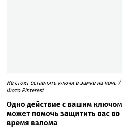
Не стоит оставлять ключи в замке на ночь /
Фото Pinterest
Одно действие с вашим ключом
может помочь защитить вас во
время взлома