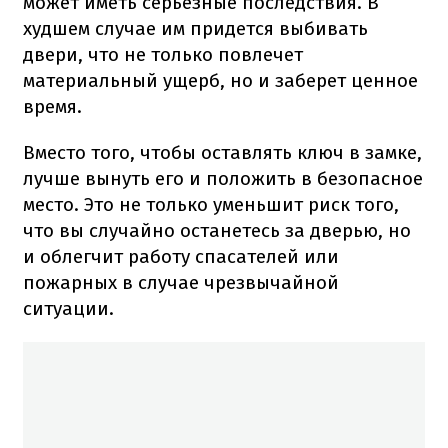
может иметь серьезные последствия. В
худшем случае им придется выбивать
двери, что не только повлечет
материальный ущерб, но и заберет ценное
время.
Вместо того, чтобы оставлять ключ в замке,
лучше вынуть его и положить в безопасное
место. Это не только уменьшит риск того,
что вы случайно останетесь за дверью, но
и облегчит работу спасателей или
пожарных в случае чрезвычайной
ситуации.