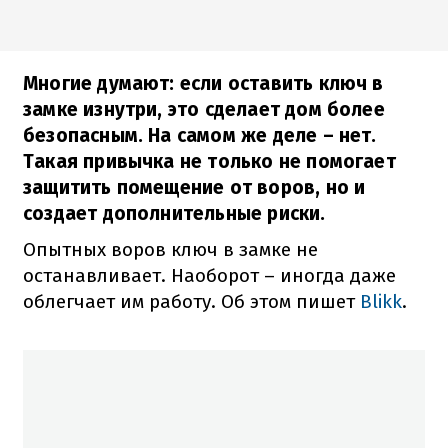
Многие думают: если оставить ключ в
замке изнутри, это сделает дом более
безопасным. На самом же деле – нет.
Такая привычка не только не помогает
защитить помещение от воров, но и
создает дополнительные риски.
Опытных воров ключ в замке не
останавливает. Наоборот – иногда даже
облегчает им работу. Об этом пишет
Blikk
.