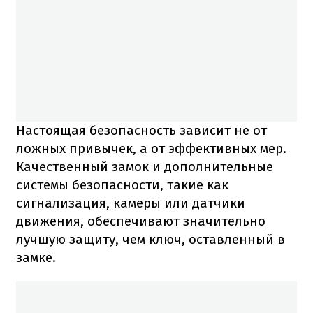
Настоящая безопасность зависит не от
ложных привычек, а от эффективных мер.
Качественный замок и дополнительные
системы безопасности, такие как
сигнализация, камеры или датчики
движения, обеспечивают значительно
лучшую защиту, чем ключ, оставленный в
замке.