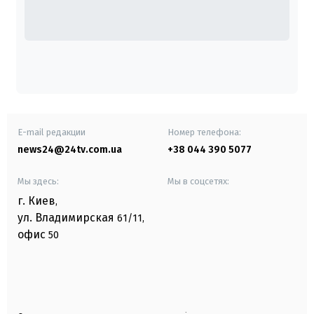
E-mail редакции
Номер телефона:
news24@24tv.com.ua
+38 044 390 5077
Мы здесь:
Мы в соцсетях:
г. Киев
,
ул. Владимирская
61/11,
офис
50