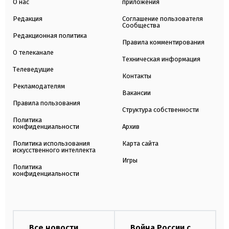
О нас
приложения
Редакция
Соглашение пользователя
Сообщества
Редакционная политика
Правила комментирования
О телеканале
Техническая информация
Телеведущие
Контакты
Рекламодателям
Вакансии
Правила пользования
Структура собственности
Политика
конфиденциальности
Архив
Политика использования
Карта сайта
искусственного интеллекта
Игры
Политика
конфиденциальности
Все новости
Война России с