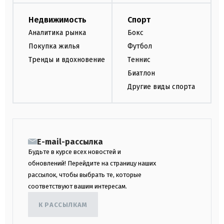
Недвижимость
Спорт
Аналитика рынка
Бокс
Покупка жилья
Футбол
Тренды и вдохновение
Теннис
Биатлон
Другие виды спорта
E-mail-рассылка
Будьте в курсе всех новостей и
обновлений! Перейдите на страницу наших
рассылок, чтобы выбрать те, которые
соответствуют вашим интересам.
К РАССЫЛКАМ