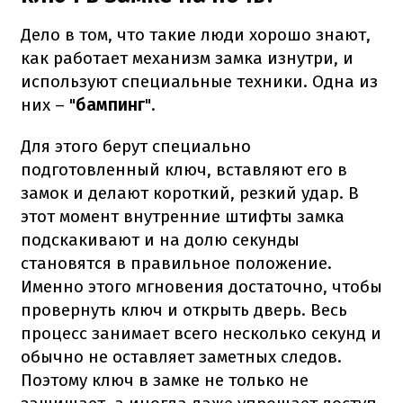
Дело в том, что такие люди хорошо знают,
как работает механизм замка изнутри, и
используют специальные техники. Одна из
них – "
бампинг
".
Для этого берут специально
подготовленный ключ, вставляют его в
замок и делают короткий, резкий удар. В
этот момент внутренние штифты замка
подскакивают и на долю секунды
становятся в правильное положение.
Именно этого мгновения достаточно, чтобы
провернуть ключ и открыть дверь. Весь
процесс занимает всего несколько секунд и
обычно не оставляет заметных следов.
Поэтому ключ в замке не только не