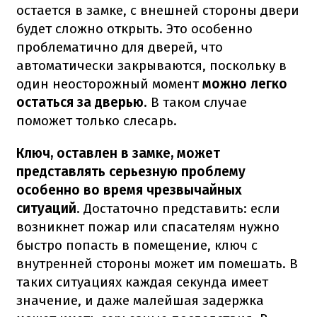
остается в замке, с внешней стороны двери
будет сложно открыть. Это особенно
проблематично для дверей, что
автоматически закрываются, поскольку в
один неосторожный момент
можно легко
остаться за дверью
. В таком случае
поможет только слесарь.
Ключ, оставлен в замке, может
представлять серьезную проблему
особенно во время чрезвычайных
ситуаций
. Достаточно представить: если
возникнет пожар или спасателям нужно
быстро попасть в помещение, ключ с
внутренней стороны может им помешать. В
таких ситуациях каждая секунда имеет
значение, и даже малейшая задержка