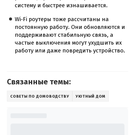
систему и быстрее изнашивается.
Wi-Fi роутеры тоже рассчитаны на
постоянную работу. Они обновляются и
поддерживают стабильную связь, а
частые выключения могут ухудшить их
работу или даже повредить устройство.
Связанные темы:
СОВЕТЫ ПО ДОМОВОДСТВУ
УЮТНЫЙ ДОМ