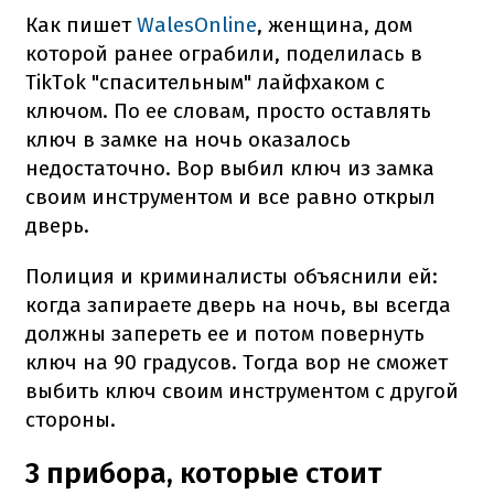
Как пишет
WalesOnline
, женщина, дом
которой ранее ограбили, поделилась в
TikTok "спасительным" лайфхаком с
ключом. По ее словам, просто оставлять
ключ в замке на ночь оказалось
недостаточно. Вор выбил ключ из замка
своим инструментом и все равно открыл
дверь.
Полиция и криминалисты объяснили ей:
когда запираете дверь на ночь, вы всегда
должны запереть ее и потом повернуть
ключ на 90 градусов. Тогда вор не сможет
выбить ключ своим инструментом с другой
стороны.
3 прибора, которые стоит