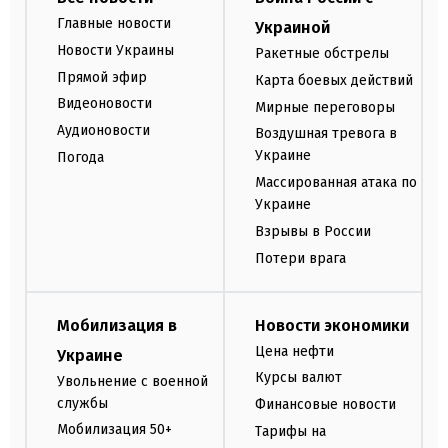
Главные новости
Украиной
Новости Украины
Ракетные обстрелы
Прямой эфир
Карта боевых действий
Видеоновости
Мирные переговоры
Аудионовости
Воздушная тревога в
Украине
Погода
Массированная атака по
Украине
Взрывы в России
Потери врага
Мобилизация в
Новости экономики
Цена нефти
Украине
Курсы валют
Увольнение с военной
службы
Финансовые новости
Мобилизация 50+
Тарифы на