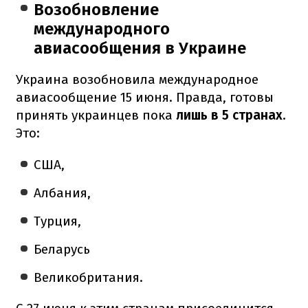
Возобновление
международного
авиасообщения в Украине
Украина возобновила международное
авиасообщение 15 июня. Правда, готовы
принять украинцев пока
лишь в 5 странах
.
Это:
США,
Албания,
Турция,
Беларусь
Великобритания.