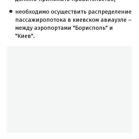
необходимо осуществить распределение
пассажиропотока в киевском авиаузле –
между аэропортами "Борисполь" и
"Киев".