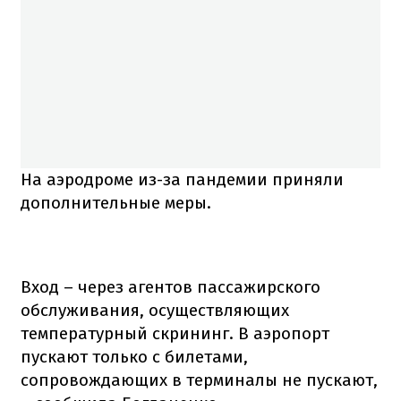
На аэродроме из-за пандемии приняли
дополнительные меры.
Вход – через агентов пассажирского
обслуживания, осуществляющих
температурный скрининг. В аэропорт
пускают только с билетами,
сопровождающих в терминалы не пускают,