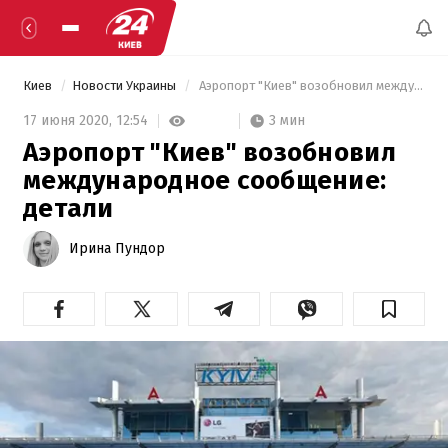
Киев
Новости Украины
 Аэропорт "Киев" возобновил международное сообщение: детали 
3 мин
17 июня 2020,
12:54
Аэропорт "Киев" возобновил
международное сообщение:
детали
Ирина Пундор