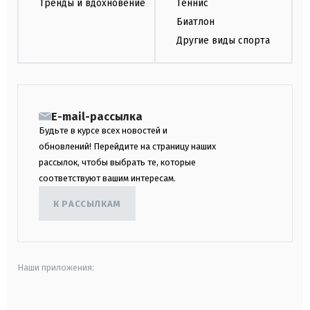
Тренды и вдохновение
Теннис
Биатлон
Другие виды спорта
E-mail-рассылка
Будьте в курсе всех новостей и
обновлений! Перейдите на страницу наших
рассылок, чтобы выбрать те, которые
соответствуют вашим интересам.
К РАССЫЛКАМ
Наши приложения: