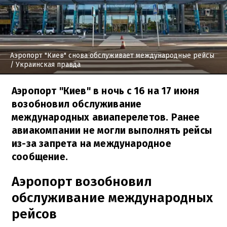
Аэропорт "Киев" снова обслуживает международные рейсы
/ Украинская правда
Аэропорт "Киев" в ночь с 16 на 17 июня
возобновил обслуживание
международных авиаперелетов. Ранее
авиакомпании не могли выполнять рейсы
из-за запрета на международное
сообщение.
Аэропорт возобновил
обслуживание международных
рейсов