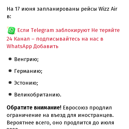
На 17 июня запланированы рейсы Wizz Air
в:
Если Telegram заблокируют
Не теряйте
24 Канал – подписывайтесь на нас в
WhatsApp
Добавить
Венгрию;
Германию;
Эстонию;
Великобританию.
Обратите внимание!
Евросоюз продлил
ограничение на въезд для иностранцев.
Вероятнее всего, оно продлится до июля