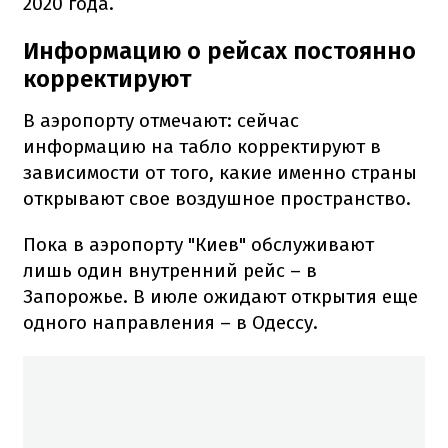
2020 года.
Информацию о рейсах постоянно
корректируют
В аэропорту отмечают: сейчас
информацию на табло корректируют в
зависимости от того, какие именно страны
открывают свое воздушное пространство.
Пока в аэропорту "Киев" обслуживают
лишь один внутренний рейс – в
Запорожье. В июле ожидают открытия еще
одного направления – в Одессу.