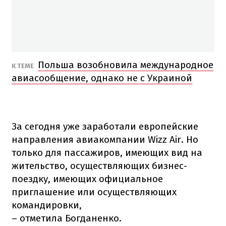
Польша возобновила международное
К ТЕМЕ
авиасообщение, однако не с Украиной
За сегодня уже заработали европейские
направления авиакомпании Wizz Air. Но
только для пассажиров, имеющих вид на
жительство, осуществляющих бизнес-
поездку, имеющих официальное
приглашение или осуществляющих
командировки,
– отметила Богданенко.