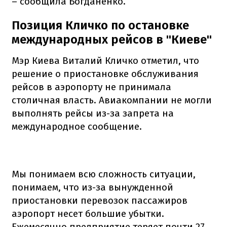
– сообщила Богданенко.
Позиция Кличко по остановке
международных рейсов в "Киеве"
Мэр Киева Виталий Кличко отметил, что
решение о приостановке обслуживания
рейсов в аэропорту не принимала
столичная власть. Авиакомпании не могли
выполнять рейсы из-за запрета на
международное сообщение.
Мы понимаем всю сложность ситуации,
понимаем, что из-за вынужденной
приостановки перевозок пассажиров
аэропорт несет большие убытки.
Ежемесячно предприятие теряет почти 27