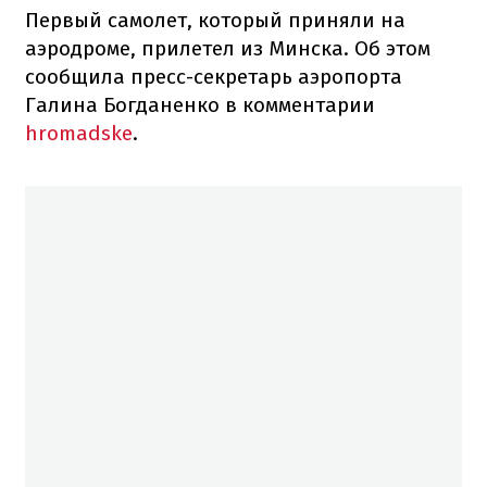
Первый самолет, который приняли на
аэродроме, прилетел из Минска. Об этом
сообщила пресс-секретарь аэропорта
Галина Богданенко в комментарии
hromadske
.