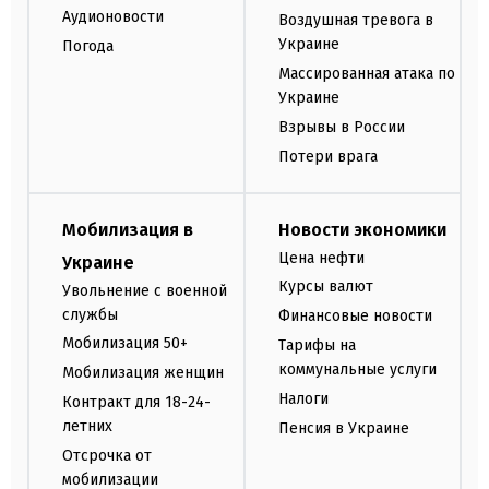
Аудионовости
Воздушная тревога в
Украине
Погода
Массированная атака по
Украине
Взрывы в России
Потери врага
Мобилизация в
Новости экономики
Цена нефти
Украине
Курсы валют
Увольнение с военной
службы
Финансовые новости
Мобилизация 50+
Тарифы на
коммунальные услуги
Мобилизация женщин
Налоги
Контракт для 18-24-
летних
Пенсия в Украине
Отсрочка от
мобилизации