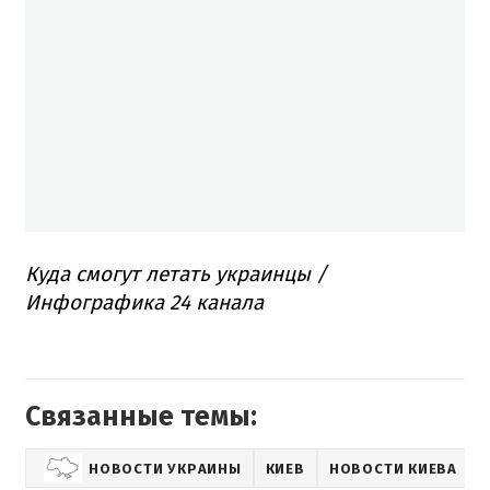
Куда смогут летать украинцы /
Инфографика 24 канала
Связанные темы:
НОВОСТИ УКРАИНЫ
КИЕВ
НОВОСТИ КИЕВА