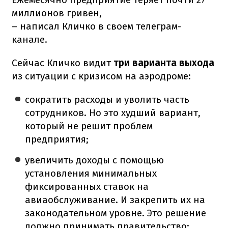
миллионов гривен,
– написал Кличко в своем телеграм-
канале.
Сейчас Кличко видит
три варианта выхода
из ситуации с кризисом на аэродроме:
сократить расходы и уволить часть
сотрудников. Но это худший вариант,
который не решит проблем
предприятия;
увеличить доходы с помощью
установления минимальных
фиксированных ставок на
авиаобслуживание. И закрепить их на
законодательном уровне. Это решение
должно принимать правительство;