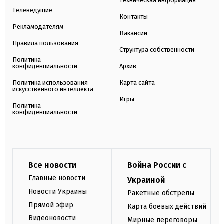
Техническая информация
Телеведущие
Контакты
Рекламодателям
Вакансии
Правила пользования
Структура собственности
Политика
конфиденциальности
Архив
Политика использования
Карта сайта
искусственного интеллекта
Игры
Политика
конфиденциальности
Все новости
Война России с
Главные новости
Украиной
Новости Украины
Ракетные обстрелы
Прямой эфир
Карта боевых действий
Видеоновости
Мирные переговоры