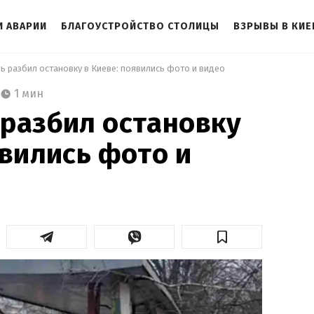
И АВАРИИ
БЛАГОУСТРОЙСТВО СТОЛИЦЫ
ВЗРЫВЫ В КИЕ
ь разбил остановку в Киеве: появились фото и видео 
1 мин
разбил остановку
явились фото и