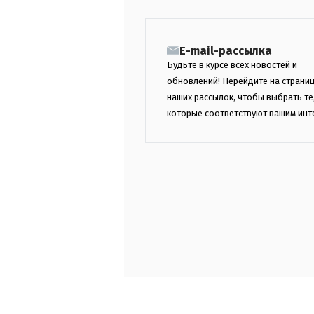
E-mail-рассылка
Будьте в курсе всех новостей и
обновлений! Перейдите на страни
наших рассылок, чтобы выбрать те
которые соответствуют вашим инт