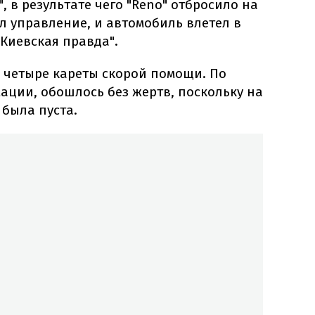
, в результате чего "Reno" отбросило на
л управление, и автомобиль влетел в
"Киевская правда".
 четыре кареты скорой помощи. По
ции, обошлось без жертв, поскольку на
была пуста.