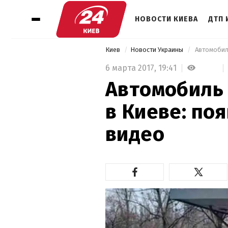
НОВОСТИ КИЕВА
ДТП 
Киев
Новости Украины
 Автомобил
6 марта 2017,
19:41
Автомобиль 
в Киеве: по
видео