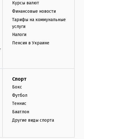
Курсы валют
Финансовые новости
Тарифы на коммунальные
услуги
Налоги
Пенсия в Украине
т
Спорт
Бокс
Футбол
Теннис
Биатлон
Другие виды спорта