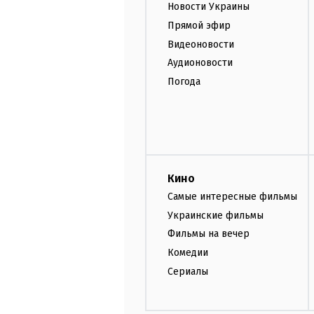
Новости Украины
Прямой эфир
Видеоновости
Аудионовости
Погода
Кино
Самые интересные фильмы
Украинские фильмы
Фильмы на вечер
Комедии
Сериалы