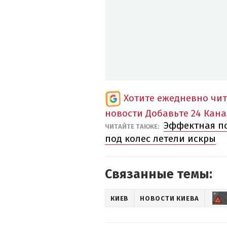
Хотите ежедневно чи
новости
Добавьте 24 Кана
Эффектная по
ЧИТАЙТЕ ТАКЖЕ:
под колес летели искры
Связанные темы:
КИЕВ
НОВОСТИ КИЕВА