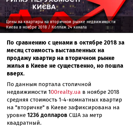
Цены на квартиры на вторичном рынке недвижимости
Киева в ноябре 2018
/ Коллаж 24 канала
По сравнению с ценами в октябре 2018 за
месяц стоимость выставленных на
продажу квартир на вторичном рынке
жилья в Киеве не существенно, но пошла
вверх.
По данным портала столичной
недвижимости 1
00realty.ua
в ноябре 2018
средняя стоимость 1-4-комнатных квартир
на "вторичке" в Киеве зафиксирована на
уровне
1236 долларов
США за метр
квадратный.