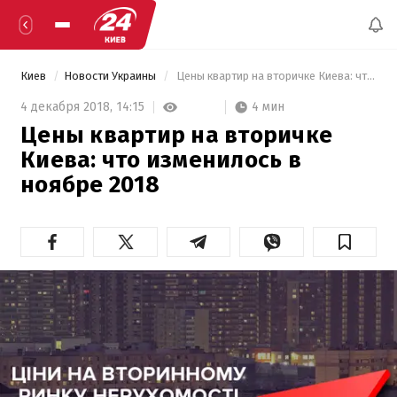
Киев
Новости Украины
 Цены квартир на вторичке Киева: что изменилось в ноябре 2018 
4 мин
4 декабря 2018,
14:15
Цены квартир на вторичке
Киева: что изменилось в
ноябре 2018