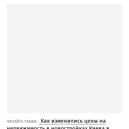
Как изменились цены на
ЧИТАЙТЕ ТАКЖЕ:
недвижимость в новостройках Киева в