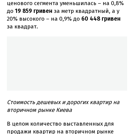
ценового сегмента уменьшилась – на 0,8%
до
19 859 гривен
за метр квадратный, а у
20% высокого – на 0,9% до
60 448 гривен
за квадрат.
Стоимость дешевых и дорогих квартир на
вторичном рынке Киева
В целом количество выставленных для
продажи квартир на вторичном рынке