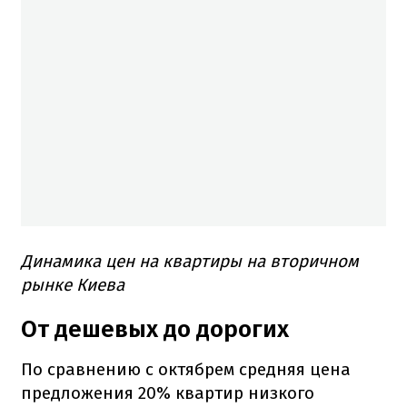
Динамика
цен на квартиры на вторичном
рынке Киева
От дешевых до дорогих
По сравнению с октябрем средняя цена
предложения 20% квартир низкого