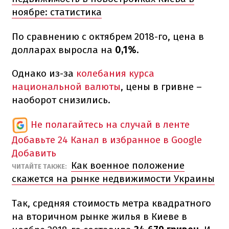
ноябре: статистика
По сравнению с октябрем 2018-го, цена в
долларах выросла на
0,1%.
Однако из-за
колебания курса
национальной валюты
, цены в гривне –
наоборот снизились.
Не полагайтесь на случай в ленте
Добавьте 24 Канал в избранное в Google
Добавить
Как военное положение
ЧИТАЙТЕ ТАКЖЕ:
скажется на рынке недвижимости Украины
Так, средняя стоимость метра квадратного
на вторичном рынке жилья в Киеве в