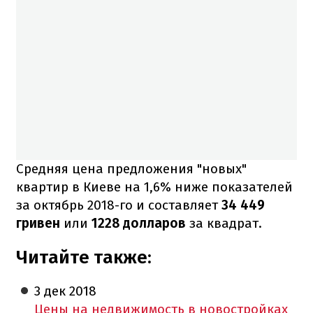
Средняя цена предложения "новых"
квартир в Киеве на 1,6% ниже показателей
за октябрь 2018-го и составляет
34 449
гривен
или
1228 долларов
за квадрат.
Читайте также:
3 дек
2018
Цены на недвижимость в новостройках