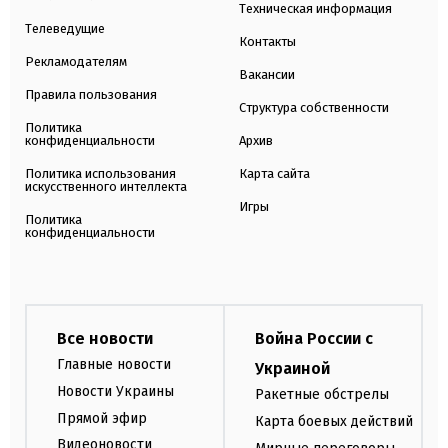
Техническая информация
Телеведущие
Контакты
Рекламодателям
Вакансии
Правила пользования
Структура собственности
Политика
конфиденциальности
Архив
Политика использования
Карта сайта
искусственного интеллекта
Игры
Политика
конфиденциальности
Все новости
Война России с
Главные новости
Украиной
Новости Украины
Ракетные обстрелы
Прямой эфир
Карта боевых действий
Видеоновости