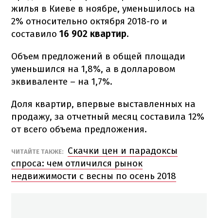
жилья в Киеве в ноябре, уменьшилось на
2% относительно октября 2018-го и
составило
16 902 квартир.
Объем предложений в общей площади
уменьшился на 1,8%, а в долларовом
эквиваленте – на 1,7%.
Доля квартир, впервые выставленных на
продажу, за отчетный месяц составила 12%
от всего объема предложения.
Скачки цен и парадоксы
ЧИТАЙТЕ ТАКЖЕ:
спроса: чем отличился рынок
недвижимости с весны по осень 2018