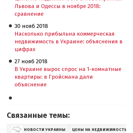
Львова и Одессы в ноябре 2018:
сравнение
30 нояб
2018
Насколько прибыльна коммерческая
недвижимость в Украине: объяснения в
цифрах
27 нояб
2018
В Украине вырос спрос на 1-комнатные
квартиры: в Гройсмана дали
объяснение
Связанные темы:
НОВОСТИ УКРАИНЫ
ЦЕНЫ НА НЕДВИЖИМОСТЬ