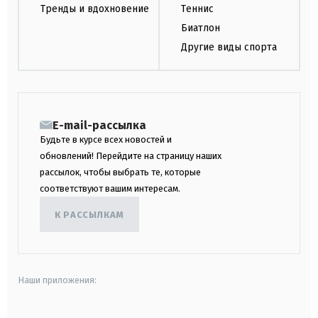
Тренды и вдохновение
Теннис
Биатлон
Другие виды спорта
E-mail-рассылка
Будьте в курсе всех новостей и
обновлений! Перейдите на страницу наших
рассылок, чтобы выбрать те, которые
соответствуют вашим интересам.
К РАССЫЛКАМ
Наши приложения: