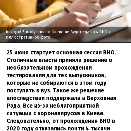
Каждый 5 выпускник в Киеве не будет сдавать ВНО
/
Иллюстративное фото
25 июня стартует основная сессия ВНО.
Столичные власти приняли решение о
необязательном прохождении
тестирования для тех выпускников,
которые не собираются в этом году
поступать в вуз. Такое же решение
впоследствии поддержала и Верховная
Рада. Все из-за неблагоприятной
ситуации с коронавирусом в Киеве.
Следовательно, от прохождения ВНО в
2020 году отказались почти 4 тысячи