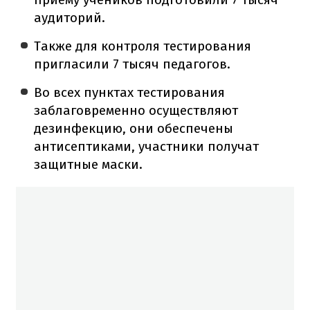
аудиторий.
Также для контроля тестирования
пригласили 7 тысяч педагогов.
Во всех пунктах тестирования
заблаговременно осуществляют
дезинфекцию, они обеспечены
антисептиками, участники получат
защитные маски.