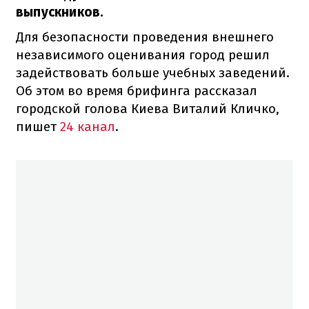
выпускников.
Для безопасности проведения внешнего
независимого оценивания город решил
задействовать больше учебных заведений.
Об этом во время брифинга рассказал
городской голова Киева Виталий Кличко,
пишет
24 канал
.