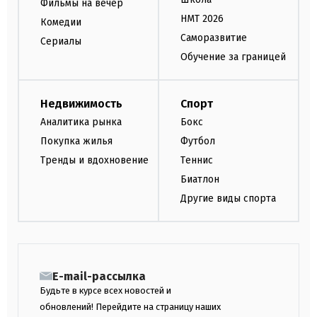
Фильмы на вечер
НМТ 2026
Комедии
Саморазвитие
Сериалы
Обучение за границей
Недвижимость
Спорт
Аналитика рынка
Бокс
Покупка жилья
Футбол
Тренды и вдохновение
Теннис
Биатлон
Другие виды спорта
E-mail-рассылка
Будьте в курсе всех новостей и
обновлений! Перейдите на страницу наших