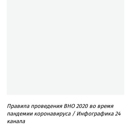
Правила проведения ВНО 2020 во время
пандемии коронавируса / Инфографика 24
канала