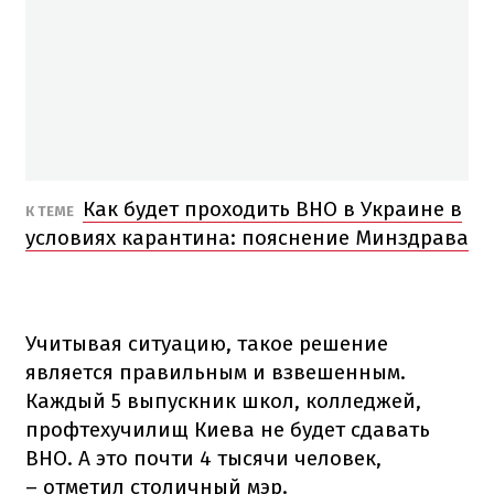
Как будет проходить ВНО в Украине в
К ТЕМЕ
условиях карантина: пояснение Минздрава
Учитывая ситуацию, такое решение
является правильным и взвешенным.
Каждый 5 выпускник школ, колледжей,
профтехучилищ Киева не будет сдавать
ВНО. А это почти 4 тысячи человек,
– отметил столичный мэр.