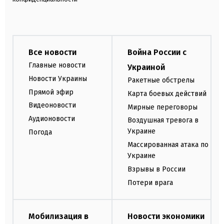
Все новости
Война России с
Главные новости
Украиной
Новости Украины
Ракетные обстрелы
Прямой эфир
Карта боевых действий
Видеоновости
Мирные переговоры
Аудионовости
Воздушная тревога в
Украине
Погода
Массированная атака по
Украине
Взрывы в России
Потери врага
Мобилизация в
Новости экономики