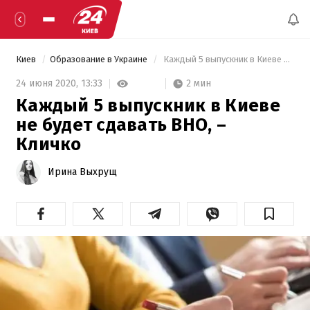
Киев
Образование в Украине
 Каждый 5 выпускник в Киеве не будет сдавать ВНО, – Кличко 
2 мин
24 июня 2020,
13:33
Каждый 5 выпускник в Киеве
не будет сдавать ВНО, –
Кличко
Ирина Выхрущ