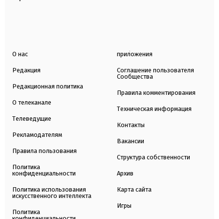
О нас
приложения
Редакция
Соглашение пользователя
Сообщества
Редакционная политика
Правила комментирования
О телеканале
Техническая информация
Телеведущие
Контакты
Рекламодателям
Вакансии
Правила пользования
Структура собственности
Политика
конфиденциальности
Архив
Политика использования
Карта сайта
искусственного интеллекта
Игры
Политика
конфиденциальности