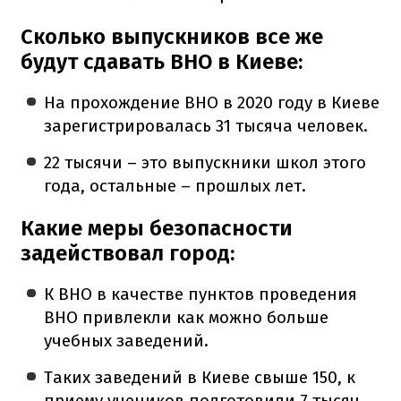
Сколько выпускников все же
будут сдавать ВНО в Киеве:
На прохождение ВНО в 2020 году в Киеве
зарегистрировалась 31 тысяча человек.
22 тысячи – это выпускники школ этого
года, остальные – прошлых лет.
Какие меры безопасности
задействовал город:
К ВНО в качестве пунктов проведения
ВНО привлекли как можно больше
учебных заведений.
Таких заведений в Киеве свыше 150, к
приему учеников подготовили 7 тысяч