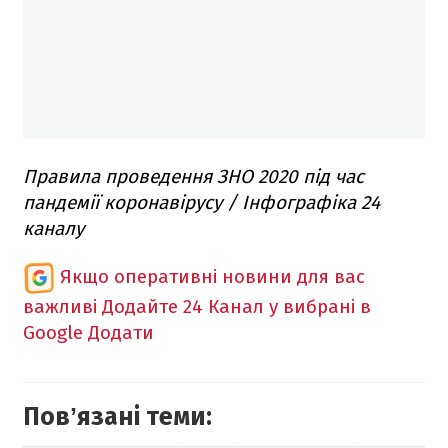
Правила проведення ЗНО 2020 під час
пандемії коронавірусу / Інфографіка 24
каналу
Якщо оперативні новини для вас
важливі
Додайте 24 Канал у вибрані в
Google
Додати
Повʼязані теми: