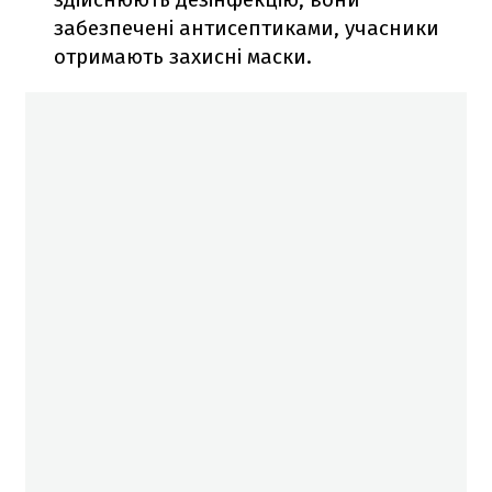
забезпечені антисептиками, учасники
отримають захисні маски.