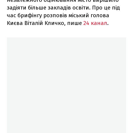
задіяти більше закладів освіти. Про це під
час брифінгу розповів міський голова
Києва Віталій Кличко, пише
24 канал
.