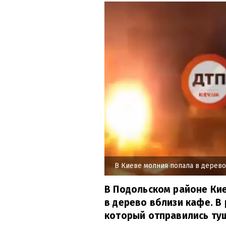
В Киеве молния попала в дерево
В Подольском районе Кие
в дерево вблизи кафе. В
который отправились туш