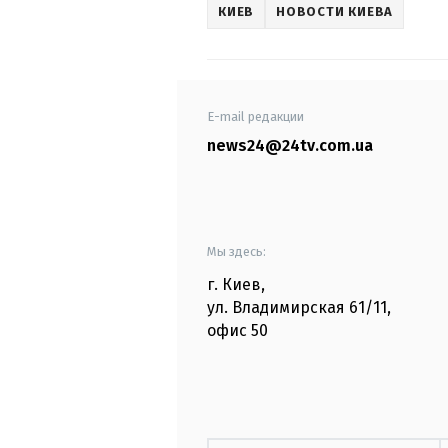
КИЕВ
НОВОСТИ КИЕВА
E-mail редакции
news24@24tv.com.ua
Мы здесь:
г. Киев
,
ул. Владимирская
61/11,
офис
50