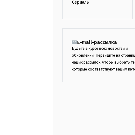
Сериалы
E-mail-рассылка
Будьте в курсе всех новостей и
обновлений! Перейдите на страни
наших рассылок, чтобы выбрать те
которые соответствуют вашим инт