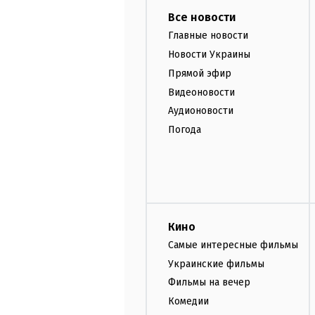
Все новости
Главные новости
Новости Украины
Прямой эфир
Видеоновости
Аудионовости
Погода
Кино
Самые интересные фильмы
Украинские фильмы
Фильмы на вечер
Комедии