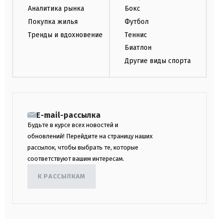
Аналитика рынка
Бокс
Покупка жилья
Футбол
Тренды и вдохновение
Теннис
Биатлон
Другие виды спорта
E-mail-рассылка
Будьте в курсе всех новостей и
обновлений! Перейдите на страницу наших
рассылок, чтобы выбрать те, которые
соответствуют вашим интересам.
К РАССЫЛКАМ