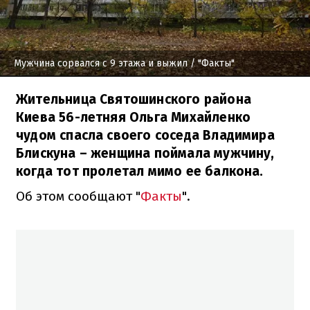
Мужчина сорвался с 9 этажа и выжил
/ "Факты"
Жительница Святошинского района
Киева 56-летняя Ольга Михайленко
чудом спасла своего соседа Владимира
Блискуна – женщина поймала мужчину,
когда тот пролетал мимо ее балкона.
Об этом сообщают "
Факты
".