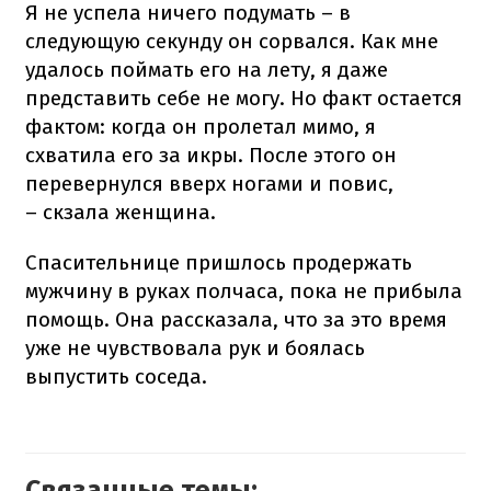
Я не успела ничего подумать – в
следующую секунду он сорвался. Как мне
удалось поймать его на лету, я даже
представить себе не могу. Но факт остается
фактом: когда он пролетал мимо, я
схватила его за икры. После этого он
перевернулся вверх ногами и повис,
– скзала женщина.
Спасительнице пришлось продержать
мужчину в руках полчаса, пока не прибыла
помощь. Она рассказала, что за это время
уже не чувствовала рук и боялась
выпустить соседа.
Связанные темы: