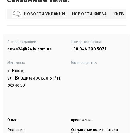
НОВОСТИ УКРАИНЫ
НОВОСТИ КИЕВА
КИЕВ
E-mail редакции
Номер телефона:
news24@24tv.com.ua
+38 044 390 5077
Мы здесь:
Мы в соцсетях:
г. Киев
,
ул. Владимирская
61/11,
офис
50
О нас
приложения
Редакция
Соглашение пользователя