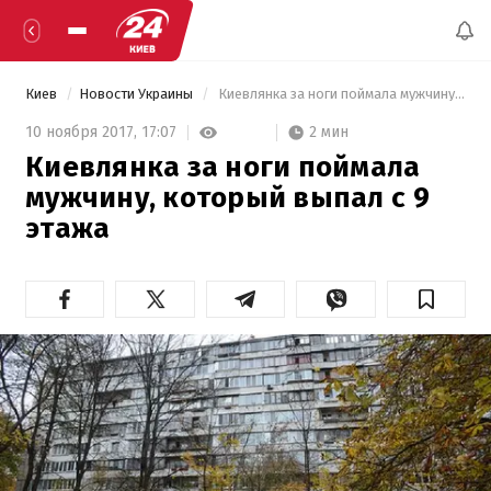
Киев
Новости Украины
 Киевлянка за ноги поймала мужчину, который выпал с 9 этажа 
2 мин
10 ноября 2017,
17:07
Киевлянка за ноги поймала
мужчину, который выпал с 9
этажа