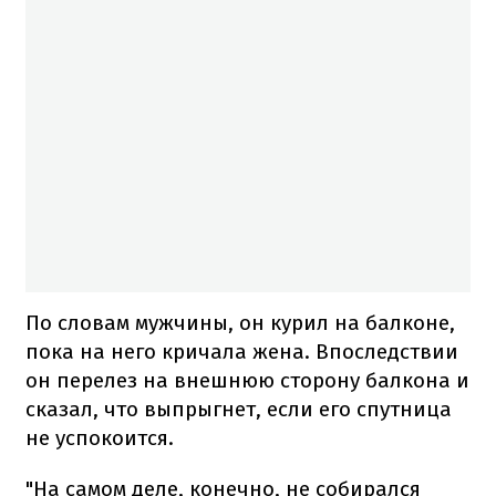
По словам мужчины, он курил на балконе,
пока на него кричала жена. Впоследствии
он перелез на внешнюю сторону балкона и
сказал, что выпрыгнет, если его спутница
не успокоится.
"На самом деле, конечно, не собирался