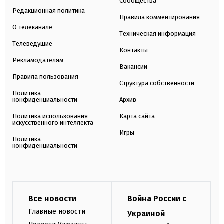
Сообщества
Редакционная политика
Правила комментирования
О телеканале
Техническая информация
Телеведущие
Контакты
Рекламодателям
Вакансии
Правила пользования
Структура собственности
Политика
конфиденциальности
Архив
Политика использования
Карта сайта
искусственного интеллекта
Игры
Политика
конфиденциальности
Все новости
Война России с
Главные новости
Украиной