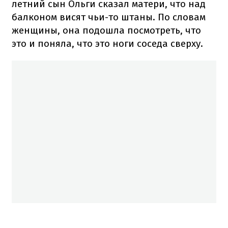
летний сын Ольги сказал матери, что над
балконом висят чьи-то штаны. По словам
женщины, она подошла посмотреть, что
это и поняла, что это ноги соседа сверху.