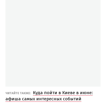
Куда пойти в Киеве в июне:
ЧИТАЙТЕ ТАКЖЕ:
афиша самых интересных событий