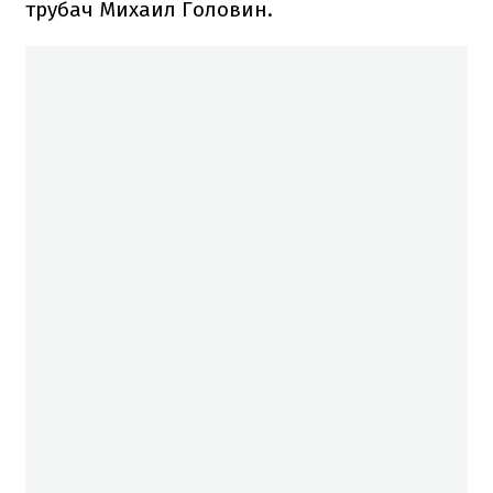
трубач Михаил Головин.