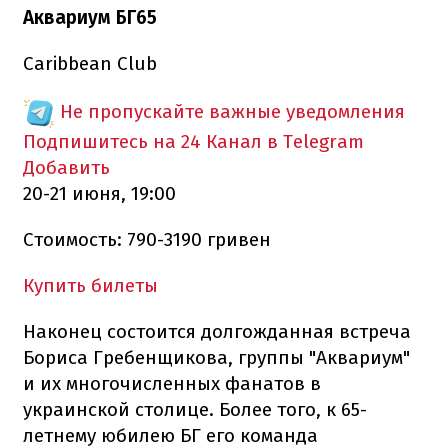
Аквариум БГ65
Caribbean Club
Не пропускайте важные уведомления
Подпишитесь на 24 Канал в Telegram
Добавить
20-21 июня, 19:00
Стоимость: 790-3190 гривен
Купить билеты
Наконец состоится долгожданная встреча
Бориса Гребенщикова, группы "Аквариум"
и их многочисленных фанатов в
украинской столице. Более того, к 65-
летнему юбилею БГ его команда