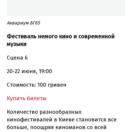
Аквариум БГ65
Фестиваль немого кино и современной
музыки
Сцена 6
20-22 июня, 19:00
Стоимость: 100 гривен
Купить билеты
Количество разнообразных
кинофестивалей в Киеве становится все
больше, поощряя киноманов со всей