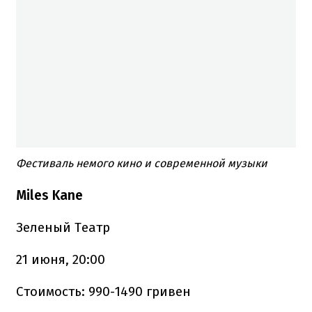
Фестиваль немого кино и современной музыки
Miles Kane
Зеленый Театр
21 июня, 20:00
Стоимость: 990-1490 гривен