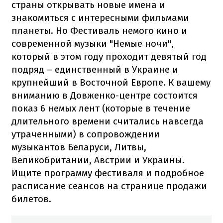
страны открывать новые имена и
знакомиться с интересными фильмами
планеты. Но Фестиваль немого кино и
современной музыки "Немые ночи",
который в этом году проходит девятый год
подряд – единственный в Украине и
крупнейший в Восточной Европе. К вашему
вниманию в Довженко-центре состоится
показ 6 немых лент (которые в течение
длительного времени считались навсегда
утраченными) в сопровождении
музыкантов Беларуси, Литвы,
Великобритании, Австрии и Украины.
Ищите программу фестиваля и подробное
расписание сеансов на странице продажи
билетов.