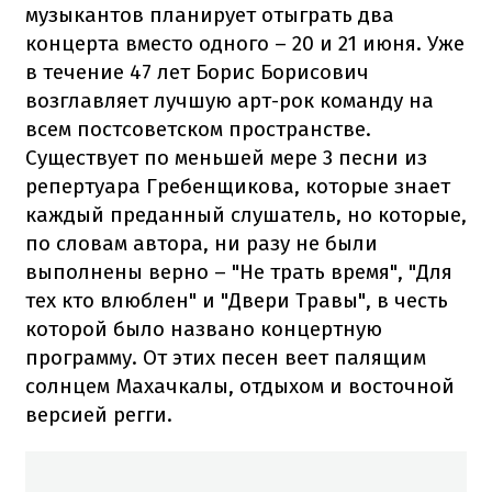
музыкантов планирует отыграть два
концерта вместо одного – 20 и 21 июня. Уже
в течение 47 лет Борис Борисович
возглавляет лучшую арт-рок команду на
всем постсоветском пространстве.
Существует по меньшей мере 3 песни из
репертуара Гребенщикова, которые знает
каждый преданный слушатель, но которые,
по словам автора, ни разу не были
выполнены верно – "Не трать время", "Для
тех кто влюблен" и "Двери Травы", в честь
которой было названо концертную
программу. От этих песен веет палящим
солнцем Махачкалы, отдыхом и восточной
версией регги.