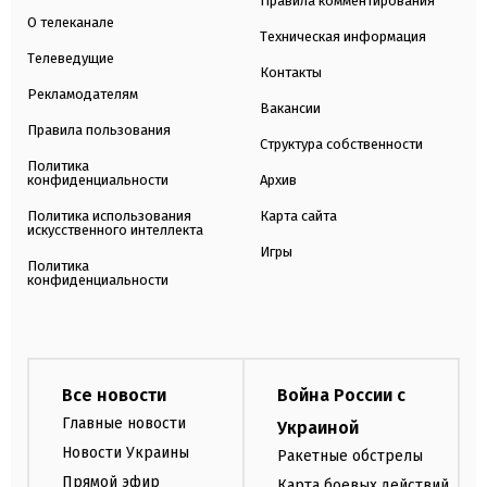
Правила комментирования
О телеканале
Техническая информация
Телеведущие
Контакты
Рекламодателям
Вакансии
Правила пользования
Структура собственности
Политика
конфиденциальности
Архив
Политика использования
Карта сайта
искусственного интеллекта
Игры
Политика
конфиденциальности
Все новости
Война России с
Главные новости
Украиной
Новости Украины
Ракетные обстрелы
Прямой эфир
Карта боевых действий