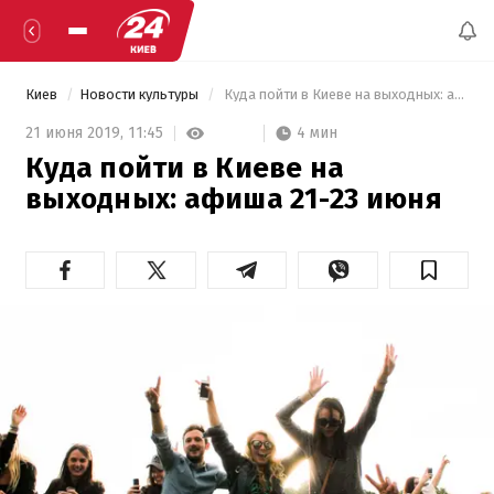
Киев
Новости культуры
 Куда пойти в Киеве на выходных: афиша 21-23 июня 
4 мин
21 июня 2019,
11:45
Куда пойти в Киеве на
выходных: афиша 21-23 июня