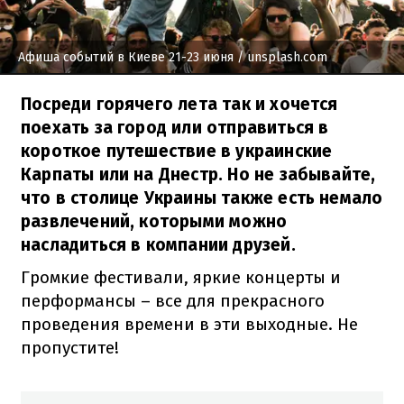
Афиша событий в Киеве 21-23 июня
/ unsplash.com
Посреди горячего лета так и хочется
поехать за город или отправиться в
короткое путешествие в украинские
Карпаты или на Днестр. Но не забывайте,
что в столице Украины также есть немало
развлечений, которыми можно
насладиться в компании друзей.
Громкие фестивали, яркие концерты и
перформансы – все для прекрасного
проведения времени в эти выходные. Не
пропустите!