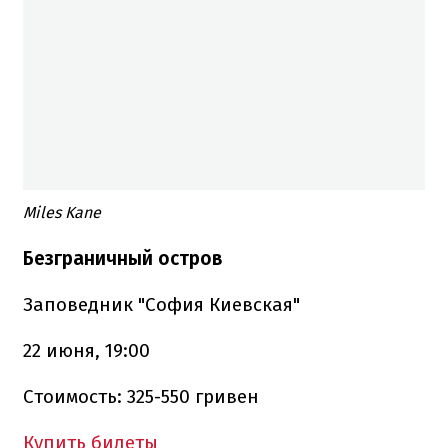
Miles Kane
Безграничный остров
Заповедник "София Киевская"
22 июня, 19:00
Стоимость: 325-550 гривен
Купить билеты