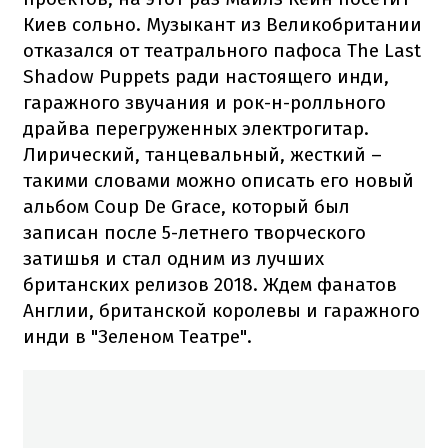
Киев сольно. Музыкант из Великобритании
отказался от театрального пафоса The Last
Shadow Puppets ради настоящего инди,
гаражного звучания и рок-н-ролльного
драйва перегруженных электрогитар.
Лирический, танцевальный, жесткий –
такими словами можно описать его новый
альбом Coup De Grace, который был
записан после 5-летнего творческого
затишья и стал одним из лучших
британских релизов 2018. Ждем фанатов
Англии, британской королевы и гаражного
инди в "Зеленом Театре".