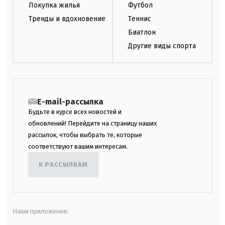
Покупка жилья
Футбол
Тренды и вдохновение
Теннис
Биатлон
Другие виды спорта
E-mail-рассылка
Будьте в курсе всех новостей и
обновлений! Перейдите на страницу наших
рассылок, чтобы выбрать те, которые
соответствуют вашим интересам.
К РАССЫЛКАМ
Наши приложения: