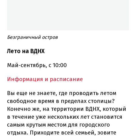
Безграничный остров
Лето на ВДНХ
Май-сентябрь, с 10:00
Информация и расписание
Вы еще не знаете, где проводить летом
свободное время в пределах столицы?
Конечно же, на территории ВДНХ, который
в течение уже нескольких лет становится
самым крутым местом для городского
отдыха. Приходите всей семьей, зовите