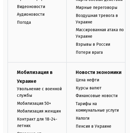
Видеоновости
Мирные переговоры
Аудионовости
Воздушная тревога в
Украине
Погода
Массированная атака по
Украине
Взрывы в России
Потери врага
Мобилизация в
Новости экономики
Цена нефти
Украине
Курсы валют
Увольнение с военной
службы
Финансовые новости
Мобилизация 50+
Тарифы на
коммунальные услуги
Мобилизация женщин
Налоги
Контракт для 18-24-
летних
Пенсия в Украине