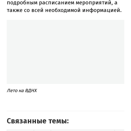
подробным расписанием мероприятий, а
также со всей необходимой информацией.
Лето на ВДНХ
Связанные темы: