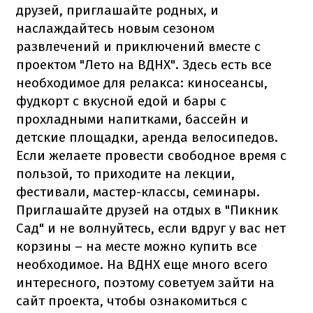
друзей, приглашайте родных, и
наслаждайтесь новым сезоном
развлечений и приключений вместе с
проектом "Лето на ВДНХ". Здесь есть все
необходимое для релакса: киносеансы,
фудкорт с вкусной едой и бары с
прохладными напитками, бассейн и
детские площадки, аренда велосипедов.
Если желаете провести свободное время с
пользой, то приходите на лекции,
фестивали, мастер-классы, семинары.
Приглашайте друзей на отдых в "Пикник
Сад" и не волнуйтесь, если вдруг у вас нет
корзины – на месте можно купить все
необходимое. На ВДНХ еще много всего
интересного, поэтому советуем зайти на
сайт проекта, чтобы ознакомиться с