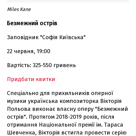
Miles Kane
Безмежний острів
Заповідник "Софія Київська"
22 червня, 19:00
Вартість: 325-550 гривень
Придбати квитки
Спеціально для прихильників оперної
музики українська композиторка Вікторія
Польова виконає власну оперу "Безмежний
острів". Протягом 2018-2019 років, після
отримання Національної премії ім. Тараса
Шевченка, Вікторія встигла провести серію