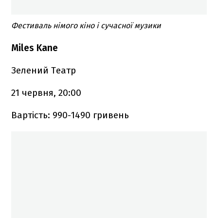
Фестиваль німого кіно і сучасної музики
Miles Kane
Зелений Театр
21 червня, 20:00
Вартість: 990-1490 гривень