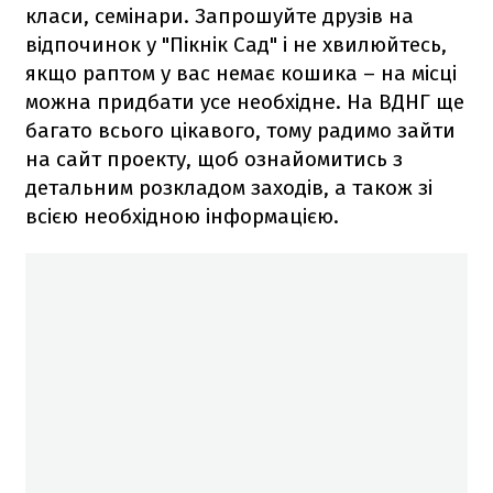
класи, семінари. Запрошуйте друзів на
відпочинок у "Пікнік Сад" і не хвилюйтесь,
якщо раптом у вас немає кошика – на місці
можна придбати усе необхідне. На ВДНГ ще
багато всього цікавого, тому радимо зайти
на сайт проекту, щоб ознайомитись з
детальним розкладом заходів, а також зі
всією необхідною інформацією.