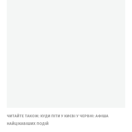
ЧИТАЙТЕ ТАКОЖ: КУДИ ПІТИ У КИЄВІ У ЧЕРВНІ: АФІША
НАЙЦІКАВІШИХ ПОДІЙ