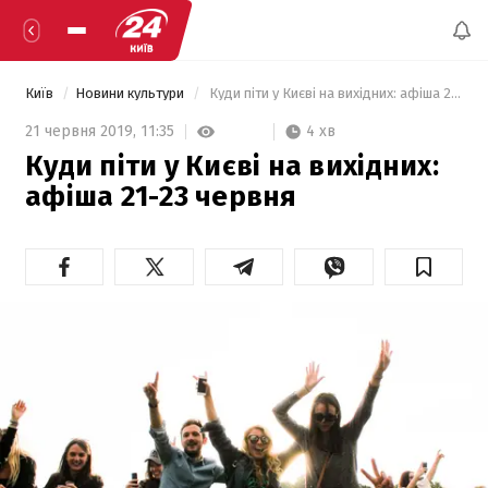
Київ
Новини культури
 Куди піти у Києві на вихідних: афіша 21-23 червня 
4 хв
21 червня 2019,
11:35
Куди піти у Києві на вихідних:
афіша 21-23 червня