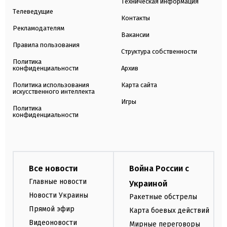
Техническая информация
Телеведущие
Контакты
Рекламодателям
Вакансии
Правила пользования
Структура собственности
Политика
конфиденциальности
Архив
Политика использования
Карта сайта
искусственного интеллекта
Игры
Политика
конфиденциальности
Все новости
Война России с
Главные новости
Украиной
Новости Украины
Ракетные обстрелы
Прямой эфир
Карта боевых действий
Видеоновости
Мирные переговоры