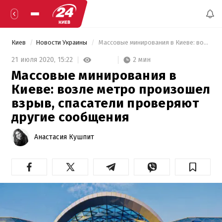
Киев
Новости Украины
 Массовые минирования в Киеве: возле метро произошел взрыв, спасатели проверяют другие сообщения 
2 мин
21 июля 2020,
15:22
Массовые минирования в
Киеве: возле метро произошел
взрыв, спасатели проверяют
другие сообщения
Анастасия Кушпит