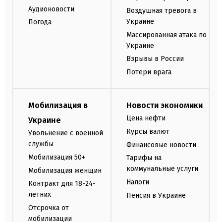
Аудионовости
Воздушная тревога в
Украине
Погода
Массированная атака по
Украине
Взрывы в России
Потери врага
Мобилизация в
Новости экономики
Цена нефти
Украине
Курсы валют
Увольнение с военной
службы
Финансовые новости
Мобилизация 50+
Тарифы на
коммунальные услуги
Мобилизация женщин
Налоги
Контракт для 18-24-
летних
Пенсия в Украине
Отсрочка от
мобилизации