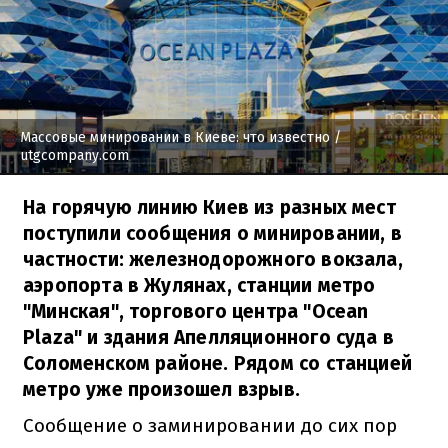
Массовые минировании в Киеве: что известно
/
utgcompany.com
На горячую линию Киев из разных мест
поступили сообщения о минировании, в
частности: железнодорожного вокзала,
аэропорта в Жулянах, станции метро
"Минская", торгового центра "Ocean
Plaza" и здания Апелляционного суда в
Соломенском районе. Рядом со станцией
метро уже произошел взрыв.
Сообщение о заминировании до сих пор