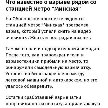
Что известно о взрыве рядом со
станцией метро "Минская"
На Оболонском проспекте рядом со
станцией метро "Минская" прогремел
взрыв, который успели снять на видео
очевидцы. Жертв и пострадавших нет.
Там же нашли и подозрительный чемодан.
После того, как правоохранители и
взрывотехники прибыли на место, то
обнаружили самодельную взрывчатку.
Устройство было закреплено между
легковой машиной и автокиоском, но его
удалось обезвредить.
Остатки сработавшей взрывчатки
направили на экспертизу, а прилегающую