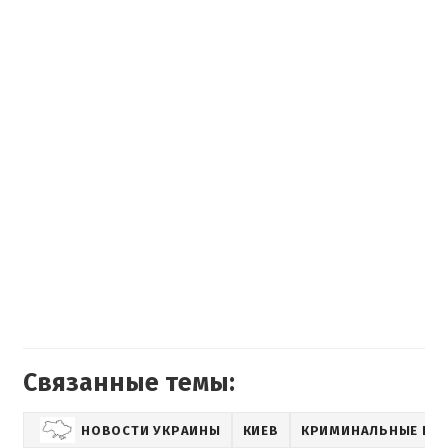
Связанные темы:
НОВОСТИ УКРАИНЫ
КИЕВ
КРИМИНАЛЬНЫЕ НО