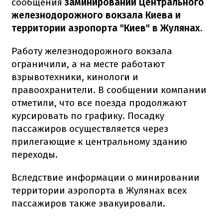
сообщения
заминировании Центрального
железнодорожного вокзала Киева и
территории аэропорта "Киев" в Жулянах.
Работу железнодорожного вокзала
ограничили, а на месте работают
взрывотехники, кинологи и
правоохранители. В сообщении компании
отметили, что все поезда продолжают
курсировать по графику. Посадку
пассажиров осуществляется через
прилегающие к центральному зданию
переходы.
Вследствие информации о минировании
территории аэропорта в Жулянах всех
пассажиров также эвакуировали.