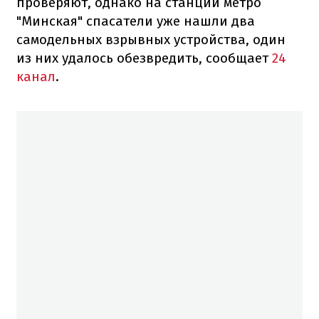
проверяют, однако на станции метро
"Минская" спасатели уже нашли два
самодельных взрывных устройства, один
из них удалось обезвредить, сообщает
24
канал
.