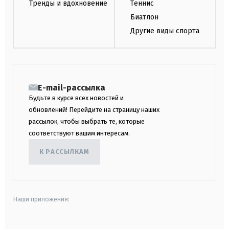
Тренды и вдохновение
Теннис
Биатлон
Другие виды спорта
E-mail-рассылка
Будьте в курсе всех новостей и
обновлений! Перейдите на страницу наших
рассылок, чтобы выбрать те, которые
соответствуют вашим интересам.
К РАССЫЛКАМ
Наши приложения: