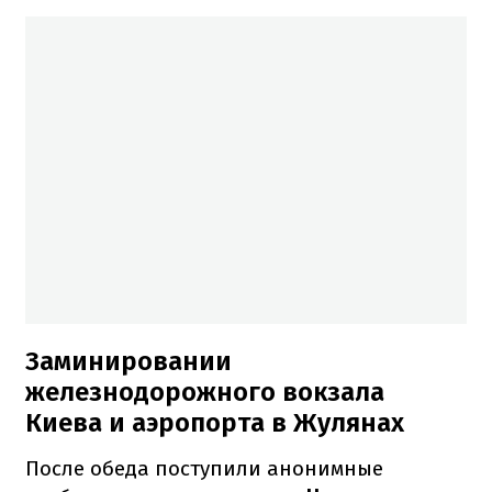
Заминировании
железнодорожного вокзала
Киева и аэропорта в Жулянах
После обеда поступили анонимные