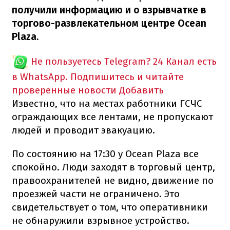
получили информацию и о взрывчатке в
торгово-развлекательном центре Ocean
Plaza.
Не пользуетесь Telegram?
24 Канал есть
в WhatsApp. Подпишитесь и читайте
проверенные новости
Добавить
Известно, что на местах работники ГСЧС
ограждающих все лентами, не пропускают
людей и проводит эвакуацию.
По состоянию на 17:30 у Ocean Plaza все
спокойно. Люди заходят в торговый центр,
правоохранителей не видно, движение по
проезжей части не ограничено. Это
свидетельствует о том, что оперативники
не обнаружили взрывное устройство.