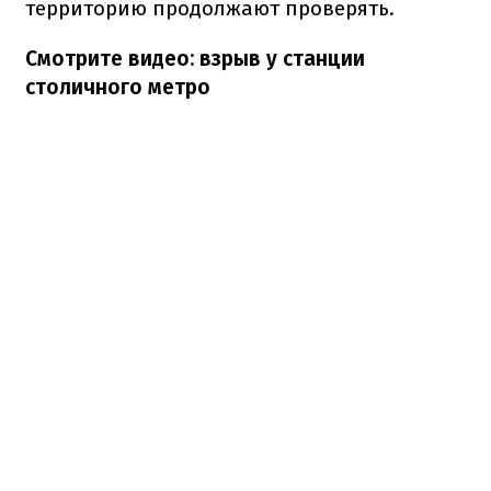
территорию продолжают проверять.
Смотрите видео: взрыв у станции
столичного метро