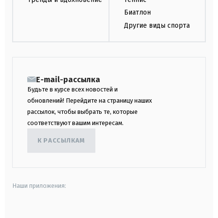
Биатлон
Другие виды спорта
E-mail-рассылка
Будьте в курсе всех новостей и
обновлений! Перейдите на страницу наших
рассылок, чтобы выбрать те, которые
соответствуют вашим интересам.
К РАССЫЛКАМ
Наши приложения:
android
apple