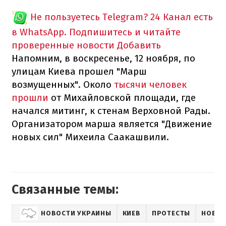
Не пользуетесь Telegram?
24 Канал есть
в WhatsApp. Подпишитесь и читайте
проверенные новости
Добавить
Напомним, в воскресенье, 12 ноября, по
улицам Киева прошел "Марш
возмущенных". Около
тысячи человек
прошли
от Михайловской площади, где
начался митинг, к стенам Верховной Рады.
Организатором марша является "Движение
новых сил" Михеила Саакашвили.
Связанные темы:
НОВОСТИ УКРАИНЫ
КИЕВ
ПРОТЕСТЫ
НОВОС