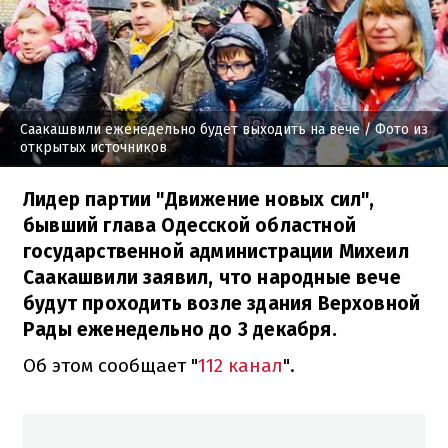
Саакашвили еженедельно будет выходить на вече
/ Фото из
открытых источников
Лидер партии "Движение новых сил",
бывший глава Одесской областной
государственной администрации Михеил
Саакашвили заявил, что народные вече
будут проходить возле здания Верховной
Рады еженедельно до 3 декабря.
Об этом сообщает "
112 канал
".