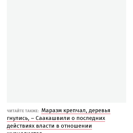
Маразм крепчал, деревья
ЧИТАЙТЕ ТАКЖЕ:
гнулись, – Саакашвили о последних
действиях власти в отношении