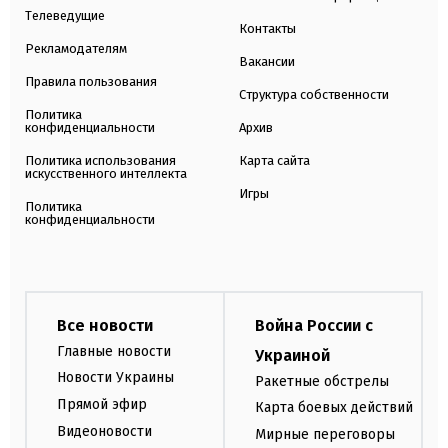
Телеведущие
Контакты
Рекламодателям
Вакансии
Правила пользования
Структура собственности
Политика
конфиденциальности
Архив
Политика использования
Карта сайта
искусственного интеллекта
Игры
Политика
конфиденциальности
Все новости
Война России с
Главные новости
Украиной
Новости Украины
Ракетные обстрелы
Прямой эфир
Карта боевых действий
Видеоновости
Мирные переговоры