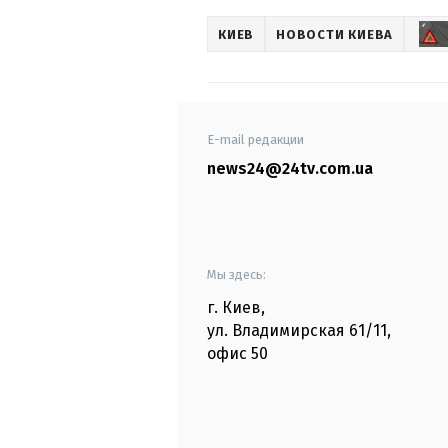
КИЕВ
НОВОСТИ КИЕВА
E-mail редакции
news24@24tv.com.ua
Мы здесь:
г. Киев
,
ул. Владимирская
61/11,
офис
50