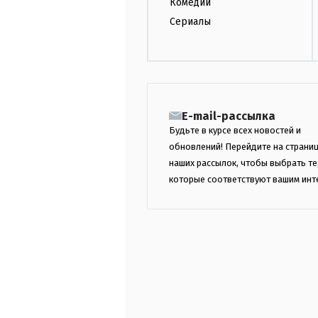
Комедии
Сериалы
E-mail-рассылка
Будьте в курсе всех новостей и
обновлений! Перейдите на страни
наших рассылок, чтобы выбрать те
которые соответствуют вашим инт