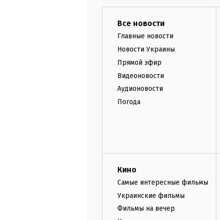
Все новости
Главные новости
Новости Украины
Прямой эфир
Видеоновости
Аудионовости
Погода
Кино
Самые интересные фильмы
Украинские фильмы
Фильмы на вечер