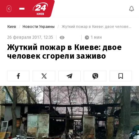
Киев
Новости Украины
 Жуткий пожар в Киеве: двое человек сгорели заживо 
1 мин
26 февраля 2017,
12:35
Жуткий пожар в Киеве: двое
человек сгорели заживо