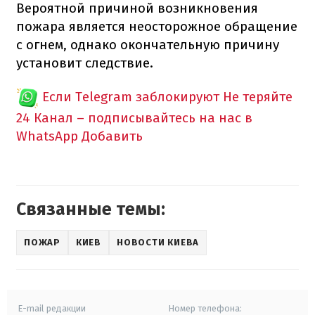
Вероятной причиной возникновения
пожара является неосторожное обращение
с огнем, однако окончательную причину
установит следствие.
Если Telegram заблокируют
Не теряйте
24 Канал – подписывайтесь на нас в
WhatsApp
Добавить
Связанные темы:
ПОЖАР
КИЕВ
НОВОСТИ КИЕВА
E-mail редакции
Номер телефона: