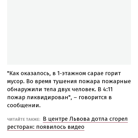
"Как оказалось, в 1-этажном сарае горит
мусор. Во время тушения пожара пожарные
обнаружили тела двух человек. В 4:11
пожар ликвидирован", – говорится в
сообщении.
В центре Львова дотла сгорел
ЧИТАЙТЕ ТАКЖЕ:
ресторан: появилось видео