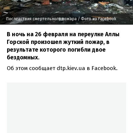
Последствия смертельного пожара
/ Фото из Facebook
В ночь на 26 февраля на переулке Аллы
Горской произошел жуткий пожар, в
результате которого погибли двое
бездомных.
Об этом сообщает dtp.kiev.ua в Facebook.