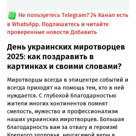
Не пользуетесь Telegram?
24 Канал есть
в WhatsApp. Подпишитесь и читайте
проверенные новости
Добавить
День украинских миротворцев
2025: как поздравить в
картинках и своими словами?
Миротворцы всегда в эпицентре событий и
всегда приходят на помощь тем, кто в ней
нуждается. С глубокой благодарностью
жители многих континентов помнят
смелость, мужество и профессионализм
наших украинских миротворцев. Большая
благодарность вам за отвагу и героизм!
Крепкого здоровья, неугасимой веры в