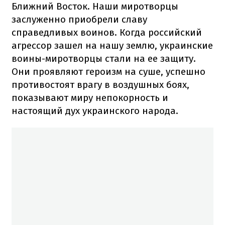
Ближний Восток. Наши миротворцы
заслуженно приобрели славу
справедливых воинов. Когда российский
агрессор зашел на нашу землю, украинские
воины-миротворцы стали на ее защиту.
Они проявляют героизм на суше, успешно
противостоят врагу в воздушных боях,
показывают миру непокорность и
настоящий дух украинского народа.