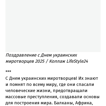
Поздравление с Днем украинских
миротворцев 2025 / Коллаж LifeStyle24
***
С Днем украинских миротворцев! Их знают
и помнят по всему миру, где они спасали
человеческие жизни, предотвращали
массовые преступления, создавали основы
для построения мира. Балканы, Африка,