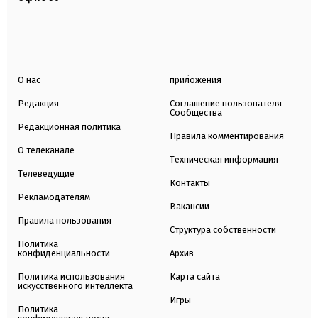
О нас
приложения
Редакция
Соглашение пользователя
Сообщества
Редакционная политика
Правила комментирования
О телеканале
Техническая информация
Телеведущие
Контакты
Рекламодателям
Вакансии
Правила пользования
Структура собственности
Политика
конфиденциальности
Архив
Политика использования
Карта сайта
искусственного интеллекта
Игры
Политика