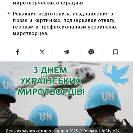
миротворческих операциях.
Редакция подготовила поздравления в
прозе и картинках, подчеркивая отвагу,
героизм и профессионализм украинских
миротворцев.
День украинских миротворцев 2025
/ Коллаж LifeStyle24