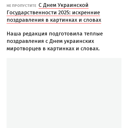
С Днем Украинской
НЕ ПРОПУСТИТЕ
Государственности 2025: искренние
поздравления в картинках и словах
Наша редакция подготовила теплые
поздравления с Днем украинских
миротворцев в картинках и словах.