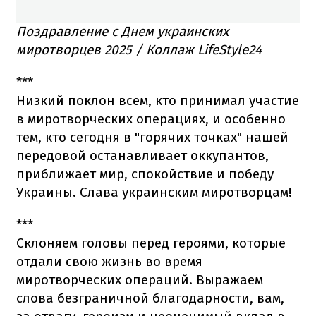
Поздравление с Днем украинских
миротворцев 2025 / Коллаж LifeStyle24
***
Низкий поклон всем, кто принимал участие
в миротворческих операциях, и особенно
тем, кто сегодня в "горячих точках" нашей
передовой останавливает оккупантов,
приближает мир, спокойствие и победу
Украины. Слава украинским миротворцам!
***
Склоняем головы перед героями, которые
отдали свою жизнь во время
миротворческих операций. Выражаем
слова безграничной благодарности, вам,