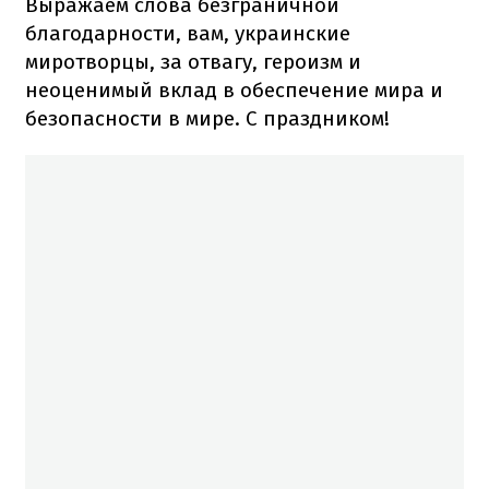
Выражаем слова безграничной
благодарности, вам, украинские
миротворцы, за отвагу, героизм и
неоценимый вклад в обеспечение мира и
безопасности в мире. С праздником!