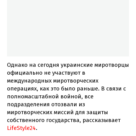
Однако на сегодня украинские миротворцы
официально не участвуют в
международных миротворческих
операциях, как это было раньше. В связи с
полномасштабной войной, все
подразделения отозвали из
миротворческих миссий для защиты
собственного государства, рассказывает
LifeStyle24
.