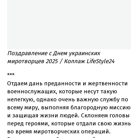
Поздравление с Днем украинских
миротворцев 2025 / Коллаж LifeStyle24
***
Отдаем дань преданности и жертвенности
военнослужащих, которые несут такую
нелегкую, однако очень важную службу по
всему миру, выполняя благородную миссию
и защищая жизни людей. Склоняем головы
перед героями, которые отдали свою жизнь
во время миротворческих операций.