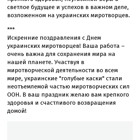
светлое будущее и успехов в важном деле,
возложенном на украинских миротворцев.
***
Искренние поздравления с Днем
украинских миротворцев! Ваша работа –
очень важна для сохранения мира на
нашей планете. Участвуя в
миротворческой деятельности во всем
мире, украинские "голубые каски" стали
неотъемлемой частью миротворческих сил
ООН. В ваш праздник желаю вам крепкого
здоровья и счастливого возвращения
домой!