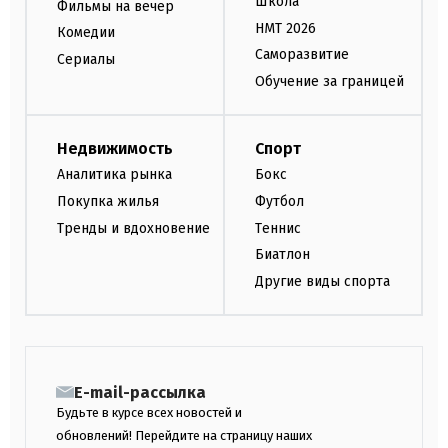
Школа
Фильмы на вечер
НМТ 2026
Комедии
Саморазвитие
Сериалы
Обучение за границей
Недвижимость
Спорт
Аналитика рынка
Бокс
Покупка жилья
Футбол
Тренды и вдохновение
Теннис
Биатлон
Другие виды спорта
E-mail-рассылка
Будьте в курсе всех новостей и
обновлений! Перейдите на страницу наших