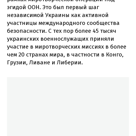
эгидой ООН. Это был первый шаг
независимой Украины как активной
участницы международного сообщества
безопасности. С тех пор более 45 тысяч
украинских военнослужащих приняли
участие в миротворческих миссиях в более
чем 20 странах мира, в частности в Конго,
Грузии, Ливане и Либерии.