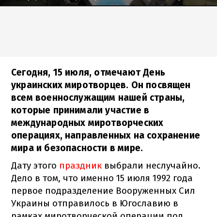
Сегодня, 15 июля, отмечают День
украинских миротворцев. Он посвящен
всем военнослужащим нашей страны,
которые принимали участие в
международных миротворческих
операциях, направленных на сохранение
мира и безопасности в мире.
Дату этого
праздник
выбрали неслучайно.
Дело в том, что именно 15 июля 1992 года
первое подразделение Вооруженных Сил
Украины отправилось в Югославию в
рамках миротворческой операции под