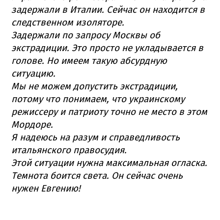
задержали в Италии. Сейчас он находится в
следственном изоляторе.
Задержали по запросу Москвы об
экстрадиции. Это просто не укладывается в
голове. Но имеем такую абсурдную
ситуацию.
Мы не можем допустить экстрадиции,
потому что понимаем, что украинскому
режиссеру и патриоту точно не место в этом
Мордоре.
Я надеюсь на разум и справедливость
итальянского правосудия.
Этой ситуации нужна максимальная огласка.
Темнота боится света. Он сейчас очень
нужен Евгению!