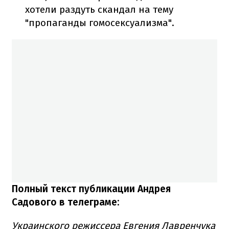
хотели раздуть скандал на тему
"пропаганды гомосексуализма".
Полный текст публикации Андрея
Садового в телеграме:
Украинского режиссера Евгения Лавренчука