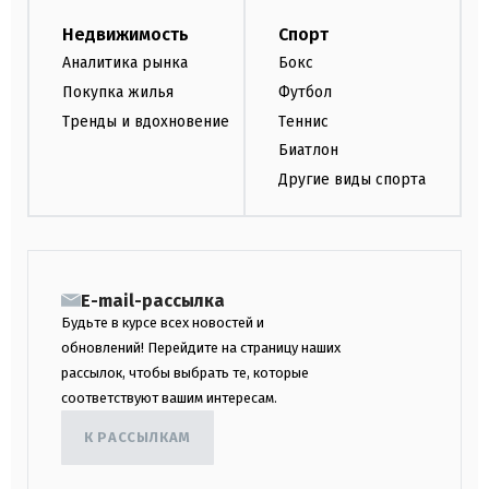
Недвижимость
Спорт
Аналитика рынка
Бокс
Покупка жилья
Футбол
Тренды и вдохновение
Теннис
Биатлон
Другие виды спорта
E-mail-рассылка
Будьте в курсе всех новостей и
обновлений! Перейдите на страницу наших
рассылок, чтобы выбрать те, которые
соответствуют вашим интересам.
К РАССЫЛКАМ