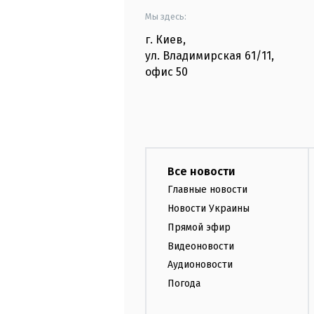
Мы здесь:
г. Киев
,
ул. Владимирская
61/11,
офис
50
Все новости
Главные новости
Новости Украины
Прямой эфир
Видеоновости
Аудионовости
Погода