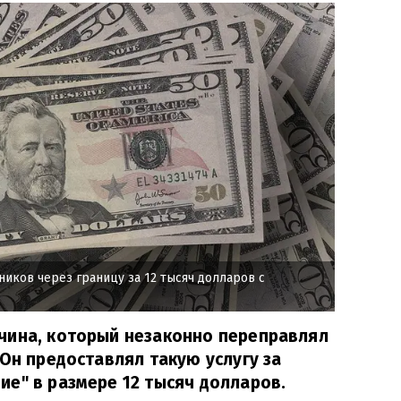
иков через границу за 12 тысяч долларов с
чина, который незаконно переправлял
 Он предоставлял такую услугу за
е" в размере 12 тысяч долларов.