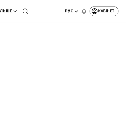
РУС
КАБІНЕТ
ЛЬШЕ