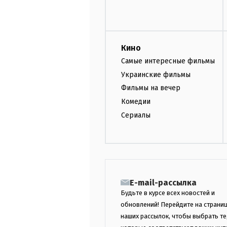
Кино
Самые интересные фильмы
Украинские фильмы
Фильмы на вечер
Комедии
Сериалы
E-mail-рассылка
Будьте в курсе всех новостей и
обновлений! Перейдите на страни
наших рассылок, чтобы выбрать те