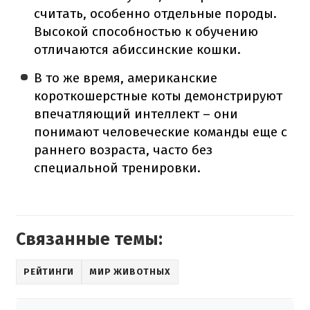
считать, особенно отдельные породы.
Высокой способностью к обучению
отличаются абиссинские кошки.
В то же время, американские
короткошерстные коты демонстрируют
впечатляющий интеллект – они
понимают человеческие команды еще с
раннего возраста, часто без
специальной тренировки.
Связанные темы:
РЕЙТИНГИ
МИР ЖИВОТНЫХ