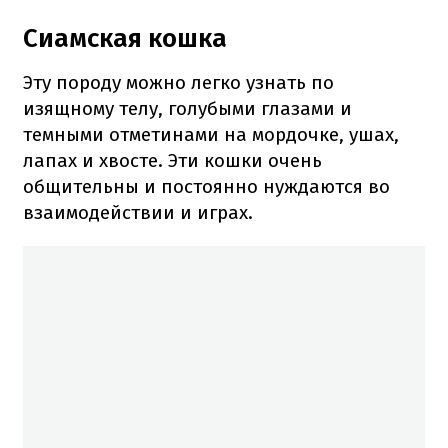
Сиамская кошка
Эту породу можно легко узнать по
изящному телу, голубыми глазами и
темными отметинами на мордочке, ушах,
лапах и хвосте. Эти кошки очень
общительны и постоянно нуждаются во
взаимодействии и играх.