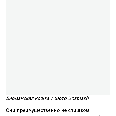
Бирманская кошка
/ Фото Unsplash
Они преимущественно не слишком