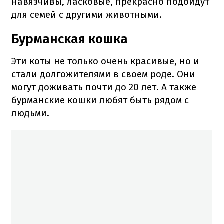
навязчивы, ласковые, прекрасно подойдут
для семей с другими животными.
Бурманская кошка
Эти коты не только очень красивые, но и
стали долгожителями в своем роде. Они
могут доживать почти до 20 лет. А также
бурманские кошки любят быть рядом с
людьми.