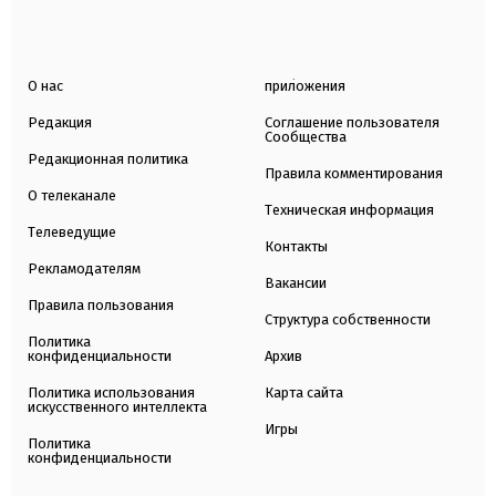
О нас
приложения
Редакция
Соглашение пользователя
Сообщества
Редакционная политика
Правила комментирования
О телеканале
Техническая информация
Телеведущие
Контакты
Рекламодателям
Вакансии
Правила пользования
Структура собственности
Политика
конфиденциальности
Архив
Политика использования
Карта сайта
искусственного интеллекта
Игры
Политика
конфиденциальности