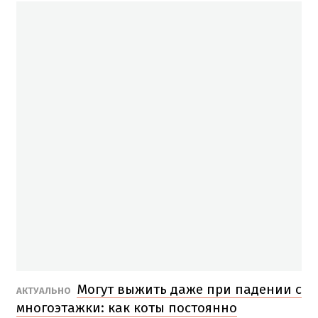
Могут выжить даже при падении с
АКТУАЛЬНО
многоэтажки: как коты постоянно