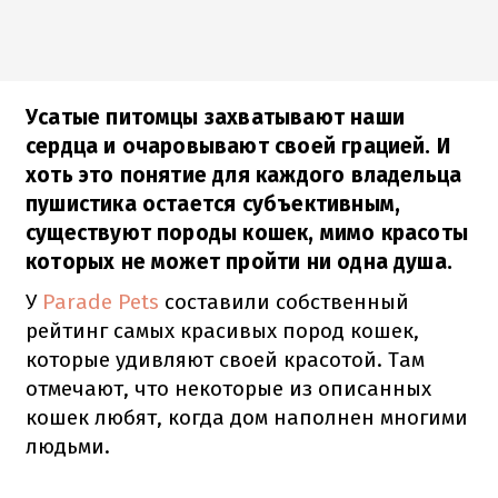
Усатые питомцы захватывают наши
сердца и очаровывают своей грацией. И
хоть это понятие для каждого владельца
пушистика остается субъективным,
существуют породы кошек, мимо красоты
которых не может пройти ни одна душа.
У
Parade Pets
составили собственный
рейтинг самых красивых пород кошек,
которые удивляют своей красотой. Там
отмечают, что некоторые из описанных
кошек любят, когда дом наполнен многими
людьми.