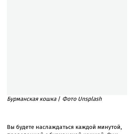
Бурманская кошка
/
Фото Unsplash
Вы будете наслаждаться каждой минутой,