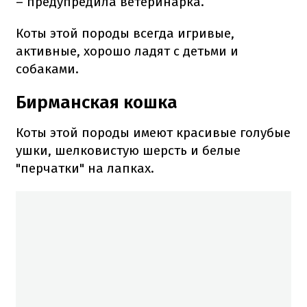
– предупредила ветеринарка.
Коты этой породы всегда игривые,
активные, хорошо ладят с детьми и
собаками.
Бирманская кошка
Коты этой породы имеют красивые голубые
ушки, шелковистую шерсть и белые
"перчатки" на лапках.