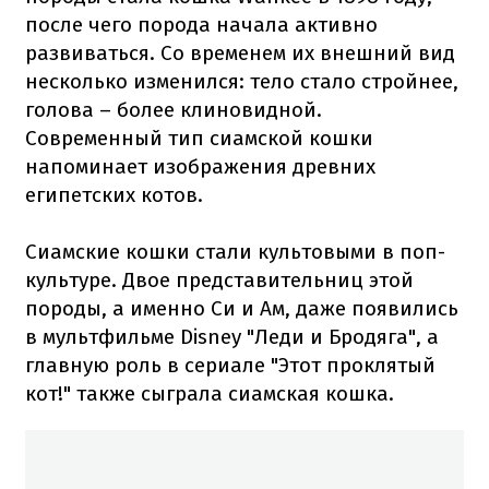
после чего порода начала активно
развиваться. Со временем их внешний вид
несколько изменился: тело стало стройнее,
голова – более клиновидной.
Современный тип сиамской кошки
напоминает изображения древних
египетских котов.
Сиамские кошки стали культовыми в поп-
культуре. Двое представительниц этой
породы, а именно Си и Ам, даже появились
в мультфильме Disney "Леди и Бродяга", а
главную роль в сериале "Этот проклятый
кот!" также сыграла сиамская кошка.