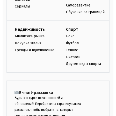
Саморазвитие
Сериалы
Обучение за границей
Недвижимость
Спорт
Аналитика рынка
Бокс
Покупка жилья
Футбол
Тренды и вдохновение
Теннис
Биатлон
Другие виды спорта
E-mail-рассылка
Будьте в курсе всех новостей и
обновлений! Перейдите на страницу наших
рассылок, чтобы выбрать те, которые
соответствуют вашим интересам.