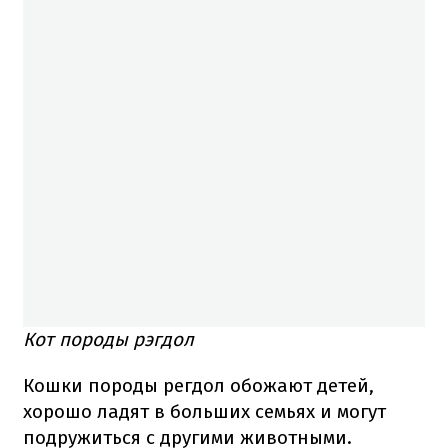
Кот породы рэгдол
Кошки породы регдол обожают детей,
хорошо ладят в больших семьях и могут
подружиться с другими животными.