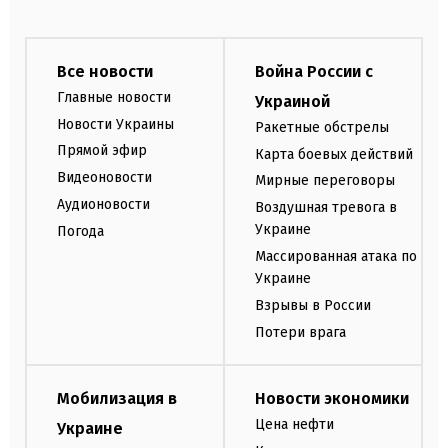
Все новости
Война России с
Главные новости
Украиной
Новости Украины
Ракетные обстрелы
Прямой эфир
Карта боевых действий
Видеоновости
Мирные переговоры
Аудионовости
Воздушная тревога в
Украине
Погода
Массированная атака по
Украине
Взрывы в России
Потери врага
Мобилизация в
Новости экономики
Цена нефти
Украине