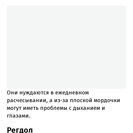
Они нуждаются в ежедневном
расчесывании, а из-за плоской мордочки
могут иметь проблемы с дыханием и
глазами.
Регдол