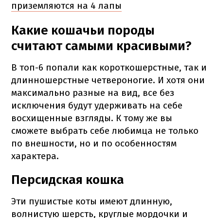
приземляются на 4 лапы
Какие кошачьи породы
считают самыми красивыми?
В топ-6 попали как короткошерстные, так и
длинношерстные четвероногие. И хотя они
максимально разные на вид, все без
исключения будут удерживать на себе
восхищенные взгляды. К тому же вы
сможете выбрать себе любимца не только
по внешности, но и по особенностям
характера.
Персидская кошка
Эти пушистые коты имеют длинную,
волнистую шерсть, круглые мордочки и