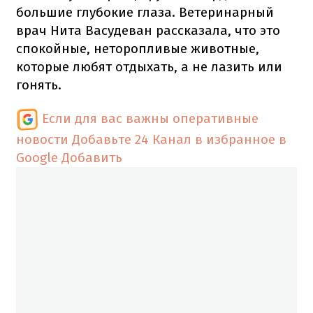
большие глубокие глаза. Ветеринарный
врач Нита Васудеван рассказала, что это
спокойные, неторопливые животные,
которые любят отдыхать, а не лазить или
гонять.
Если для вас важны оперативные
новости
Добавьте 24 Канал в избранное в
Google
Добавить