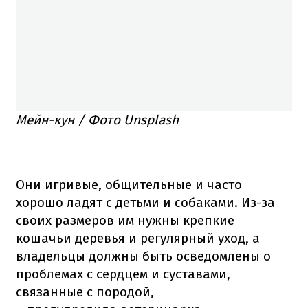
Мейн-кун
/ Фото Unsplash
Они игривые, общительные и часто
хорошо ладят с детьми и собаками. Из-за
своих размеров им нужны крепкие
кошачьи деревья и регулярный уход, а
владельцы должны быть осведомлены о
проблемах с сердцем и суставами,
связанные с породой,