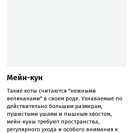
Мейн-кун
Такие коты считаются "нежными
великанами" в своем роде. Узнаваемые по
действительно большим размерам,
пушистыми ушами и пышным хвостом,
мейн-куны требуют пространства,
регулярного ухода и особого внимания к