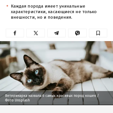
Каждая порода имеет уникальные
характеристики, касающиеся не только
внешности, но и поведения.
Ветеринарка назвала 6 самых красивых пород кошек
/
Фото Unsplash