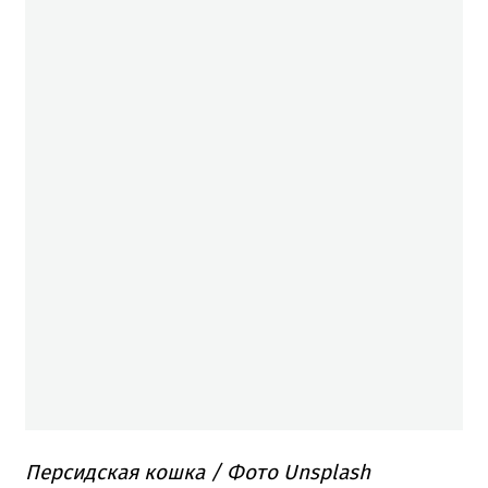
Персидская кошка / Фото Unsplash