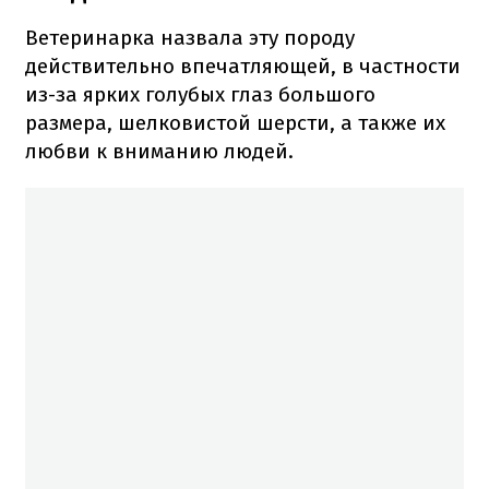
Ветеринарка назвала эту породу
действительно впечатляющей, в частности
из-за ярких голубых глаз большого
размера, шелковистой шерсти, а также их
любви к вниманию людей.