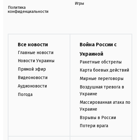
Игры
Политика
конфиденциальности
Все новости
Война России с
Главные новости
Украиной
Новости Украины
Ракетные обстрелы
Прямой эфир
Карта боевых действий
Видеоновости
Мирные переговоры
Аудионовости
Воздушная тревога в
Украине
Погода
Массированная атака по
Украине
Взрывы в России
Потери врага