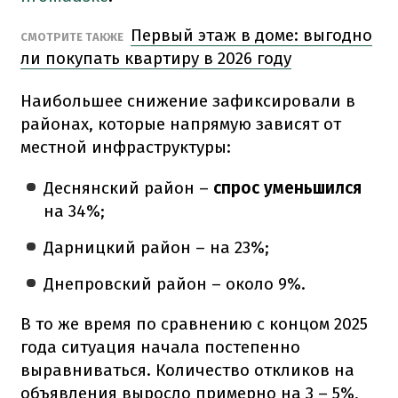
Первый этаж в доме: выгодно
СМОТРИТЕ ТАКЖЕ
ли покупать квартиру в 2026 году
Наибольшее снижение зафиксировали в
районах, которые напрямую зависят от
местной инфраструктуры:
Деснянский район –
спрос уменьшился
на 34%;
Дарницкий район – на 23%;
Днепровский район – около 9%.
В то же время по сравнению с концом 2025
года ситуация начала постепенно
выравниваться. Количество откликов на
объявления выросло примерно на 3 – 5%,