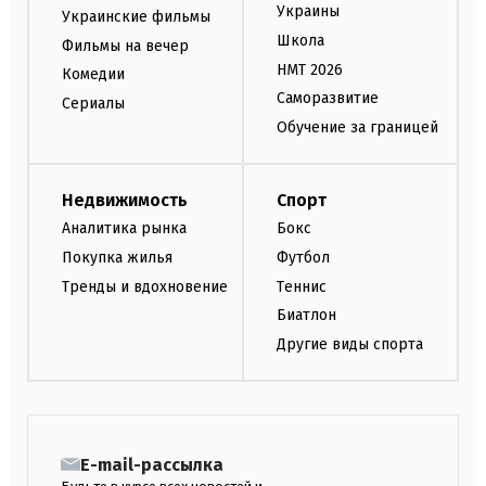
Украины
Украинские фильмы
Школа
Фильмы на вечер
НМТ 2026
Комедии
Саморазвитие
Сериалы
Обучение за границей
Недвижимость
Спорт
Аналитика рынка
Бокс
Покупка жилья
Футбол
Тренды и вдохновение
Теннис
Биатлон
Другие виды спорта
E-mail-рассылка