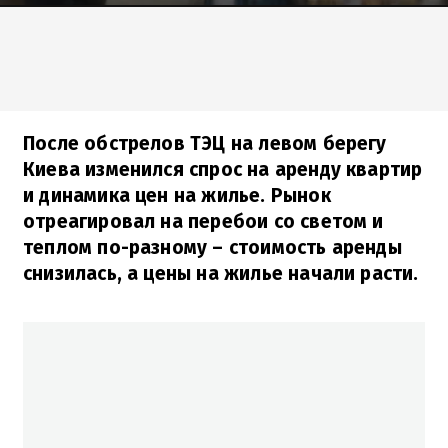
После обстрелов ТЭЦ на левом берегу
Киева изменился спрос на аренду квартир
и динамика цен на жилье. Рынок
отреагировал на перебои со светом и
теплом по-разному – стоимость аренды
снизилась, а цены на жилье начали расти.