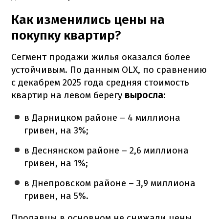
Как изменились цены на
покупку квартир?
Сегмент продажи жилья оказался более
устойчивым. По данным OLX, по сравнению
с декабрем 2025 года средняя стоимость
квартир на левом берегу
выросла
:
в Дарницком районе – 4 миллиона
гривен, на 3%;
в Деснянском районе – 2,6 миллиона
гривен, на 1%;
в Днепровском районе – 3,9 миллиона
гривен, на 5%.
Продавцы в основном не снижали цены,