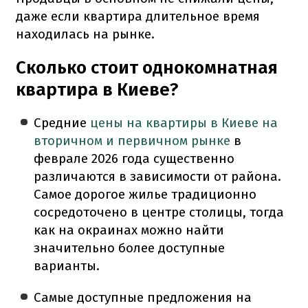
даже если квартира длительное время
находилась на рынке.
Сколько стоит однокомнатная
квартира в Киеве?
Средние
цены на квартиры в Киеве на
вторичном и первичном рынке
в
феврале 2026 года существенно
различаются в зависимости от района.
Самое дорогое жилье традиционно
сосредоточено в центре столицы, тогда
как на окраинах можно найти
значительно более доступные
варианты.
Самые доступные предложения на