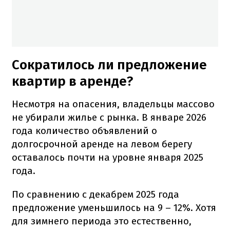
Сократилось ли предложение
квартир в аренде?
Несмотря на опасения, владельцы массово
не убирали жилье с рынка. В январе 2026
года количество объявлений о
долгосрочной аренде на левом берегу
оставалось почти на уровне января 2025
года.
По сравнению с декабрем 2025 года
предложение уменьшилось на 9 – 12%. Хотя
для зимнего периода это естественно,