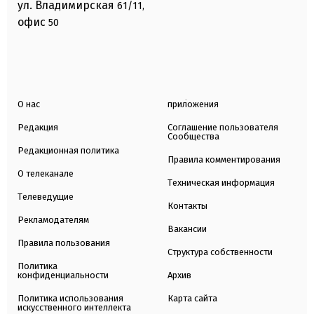
ул. Владимирская
61/11,
офис
50
О нас
приложения
Редакция
Соглашение пользователя
Сообщества
Редакционная политика
Правила комментирования
О телеканале
Техническая информация
Телеведущие
Контакты
Рекламодателям
Вакансии
Правила пользования
Структура собственности
Политика
конфиденциальности
Архив
Политика использования
Карта сайта
искусственного интеллекта