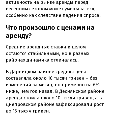
активность на рынке аренды перед
весенним сезоном может уменьшаться,
особенно как следствие падения спроса.
Что произошло с ценами на
аренду?
Средние арендные ставки в целом
остаются стабильными, но в разных
районах динамика отличалась.
В Дарницком районе средняя цена
составляла около 16 тысяч гривен – без
изменений за месяц, но примерно на 6%
ниже, чем год назад. В Деснянском районе
аренда стоила около 10 тысяч гривен, а в
Днепровском районе зафиксировали рост
до 15 тысяч гривен.