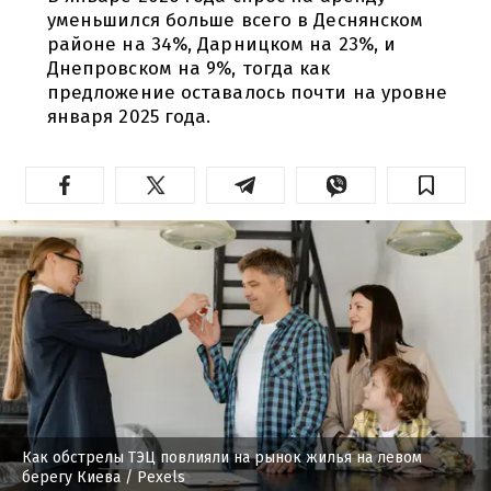
уменьшился больше всего в Деснянском
районе на 34%, Дарницком на 23%, и
Днепровском на 9%, тогда как
предложение оставалось почти на уровне
января 2025 года.
Как обстрелы ТЭЦ повлияли на рынок жилья на левом
берегу Киева
/ Pexels