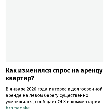
Как изменился спрос на аренду
квартир?
В январе 2026 года интерес к долгосрочной
аренде на левом берегу существенно
уменьшился, сообщает OLX в комментарии
hromadske
.