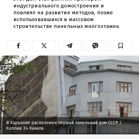
индустриального домостроения и
повлиял на развитие методов, позже
использовавшихся в массовом
строительстве панельных многоэтажек.
В Харькове расположен первый панельный дом СССР
/
Коллаж 24 Канала