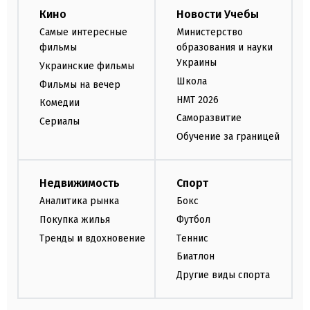
Кино
Новости Учебы
Самые интересные
Министерство
фильмы
образования и науки
Украины
Украинские фильмы
Школа
Фильмы на вечер
НМТ 2026
Комедии
Саморазвитие
Сериалы
Обучение за границей
Недвижимость
Спорт
Аналитика рынка
Бокс
Покупка жилья
Футбол
Тренды и вдохновение
Теннис
Биатлон
Другие виды спорта