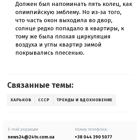
Должен был напоминать пять колец, как
олимпийскую эмблему. Но из-за того,
что часть окон выходила во двор,
солнце редко попадало в квартиры, к
тому же была плохая циркуляция
воздуха и углы квартир зимой
покрывались плесенью.
Связанные темы:
ХАРЬКОВ
СССР
ТРЕНДЫ И ВДОХНОВЕНИЕ
E-mail редакции
Номер телефона:
news24@24tv.com.ua
+38 044 390 5077