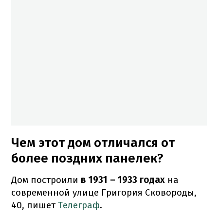
Чем этот дом отличался от
более поздних панелек?
Дом построили
в 1931 – 1933 годах
на
современной улице Григория Сковороды,
40, пишет
Телеграф
.