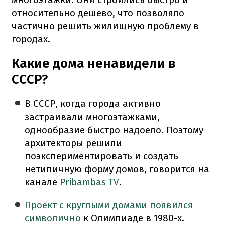
относительно дешево, что позволяло
частично решить жилищную проблему в
городах.
Какие дома ненавидели в
СССР?
В СССР, когда города активно
застраивали многоэтажками,
однообразие быстро надоело. Поэтому
архитекторы решили
поэкспериментировать и создать
нетипичную форму домов, говорится на
канале
Pribambas TV
.
Проект с круглыми домами появился
символично
к Олимпиаде в 1980-х.