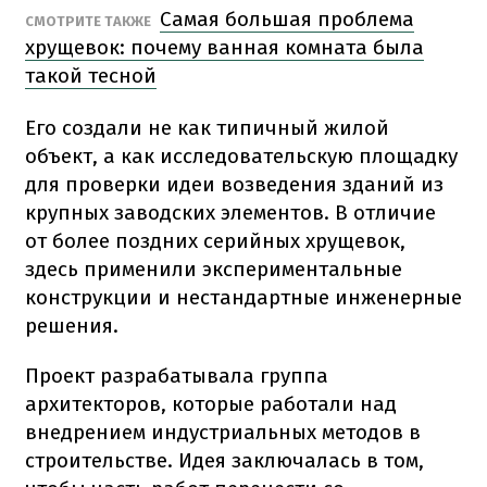
Самая большая проблема
СМОТРИТЕ ТАКЖЕ
хрущевок: почему ванная комната была
такой тесной
Его создали не как типичный жилой
объект, а как исследовательскую площадку
для проверки идеи возведения зданий из
крупных заводских элементов. В отличие
от более поздних серийных хрущевок,
здесь применили экспериментальные
конструкции и нестандартные инженерные
решения.
Проект разрабатывала группа
архитекторов, которые работали над
внедрением индустриальных методов в
строительстве. Идея заключалась в том,