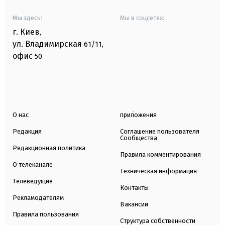
Мы здесь:
Мы в соцсетях:
г. Киев
,
ул. Владимирская
61/11,
офис
50
О нас
приложения
Редакция
Соглашение пользователя
Сообщества
Редакционная политика
Правила комментирования
О телеканале
Техническая информация
Телеведущие
Контакты
Рекламодателям
Вакансии
Правила пользования
Структура собственности