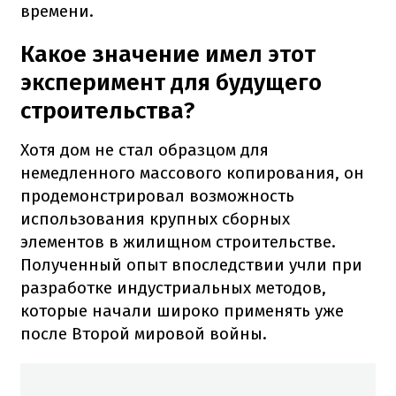
времени.
Какое значение имел этот
эксперимент для будущего
строительства?
Хотя дом не стал образцом для
немедленного массового копирования, он
продемонстрировал возможность
использования крупных сборных
элементов в жилищном строительстве.
Полученный опыт впоследствии учли при
разработке индустриальных методов,
которые начали широко применять уже
после Второй мировой войны.