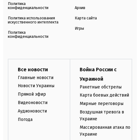
Политика
конфиденциальности
Архив
Политика использования
Карта сайта
искусственного интеллекта
Игры
Политика
конфиденциальности
Все новости
Война России с
Главные новости
Украиной
Новости Украины
Ракетные обстрелы
Прямой эфир
Карта боевых действий
Видеоновости
Мирные переговоры
Аудионовости
Воздушная тревога в
Украине
Погода
Массированная атака по
Украине