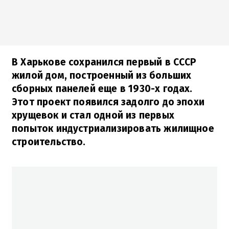
В Харькове сохранился первый в СССР
жилой дом, построенный из больших
сборных панелей еще в 1930-х годах.
Этот проект появился задолго до эпохи
хрущевок и стал одной из первых
попыток индустриализировать жилищное
строительство.