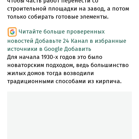
чтобы часть работ перенести со
строительной площадки на завод, а потом
только собирать готовые элементы.
Читайте больше проверенных
новостей
Добавьте 24 Канал в избранные
источники в Google
Добавить
Для начала 1930-х годов это было
новаторским подходом, ведь большинство
жилых домов тогда возводили
традиционными способами из кирпича.