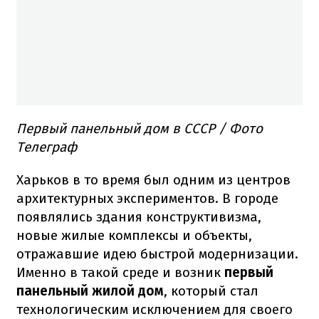
Первый панельный дом в СССР / Фото
Телеграф
Харьков в то время был одним из центров
архитектурных экспериментов. В городе
появлялись здания конструктивизма,
новые жилые комплексы и объекты,
отражавшие идею быстрой модернизации.
Именно в такой среде и возник
первый
панельный жилой дом
, который стал
технологическим исключением для своего