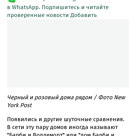
в WhatsApp. Подпишитесь и читайте
проверенные новости
Добавить
Черный и розовый дома рядом / Фото New
York Post
Появились и другие шуточные сравнения.
В сети эту пару домов иногда называют
"Барби и Волдеморт" или "дом Барби и