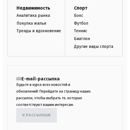
Недвижимость
Спорт
Аналитика рынка
Бокс
Покупка жилья
Футбол
Тренды и вдохновение
Теннис
Биатлон
Другие виды спорта
E-mail-рассылка
Будьте в курсе всех новостей и
обновлений! Перейдите на страницу наших
рассылок, чтобы выбрать те, которые
соответствуют вашим интересам.
К РАССЫЛКАМ