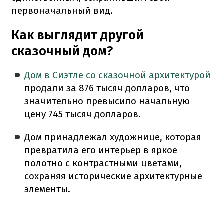
первоначальный вид.
Как выглядит другой
сказочный дом?
Дом в Сиэтле со сказочной архитектурой
продали за 876 тысяч долларов, что
значительно превысило начальную
цену 745 тысяч долларов.
Дом принадлежал художнице, которая
превратила его интерьер в яркое
полотно с контрастными цветами,
сохраняя исторические архитектурные
элементы.