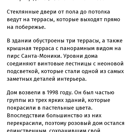
Стеклянные двери от пола до потолка
ведут на террасы, которые выходят прямо
на побережье.
В здании обустроены три террасы, а также
крышная терраса с панорамным видом на
пирс Санта-Моники. Уровни дома
соединяют винтовые лестницы с неоновой
подсветкой, которые стали одной из самых
заметных деталей интерьера.
Дом возвели в 1998 году. Он был частью
группы из трех ярких зданий, которые
покрасили в пастельные цвета.
Впоследствии большинство из них
перекрасили, поэтому розовый дом остался
единственным, сохранившим свой