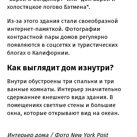
холостяцкое логово Бэтмена".
Из-за этого здания стали своеобразной
интернет-памяткой. Фотографии
контрастной пары домов регулярно
появляются в соцсетях и туристических
блогах о Калифорнии.
Как выглядит дом изнутри?
Внутри обустроены три спальни и три
ванные комнаты. Интерьер значительно
сдержаннее внешнего вида здания. В
помещениях светлые стены и большие
окна, которые открывают вид на океан.
Интерьер дома / Фото New York Post