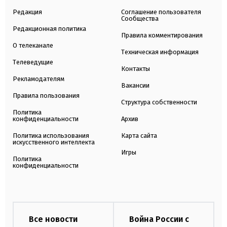
Редакция
Соглашение пользователя
Сообщества
Редакционная политика
Правила комментирования
О телеканале
Техническая информация
Телеведущие
Контакты
Рекламодателям
Вакансии
Правила пользования
Структура собственности
Политика
конфиденциальности
Архив
Политика использования
Карта сайта
искусственного интеллекта
Игры
Политика
конфиденциальности
Все новости
Война России с