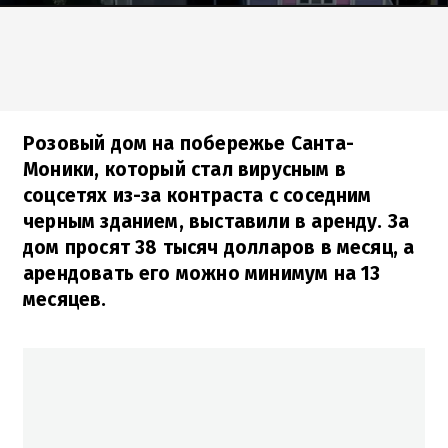
Розовый дом на побережье Санта-
Моники, который стал вирусным в
соцсетях из-за контраста с соседним
черным зданием, выставили в аренду. За
дом просят 38 тысяч долларов в месяц, а
арендовать его можно минимум на 13
месяцев.