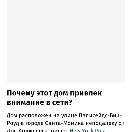
Почему этот дом привлек
внимание в сети?
Дом расположен на улице Палисейдс-Бич-
Роуд в городе Санта-Моника неподалеку от
Лос-Анджелеса, пишет
New York Post
.