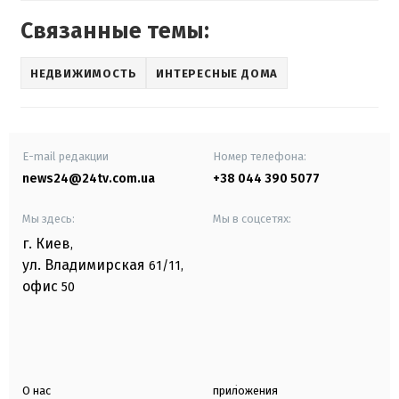
Связанные темы:
НЕДВИЖИМОСТЬ
ИНТЕРЕСНЫЕ ДОМА
E-mail редакции
Номер телефона:
news24@24tv.com.ua
+38 044 390 5077
Мы здесь:
Мы в соцсетях:
г. Киев
,
ул. Владимирская
61/11,
офис
50
О нас
приложения