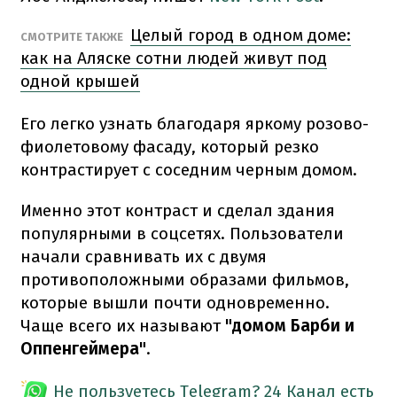
Целый город в одном доме:
СМОТРИТЕ ТАКЖЕ
как на Аляске сотни людей живут под
одной крышей
Его легко узнать благодаря яркому розово-
фиолетовому фасаду, который резко
контрастирует с соседним черным домом.
Именно этот контраст и сделал здания
популярными в соцсетях. Пользователи
начали сравнивать их с двумя
противоположными образами фильмов,
которые вышли почти одновременно.
Чаще всего их называют
"домом Барби и
Оппенгеймера"
.
Не пользуетесь Telegram?
24 Канал есть