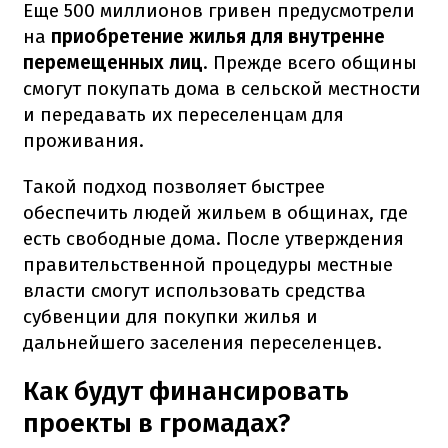
Еще 500 миллионов гривен предусмотрели
на
приобретение жилья для внутренне
перемещенных лиц
. Прежде всего общины
смогут покупать дома в сельской местности
и передавать их переселенцам для
проживания.
Такой подход позволяет быстрее
обеспечить людей жильем в общинах, где
есть свободные дома. После утверждения
правительственной процедуры местные
власти смогут использовать средства
субвенции для покупки жилья и
дальнейшего заселения переселенцев.
Как будут финансировать
проекты в громадах?