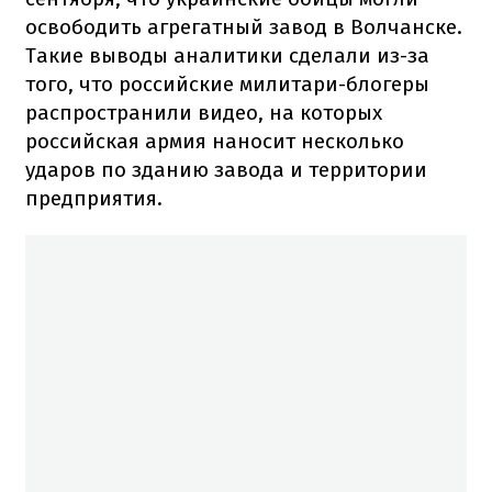
освободить агрегатный завод в Волчанске.
Такие выводы аналитики сделали из-за
того, что российские милитари-блогеры
распространили видео, на которых
российская армия наносит несколько
ударов по зданию завода и территории
предприятия.