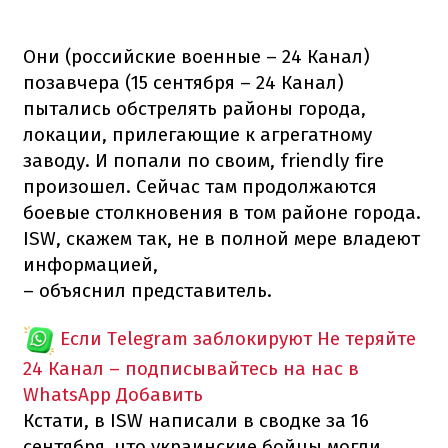
Они (российские военные – 24 Канал)
позавчера (15 сентября – 24 Канал)
пытались обстрелять районы города,
локации, прилегающие к агрегатному
заводу. И попали по своим, friendly fire
произошел. Сейчас там продолжаются
боевые столкновения в том районе города.
ISW, скажем так, не в полной мере владеют
информацией,
– объяснил представитель.
Если Telegram заблокируют
Не теряйте
24 Канал – подписывайтесь на нас в
WhatsApp
Добавить
Кстати, в ISW написали в сводке за 16
сентября, что украинские бойцы могли