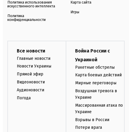
Политика использования
Карта сайта
искусственного интеллекта
Игры
Политика
конфиденциальности
Все новости
Война России с
Главные новости
Украиной
Новости Украины
Ракетные обстрелы
Прямой эфир
Карта боевых действий
Видеоновости
Мирные переговоры
Аудионовости
Воздушная тревога в
Украине
Погода
Массированная атака по
Украине
Взрывы в России
Потери врага