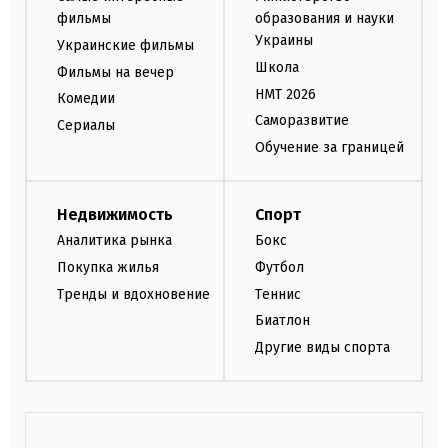
фильмы
образования и науки
Украины
Украинские фильмы
Школа
Фильмы на вечер
НМТ 2026
Комедии
Саморазвитие
Сериалы
Обучение за границей
Недвижимость
Спорт
Аналитика рынка
Бокс
Покупка жилья
Футбол
Тренды и вдохновение
Теннис
Биатлон
Другие виды спорта