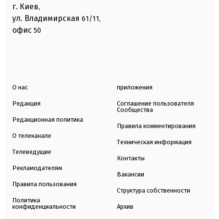
г. Киев
,
ул. Владимирская
61/11,
офис
50
О нас
приложения
Редакция
Соглашение пользователя
Сообщества
Редакционная политика
Правила комментирования
О телеканале
Техническая информация
Телеведущие
Контакты
Рекламодателям
Вакансии
Правила пользования
Структура собственности
Политика
конфиденциальности
Архив