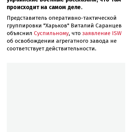
происходит на самом деле.
Представитель оперативно-тактической
группировки "Харьков" Виталий Саранцев
объяснил
Суспильному
, что
заявление ISW
об освобождении агрегатного завода не
соответствует действительности.