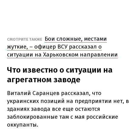
Бои сложные, местами
СМОТРИТЕ ТАКЖЕ
жуткие, – офицер ВСУ рассказал о
ситуации на Харьковском направлении
Что известно о ситуации на
агрегатном заводе
Виталий Саранцев рассказал, что
украинских позиций на предприятии нет, в
зданиях завода все еще остаются
заблокированные там с мая российские
оккупанты.