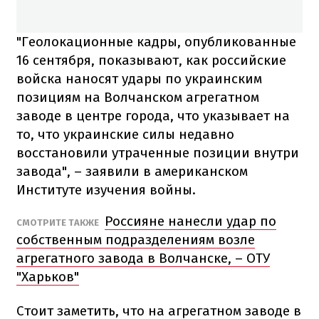
"Геолокационные кадры, опубликованные
16 сентября, показывают, как российские
войска наносят удары по украинским
позициям на Волчанском агрегатном
заводе в центре города, что указывает на
то, что украинские силы недавно
восстановили утраченные позиции внутри
завода", – заявили в американском
Институте изучения войны.
Россияне нанесли удар по
СМОТРИТЕ ТАКЖЕ
собственным подразделениям возле
агрегатного завода в Волчанске, – ОТУ
"Харьков"
Стоит заметить, что на агрегатном заводе в