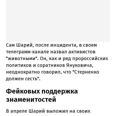
Сам Шарий, после инцидента, в своем
телеграмм-канале назвал активистов
"животными". Он, как и ряд пророссийских
политиков и соратников Януковича,
неоднократно говорил, что "Стерненко
должен сесть".
Фейковых поддержка
знаменитостей
В апреле Шарий выложил на своих