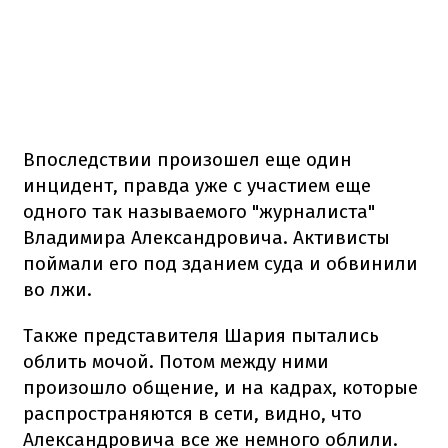
Впоследствии произошел еще один
инцидент, правда уже с участием еще
одного так называемого "журналиста"
Владимира Александровича. Активисты
поймали его под зданием суда и обвинили
во лжи.
Также представителя Шария пытались
облить мочой. Потом между ними
произошло общение, и на кадрах, которые
распространяются в сети, видно, что
Александровича все же немного облили.