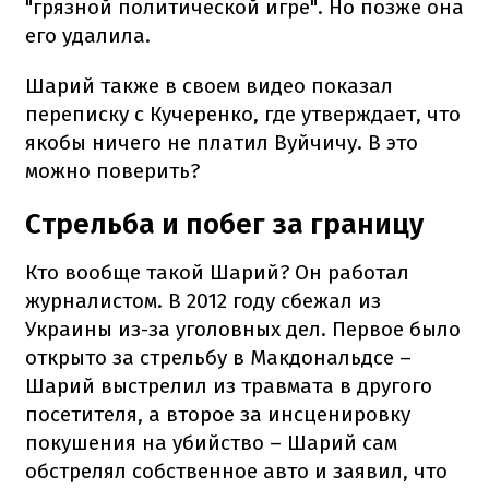
"грязной политической игре". Но позже она
его удалила.
Шарий также в своем видео показал
переписку с Кучеренко, где утверждает, что
якобы ничего не платил Вуйчичу. В это
можно поверить?
Стрельба и побег за границу
Кто вообще такой Шарий? Он работал
журналистом. В 2012 году сбежал из
Украины из-за уголовных дел. Первое было
открыто за стрельбу в Макдональдсе –
Шарий выстрелил из травмата в другого
посетителя, а второе за инсценировку
покушения на убийство – Шарий сам
обстрелял собственное авто и заявил, что