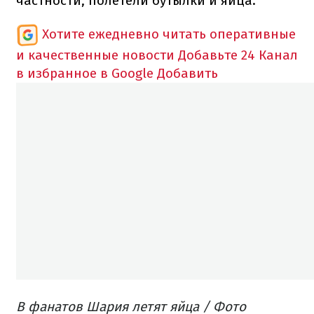
частности, полетели бутылки и яйца.
Хотите ежедневно читать оперативные
и качественные новости
Добавьте 24 Канал
в избранное в Google
Добавить
В фанатов Шария летят яйца / Фото