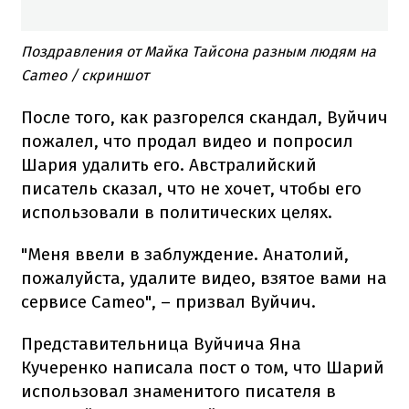
Поздравления от Майка Тайсона разным людям на
Cameo / скриншот
После того, как разгорелся скандал, Вуйчич
пожалел, что продал видео и попросил
Шария удалить его. Австралийский
писатель сказал, что не хочет, чтобы его
использовали в политических целях.
"Меня ввели в заблуждение. Анатолий,
пожалуйста, удалите видео, взятое вами на
сервисе Cameo", – призвал Вуйчич.
Представительница Вуйчича Яна
Кучеренко написала пост о том, что Шарий
использовал знаменитого писателя в