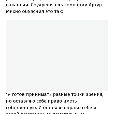
вакансии. Соучредитель компании Артур
Михно объяснил это так:
"Я готов принимать разные точки зрения,
но оставляю себе право иметь
собственную. И оставляю право себе и