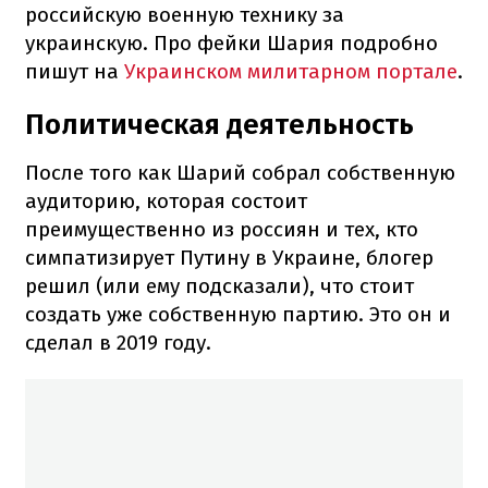
российскую военную технику за
украинскую. Про фейки Шария подробно
пишут на
Украинском милитарном портале
.
Политическая деятельность
После того как Шарий собрал собственную
аудиторию, которая состоит
преимущественно из россиян и тех, кто
симпатизирует Путину в Украине, блогер
решил (или ему подсказали), что стоит
создать уже собственную партию. Это он и
сделал в 2019 году.