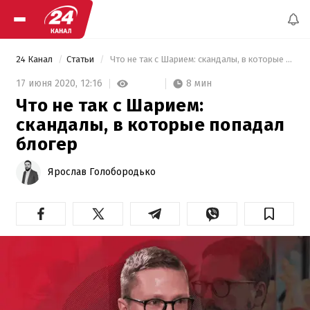
24 Канал
Статьи
 Что не так с Шарием: скандалы, в которые попадал блогер 
8 мин
17 июня 2020,
12:16
Что не так с Шарием:
скандалы, в которые попадал
блогер
Ярослав Голобородько