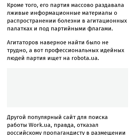
Кроме того, его партия массово раздавала
лживые информационные материалы о
распространении болезни в агитационных
палатках и под партийными флагами.
Агитаторов наверное найти было не
трудно, а вот профессиональных идейных
людей партия ищет на robota.ua.
Другой популярный сайт для поиска
работы Work.ua, правда, отказал
российскому пропагандисту в размещении