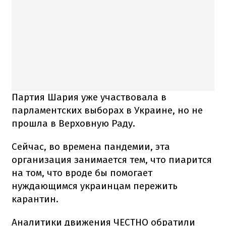
Партия Шария уже участвовала в
парламентских выборах в Украине, но не
прошла в Верховную Раду.
Сейчас, во времена пандемии, эта
организация занимается тем, что пиарится
на том, что вроде бы помогает
нуждающимся украинцам пережить
карантин.
Аналитики движения ЧЕСТНО обратили