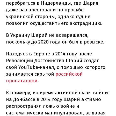
перебраться в Нидерланды, где Шария
даже раз арестовали по просьбе
украинской стороны, однако суд не
позволил осуществить его экстрадицию.
В Украину Шарий не возвращался,
поскольку до 2020 года он был в розыске.
Находясь в Европе в 2014 году после
Революции Достоинства Шарий создал
свой YouTube-канал, с помощью которого
занимается скрытой
российской
пропагандой
.
К примеру, во время активной фазы войны
на Донбассе в 2014 году Шарий активно
распространял ложь о войне и
систематически манипулировал, выдавая