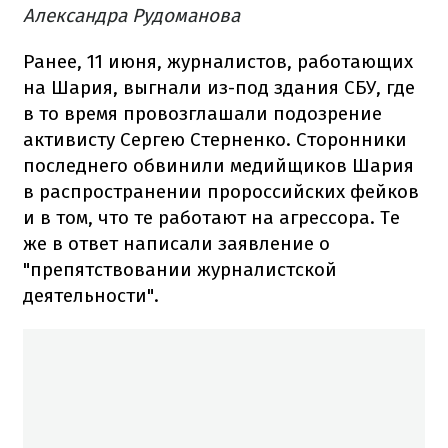
Александра Рудоманова
Ранее, 11 июня, журналистов, работающих
на Шария, выгнали из-под здания СБУ, где
в то время провозглашали подозрение
активисту Сергею Стерненко. Сторонники
последнего обвинили медийщиков Шария
в распространении пророссийских фейков
и в том, что те работают на агрессора. Те
же в ответ написали заявление о
"препятствовании журналистской
деятельности".