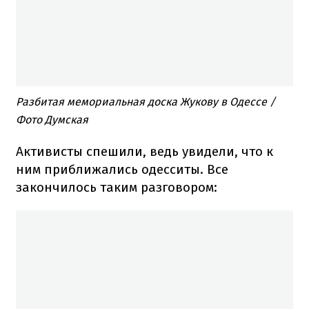
Разбитая мемориальная доска Жукову в Одессе /
Фото Думская
Активисты спешили, ведь увидели, что к
ним приближались одесситы. Все
закончилось таким разговором: