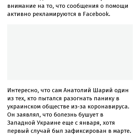
внимание на то, что сообщения о помощи
активно рекламируются в Facebook.
Интересно, что сам Анатолий Шарий один
из тех, кто пытался разогнать панику в
украинском обществе из-за коронавируса.
Он заявлял, что болезнь бушует в
Западной Украине еще с января, хотя
первый случай был зафиксирован в марте.