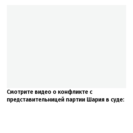
Смотрите видео о конфликте с
представительницей партии Шария в суде: