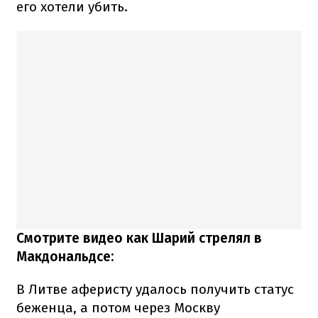
его хотели убить.
Смотрите видео как Шарий стрелял в
Макдональдсе:
В Литве аферисту удалось получить статус
беженца, а потом через Москву