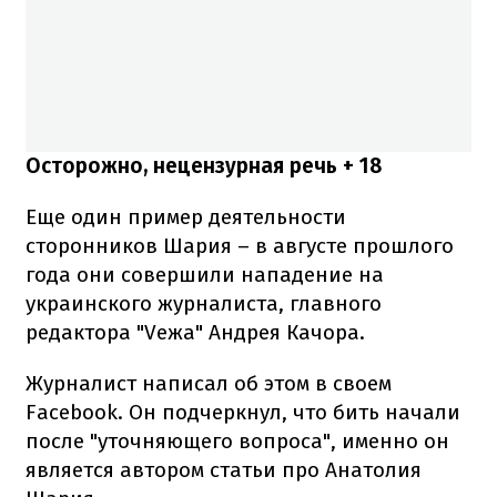
Осторожно, нецензурная речь + 18
Еще один пример деятельности
сторонников Шария – в августе прошлого
года они совершили нападение на
украинского журналиста, главного
редактора "Veжа" Андрея Качора.
Журналист написал об этом в своем
Facebook. Он подчеркнул, что бить начали
после "уточняющего вопроса", именно он
является автором статьи про Анатолия