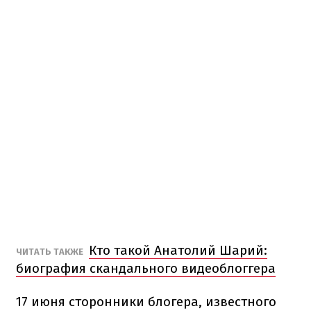
Кто такой Анатолий Шарий:
ЧИТАТЬ ТАКЖЕ
биография скандального видеоблоггера
17 июня сторонники блогера, известного