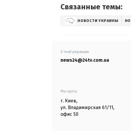
Связанные темы:
НОВОСТИ УКРАИНЫ
НО
E-mail редакции
news24@24tv.com.ua
Мы здесь:
г. Киев
,
ул. Владимирская
61/11,
офис
50