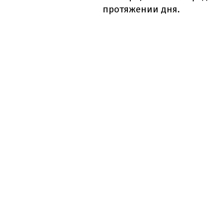
протяжении дня.