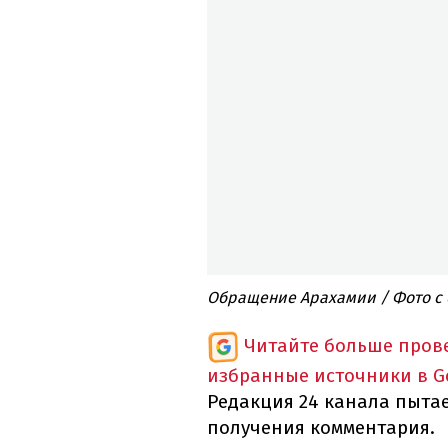
Обращение Арахамии / Фото с
Читайте больше пров
избранные источники в G
Редакция 24 канала пытае
получения комментария.