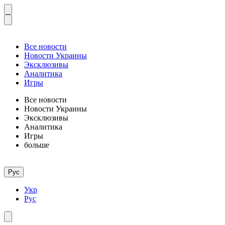
Все новости
Новости Украины
Эксклюзивы
Аналитика
Игры
Все новости
Новости Украины
Эксклюзивы
Аналитика
Игры
больше
Рус
Укр
Рус