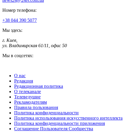
news24@24tv.com.ua
Номер телефона:
+38 044 390 5077
Мы здесь:
г. Киев
,
ул. Владимирская 61/11, офис 50
Мы в соцсетях:
О нас
Редакция
Редакционная политика
О телеканале
Телеведущие
Рекламодателям
Правила пользования
Политика конфиденциальности
Политика использования искусственного интеллекта
Политика конфиденциальности приложения
Соглашение Пользователя Сообщества