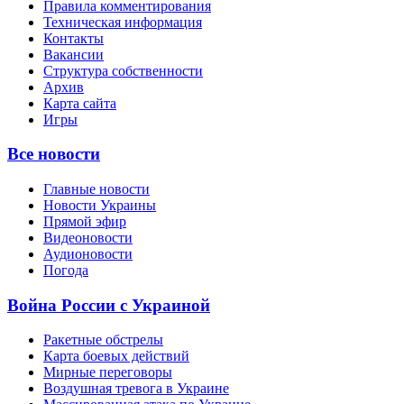
Правила комментирования
Техническая информация
Контакты
Вакансии
Структура собственности
Архив
Карта сайта
Игры
Все новости
Главные новости
Новости Украины
Прямой эфир
Видеоновости
Аудионовости
Погода
Война России с Украиной
Ракетные обстрелы
Карта боевых действий
Мирные переговоры
Воздушная тревога в Украине