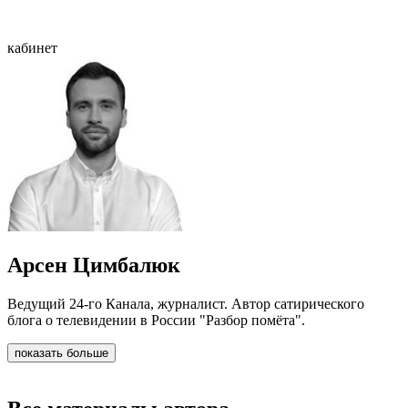
кабинет
Арсен Цимбалюк
Ведущий 24-го Канала, журналист. Автор сатирического
блога о телевидении в России "Разбор помёта".
показать больше