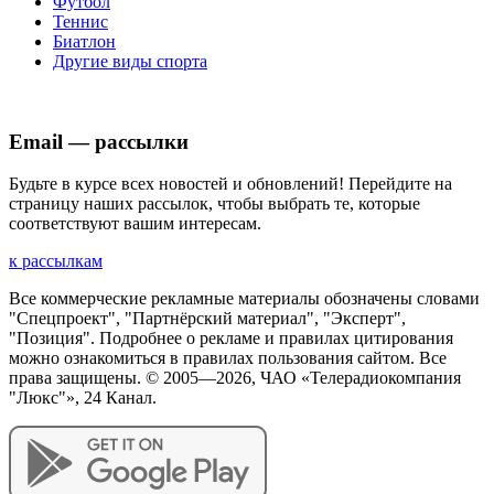
Футбол
Теннис
Биатлон
Другие виды спорта
Email — рассылки
Будьте в курсе всех новостей и обновлений! Перейдите на
страницу наших рассылок, чтобы выбрать те, которые
соответствуют вашим интересам.
к рассылкам
Все коммерческие рекламные материалы обозначены словами
"Спецпроект", "Партнёрский материал", "Эксперт",
"Позиция". Подробнее о рекламе и правилах цитирования
можно ознакомиться в правилах пользования сайтом. Все
права защищены. © 2005—
2026
, ЧАО «Телерадиокомпания
"Люкс"», 24 Канал.