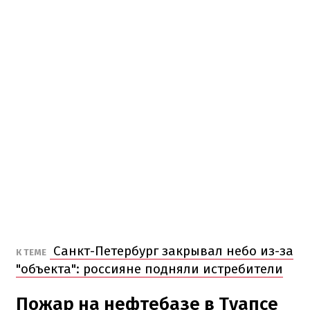
Санкт-Петербург закрывал небо из-за
К ТЕМЕ
"объекта": россияне подняли истребители
Пожар на нефтебазе в Туапсе