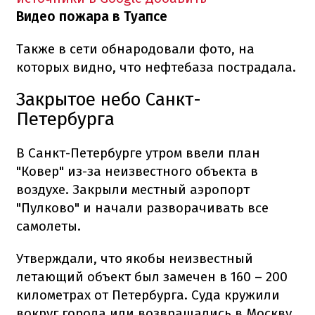
Видео пожара в Туапсе
Также в сети обнародовали фото, на
которых видно, что нефтебаза пострадала.
Закрытое небо Санкт-
Петербурга
В Санкт-Петербурге утром ввели план
"Ковер" из-за неизвестного объекта в
воздухе. Закрыли местный аэропорт
"Пулково" и начали разворачивать все
самолеты.
Утверждали, что якобы неизвестный
летающий объект был замечен в 160 – 200
километрах от Петербурга. Суда кружили
вокруг города или возвращались в Москву.