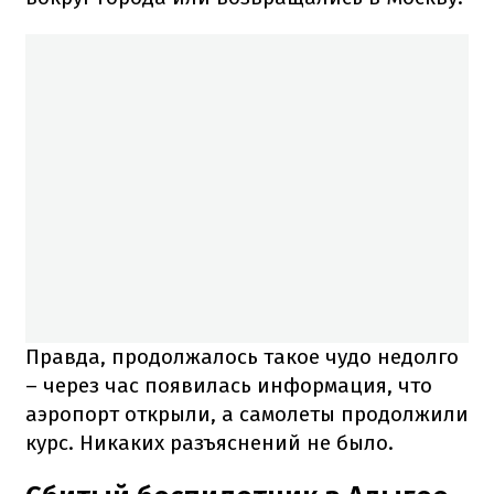
Правда, продолжалось такое чудо недолго
– через час появилась информация, что
аэропорт открыли, а самолеты продолжили
курс. Никаких разъяснений не было.