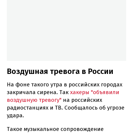
Воздушная тревога в России
На фоне такого утра в российских городах
закричала сирена. Так
хакеры "объявили
воздушную тревогу"
на российских
радиостанциях и ТВ. Сообщалось об угрозе
удара.
Такое музыкальное сопровождение