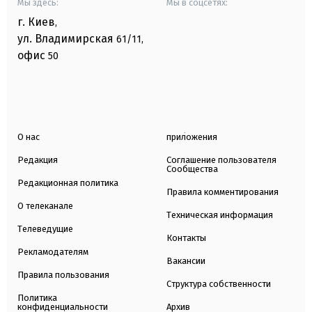
Мы здесь:
Мы в соцсетях:
г. Киев
,
ул. Владимирская
61/11,
офис
50
О нас
приложения
Редакция
Соглашение пользователя
Сообщества
Редакционная политика
Правила комментирования
О телеканале
Техническая информация
Телеведущие
Контакты
Рекламодателям
Вакансии
Правила пользования
Структура собственности
Политика
конфиденциальности
Архив