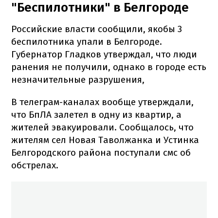
"Беспилотники" в Белгороде
Российские власти сообщили, якобы 3
беспилотника упали в Белгороде.
Губернатор Гладков утверждал, что люди
ранения не получили, однако в городе есть
незначительные разрушения,
В телеграм-каналах вообще утверждали,
что БпЛА залетел в одну из квартир, а
жителей эвакуировали. Сообщалось, что
жителям сел Новая Таволжанка и Устинка
Белгородского района поступали смс об
обстрелах.