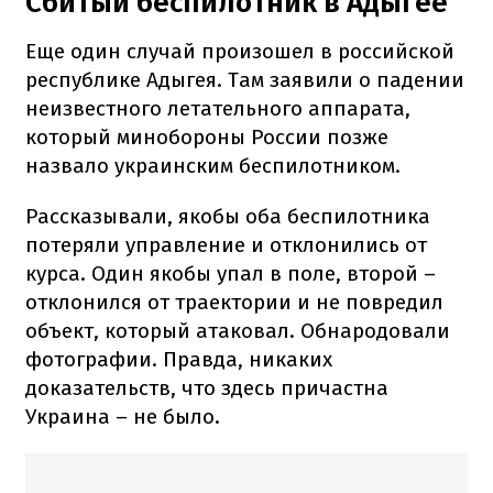
Сбитый беспилотник в Адыгее
Еще один случай произошел в российской
республике Адыгея. Там заявили о падении
неизвестного летательного аппарата,
который минобороны России позже
назвало украинским беспилотником.
Рассказывали, якобы оба беспилотника
потеряли управление и отклонились от
курса. Один якобы упал в поле, второй –
отклонился от траектории и не повредил
объект, который атаковал. Обнародовали
фотографии. Правда, никаких
доказательств, что здесь причастна
Украина – не было.