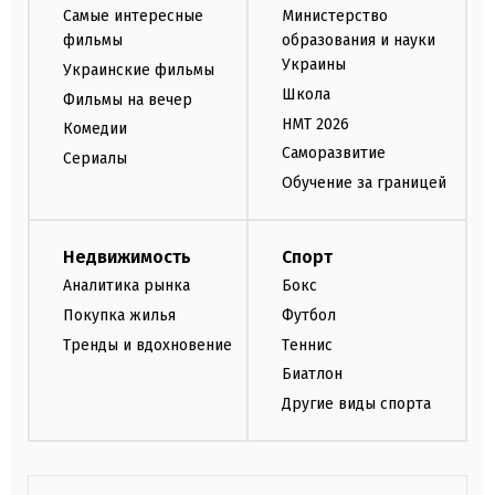
Самые интересные
Министерство
фильмы
образования и науки
Украины
Украинские фильмы
Школа
Фильмы на вечер
НМТ 2026
Комедии
Саморазвитие
Сериалы
Обучение за границей
Недвижимость
Спорт
Аналитика рынка
Бокс
Покупка жилья
Футбол
Тренды и вдохновение
Теннис
Биатлон
Другие виды спорта