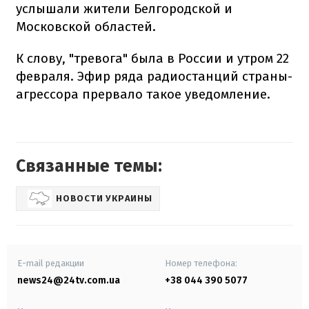
услышали жители Белгородской и
Московской областей.
К слову, "тревога" была в России и утром 22
февраля. Эфир ряда радиостанций страны-
агрессора прервало такое уведомление.
Связанные темы:
НОВОСТИ УКРАИНЫ
E-mail редакции
Номер телефона:
news24@24tv.com.ua
+38 044 390 5077