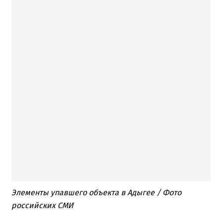
Элементы упавшего объекта в Адыгее / Фото
российских СМИ