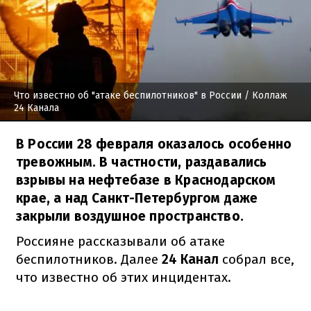
Что известно об "атаке беспилотников" в России
/ Коллаж
24 Канала
В России 28 февраля оказалось особенно
тревожным. В частности, раздавались
взрывы на нефтебазе в Краснодарском
крае, а над Санкт-Петербургом даже
закрыли воздушное пространство.
Россияне рассказывали об атаке
беспилотников. Далее
24 Канал
собрал все,
что известно об этих инцидентах.