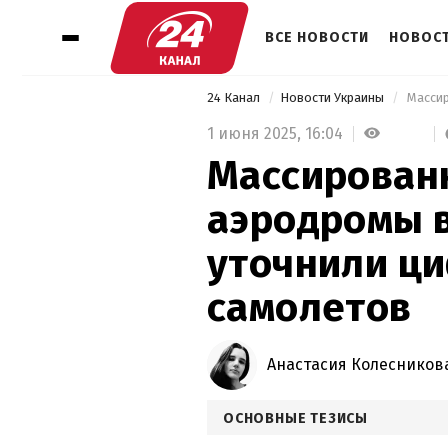
ВСЕ НОВОСТИ
НОВОСТ
24 Канал
Новости Украины
1 июня 2025,
16:04
Массирован
аэродромы в
уточнили ц
самолетов
Анастасия Колесников
ОСНОВНЫЕ ТЕЗИСЫ