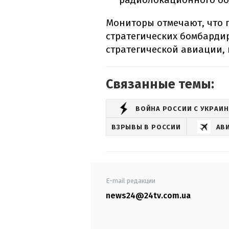
Мониторы отмечают, что п
стратегических бомбарди
стратегической авиации, 
Связанные темы:
ВОЙНА РОССИИ С УКРАИ
ВЗРЫВЫ В РОССИИ
АВ
E-mail редакции
news24@24tv.com.ua