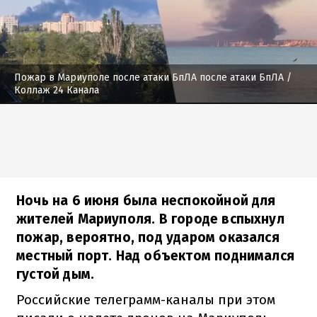
Пожар в Мариуполе после атаки БпЛА после атаки БпЛА
/
Коллаж 24 Канала
Ночь на 6 июня была неспокойной для
жителей Мариуполя. В городе вспыхнул
пожар, вероятно, под ударом оказался
местный порт. Над объектом поднимался
густой дым.
Российские телеграмм-каналы при этом