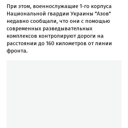
При этом, военнослужащие 1-го корпуса
Национальной гвардии Украины "Азов"
недавно сообщали, что они с помощью
современных разведывательных
комплексов контролируют дороги на
расстоянии до 160 километров от линии
фронта.