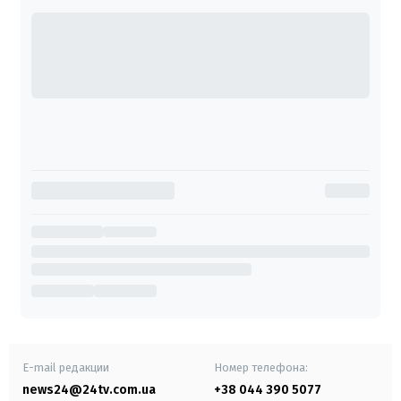
E-mail редакции
Номер телефона:
news24@24tv.com.ua
+38 044 390 5077