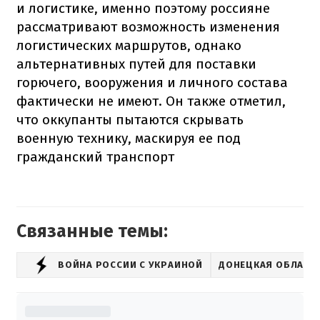
и логистике, именно поэтому россияне
рассматривают возможность изменения
логистических маршрутов, однако
альтернативных путей для поставки
горючего, вооружения и личного состава
фактически не имеют. Он также отметил,
что оккупанты пытаются скрывать
военную технику, маскируя ее под
гражданский транспорт
Связанные темы:
ВОЙНА РОССИИ С УКРАИНОЙ
ДОНЕЦКАЯ ОБЛАСТ