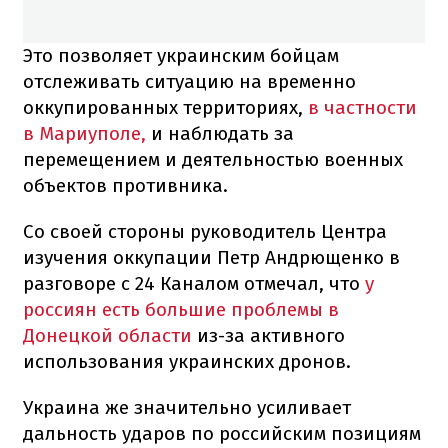
Это позволяет украинским бойцам
отслеживать ситуацию на временно
оккупированных территориях,
в частности
в Мариуполе,
и наблюдать за
перемещением и деятельностью военных
объектов противника.
Со своей стороны руководитель Центра
изучения оккупации Петр Андрющенко в
разговоре с 24 Каналом отмечал, что
у
россиян есть большие проблемы в
Донецкой области
из-за активного
использования украинских дронов.
Украина же значительно усиливает
дальность ударов по российским позициям