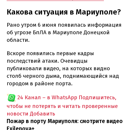
Какова ситуация в Мариуполе?
Рано утром 6 июня появилась информация
об угрозе БпЛА в Мариуполе Донецкой
области.
Вскоре появились первые кадры
последствий атаки. Очевидцы
публиковали видео, на которых видно
столб черного дыма, поднимающийся над
городом в районе порта.
24 Канал – в WhatsApp
Подпишитесь,
чтобы не потерять и читать проверенные
новости
Добавить
Пожар в порту Мариуполя: смотрите видео
Exilenova+