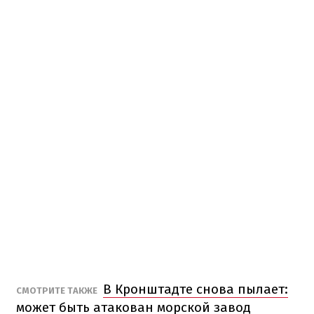
В Кронштадте снова пылает:
СМОТРИТЕ ТАКЖЕ
может быть атакован морской завод