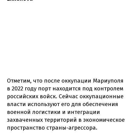
Отметим, что после оккупации Мариуполя
в 2022 году порт находится под контролем
российских войск. Сейчас оккупационные
власти используют его для обеспечения
военной логистики и интеграции
захваченных территорий в экономическое
пространство страны-агрессора.