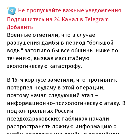
Не пропускайте важные уведомления
Подпишитесь на 24 Канал в Telegram
Добавить
Военные отметили, что в случае
разрушения дамбы в период "большой
воды" затопило бы все общины ниже по
течению, вызвав масштабную
экологическую катастрофу.
В 16-м корпусе заметили, что противник
потерпел неудачу в этой операции,
поэтому начал следующий этап –
информационно-психологическую атаку. В
подконтрольных России
псевдохарьковских пабликах начали
распространять ложную информацию о