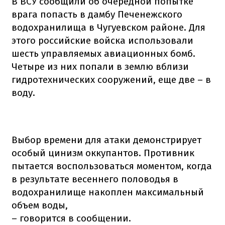
В ВСУ сообщили об очередной попытке
врага попасть в дамбу Печенежского
водохранилища в Чугуевском районе. Для
этого российские войска использовали
шесть управляемых авиационных бомб.
Четыре из них попали в землю вблизи
гидротехнических сооружений, еще две – в
воду.
Выбор времени для атаки демонстрирует
особый цинизм оккупантов. Противник
пытается воспользоваться моментом, когда
в результате весеннего половодья в
водохранилище накоплен максимальный
объем воды,
– говорится в сообщении.