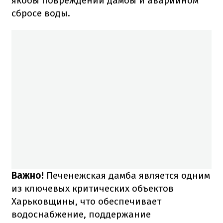
якобы повреждении дамбы и аварийном
сбросе воды.
Важно!
Печенежская дамба является одним
из ключевых критических объектов
Харьковщины, что обеспечивает
водоснабжение, поддержание