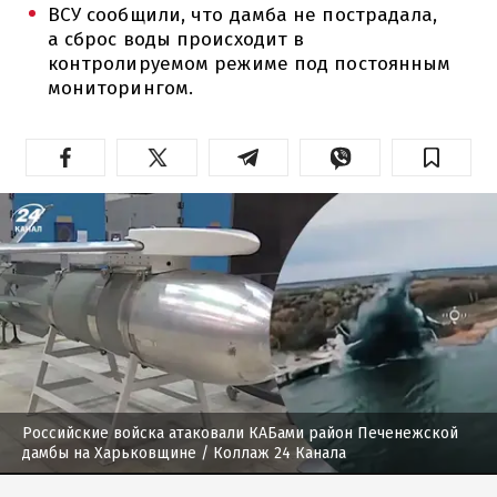
ВСУ сообщили, что дамба не пострадала,
а сброс воды происходит в
контролируемом режиме под постоянным
мониторингом.
Российские войска атаковали КАБами район Печенежской
дамбы на Харьковщине
/ Коллаж 24 Канала