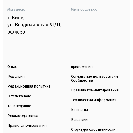
Мы здесь:
Мы в соцсетях:
г. Киев
,
ул. Владимирская
61/11,
офис
50
О нас
приложения
Редакция
Соглашение пользователя
Сообщества
Редакционная политика
Правила комментирования
О телеканале
Техническая информация
Телеведущие
Контакты
Рекламодателям
Вакансии
Правила пользования
Структура собственности