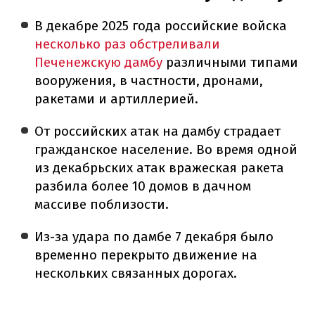
В декабре 2025 года российские войска
несколько раз обстреливали
Печенежскую дамбу
различными типами
вооружения, в частности, дронами,
ракетами и артиллерией.
От российских атак на дамбу страдает
гражданское население. Во время одной
из декабрьских атак вражеская ракета
разбила более 10 домов в дачном
массиве поблизости.
Из-за удара по дамбе 7 декабря было
временно перекрыто движение на
нескольких связанных дорогах.