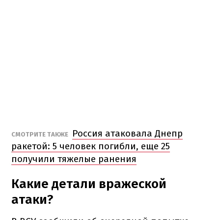
Россия атаковала Днепр
СМОТРИТЕ ТАКЖЕ
ракетой: 5 человек погибли, еще 25
получили тяжелые ранения
Какие детали вражеской
атаки?