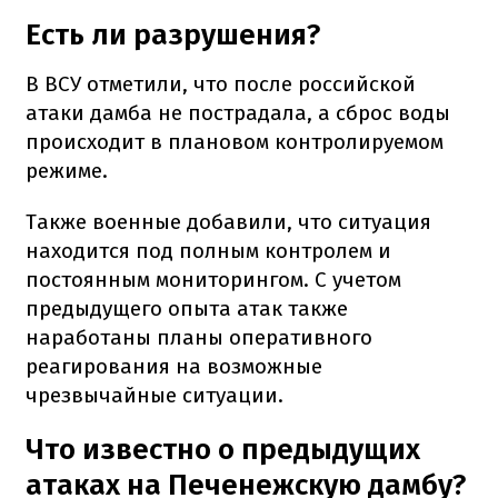
Есть ли разрушения?
В ВСУ отметили, что после российской
атаки дамба не пострадала, а сброс воды
происходит в плановом контролируемом
режиме.
Также военные добавили, что ситуация
находится под полным контролем и
постоянным мониторингом. С учетом
предыдущего опыта атак также
наработаны планы оперативного
реагирования на возможные
чрезвычайные ситуации.
Что известно о предыдущих
атаках на Печенежскую дамбу?