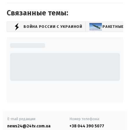
Связанные темы:
ВОЙНА РОССИИ С УКРАИНОЙ
РАКЕТНЫЕ О
E-mail редакции
Номер телефона:
news24@24tv.com.ua
+38 044 390 5077