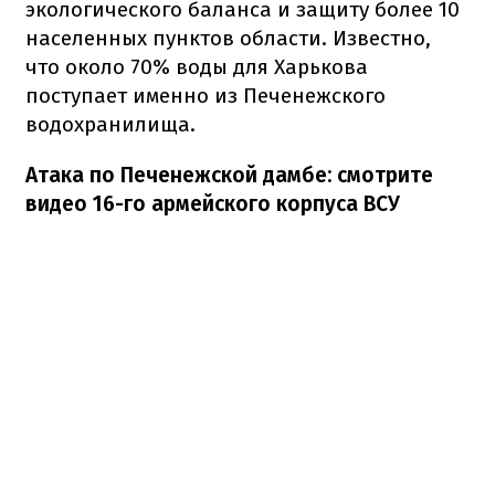
экологического баланса и защиту более 10
населенных пунктов области. Известно,
что около 70% воды для Харькова
поступает именно из Печенежского
водохранилища.
Атака по Печенежской дамбе: смотрите
видео 16-го армейского корпуса ВСУ