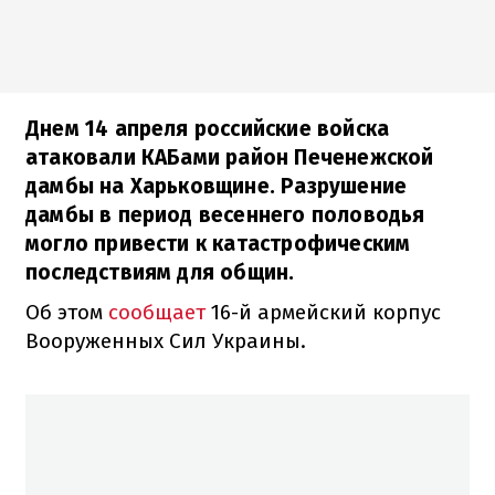
Днем 14 апреля российские войска
атаковали КАБами район Печенежской
дамбы на Харьковщине. Разрушение
дамбы в период весеннего половодья
могло привести к катастрофическим
последствиям для общин.
Об этом
сообщает
16-й армейский корпус
Вооруженных Сил Украины.