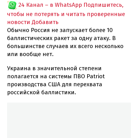
24 Канал – в WhatsApp
Подпишитесь,
чтобы не потерять и читать проверенные
новости
Добавить
Обычно Россия не запускает более 10
баллистических ракет за одну атаку. В
большинстве случаев их всего несколько
или вообще нет.
Украина в значительной степени
полагается на системы ПВО Patriot
производства США для перехвата
российской баллистики.