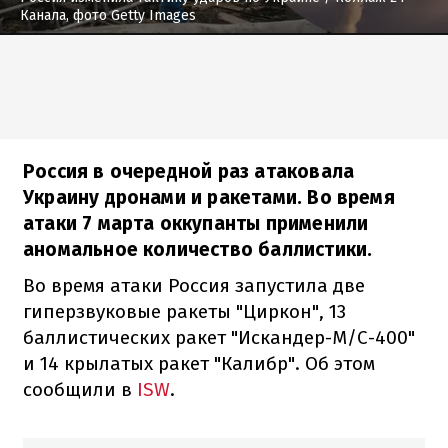
Канала, фото Getty Images
Россия в очередной раз атаковала
Украину дронами и ракетами. Во время
атаки 7 марта оккупанты применили
аномальное количество баллистики.
Во время атаки Россия запустила две
гиперзвуковые ракеты "Циркон", 13
баллистических ракет "Искандер-М/С-400"
и 14 крылатых ракет "Калибр". Об этом
сообщили в
ISW
.