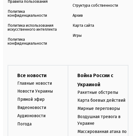
Правила пользования
Структура собственности
Политика
конфиденциальности
Архив
Политика использования
Карта сайта
искусственного интеллекта
Игры
Политика
конфиденциальности
Все новости
Война России с
Главные новости
Украиной
Новости Украины
Ракетные обстрелы
Прямой эфир
Карта боевых действий
Видеоновости
Мирные переговоры
Аудионовости
Воздушная тревога в
Украине
Погода
Массированная атака по