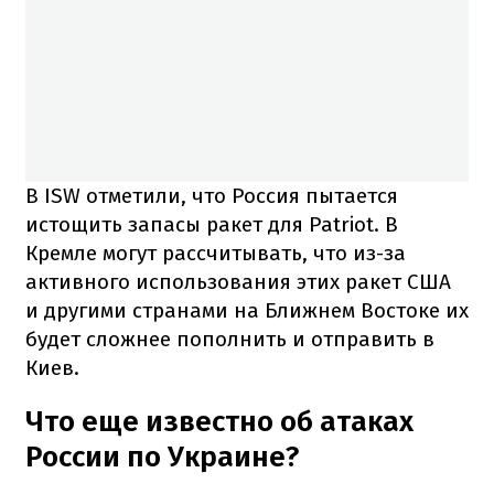
В ISW отметили, что Россия пытается
истощить запасы ракет для Patriot. В
Кремле могут рассчитывать, что из-за
активного использования этих ракет США
и другими странами на Ближнем Востоке их
будет сложнее пополнить и отправить в
Киев.
Что еще известно об атаках
России по Украине?