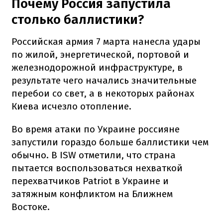
Почему Россия запустила
столько баллистики?
Российская армия 7 марта нанесла удары
по жилой, энергетической, портовой и
железнодорожной инфраструктуре, в
результате чего начались значительные
перебои со свет, а в некоторых районах
Киева исчезло отопление.
Во время атаки по Украине россияне
запустили гораздо больше баллистики чем
обычно. В ISW отметили, что страна
пытается воспользоваться нехваткой
перехватчиков Patriot в Украине и
затяжным конфликтом на Ближнем
Востоке.