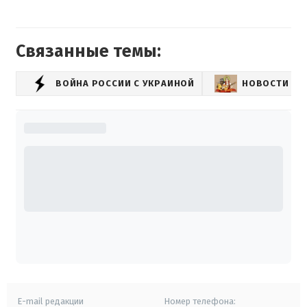
Связанные темы:
ВОЙНА РОССИИ С УКРАИНОЙ
НОВОСТИ РО
E-mail редакции
Номер телефона: