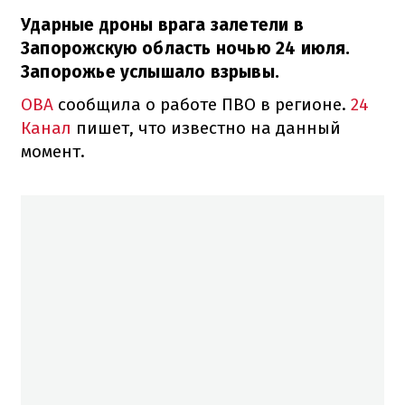
Ударные дроны врага залетели в
Запорожскую область ночью 24 июля.
Запорожье услышало взрывы.
ОВА
сообщила о работе ПВО в регионе.
24
Канал
пишет, что известно на данный
момент.