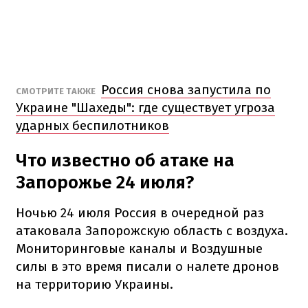
Россия снова запустила по
СМОТРИТЕ ТАКЖЕ
Украине "Шахеды": где существует угроза
ударных беспилотников
Что известно об атаке на
Запорожье 24 июля?
Ночью 24 июля Россия в очередной раз
атаковала Запорожскую область с воздуха.
Мониторинговые каналы и Воздушные
силы в это время писали о налете дронов
на территорию Украины.