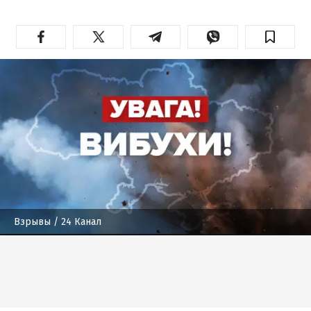
Взрывы
/ 24 Канал