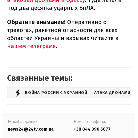
под два десятка ударных БпЛА.
Обратите внимание!
Оперативно о
тревогах, ракетной опасности для всех
областей Украины и взрывах читайте в
нашем телеграме
.
Связанные темы:
ВОЙНА РОССИИ С УКРАИНОЙ
АТАКА ДРОНАМИ-К
E-mail редакции
Номер телефона:
news24@24tv.com.ua
+38 044 390 5077