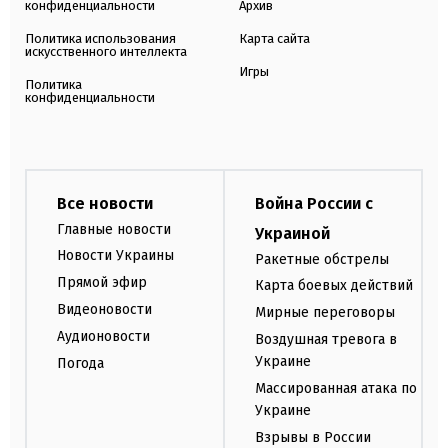
конфиденциальности
Архив
Политика использования
Карта сайта
искусственного интеллекта
Игры
Политика
конфиденциальности
Все новости
Война России с
Главные новости
Украиной
Новости Украины
Ракетные обстрелы
Прямой эфир
Карта боевых действий
Видеоновости
Мирные переговоры
Аудионовости
Воздушная тревога в
Украине
Погода
Массированная атака по
Украине
Взрывы в России