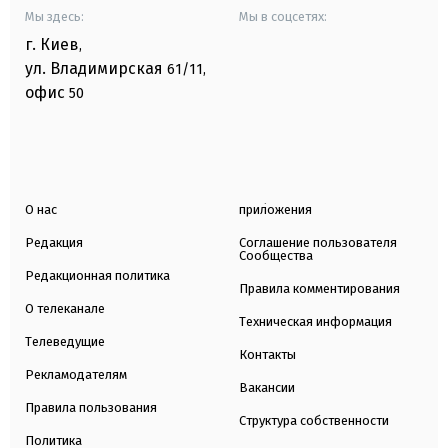
Мы здесь:
Мы в соцсетях:
г. Киев
,
ул. Владимирская
61/11,
офис
50
О нас
приложения
Редакция
Соглашение пользователя
Сообщества
Редакционная политика
Правила комментирования
О телеканале
Техническая информация
Телеведущие
Контакты
Рекламодателям
Вакансии
Правила пользования
Структура собственности
Политика