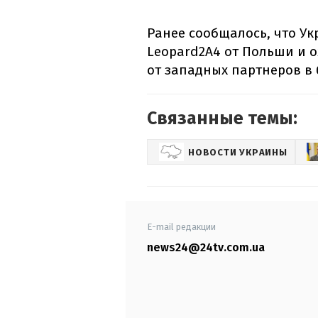
Ранее сообщалось, что Ук
Leopard2A4 от Польши и 
от западных партнеров в
Связанные темы:
НОВОСТИ УКРАИНЫ
E-mail редакции
news24@24tv.com.ua