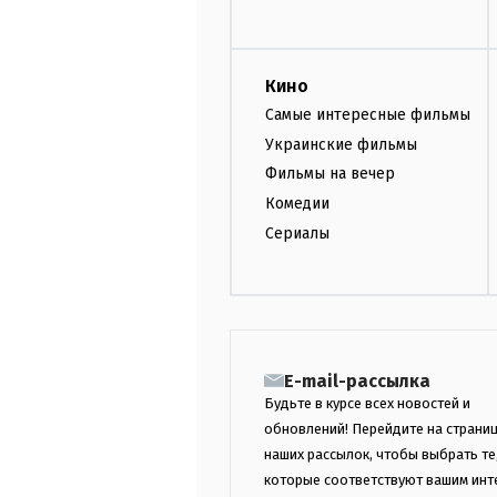
Кино
Самые интересные фильмы
Украинские фильмы
Фильмы на вечер
Комедии
Сериалы
E-mail-рассылка
Будьте в курсе всех новостей и
обновлений! Перейдите на страни
наших рассылок, чтобы выбрать те
которые соответствуют вашим инт