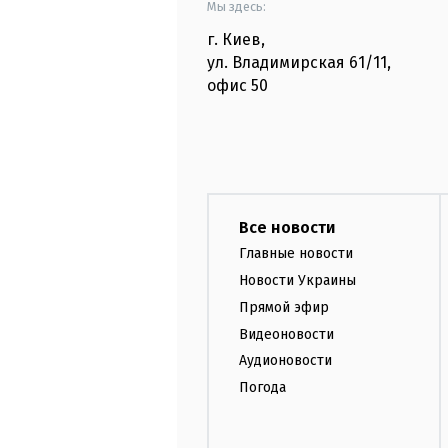
Мы здесь:
г. Киев
,
ул. Владимирская
61/11,
офис
50
Все новости
Главные новости
Новости Украины
Прямой эфир
Видеоновости
Аудионовости
Погода