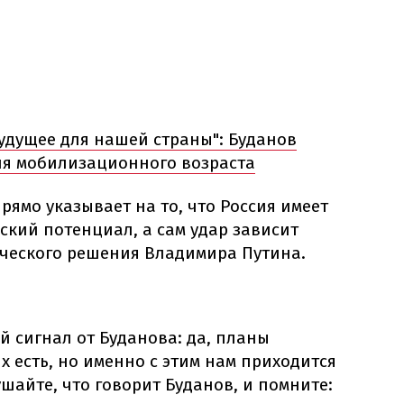
удущее для нашей страны": Буданов
ия мобилизационного возраста
рямо указывает на то, что Россия имеет
кий потенциал, а сам удар зависит
ческого решения Владимира Путина.
й сигнал от Буданова: да, планы
х есть, но именно с этим нам приходится
ушайте, что говорит Буданов, и помните: