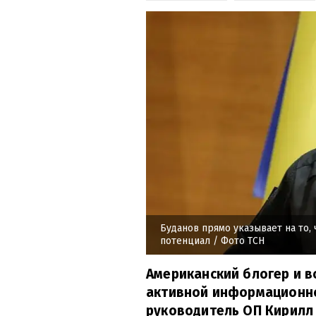
Буданов прямо указывает на то,
потенциал
/ Фото ТСН
Американский блогер и в
активной информационно
руководитель ОП Кирилл