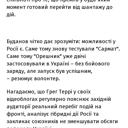
момент готовий перейти від шантажу до
дій.
Буданов чітко дає зрозуміти: можливості у
Росії є. Саме тому знову тестували "Сармат".
Саме тому "Орешник" уже двічі
застосовували в Україні – без бойового
заряду, але запуск був успішним,
– резюмує волонтер.
Нагадаємо, що Грег Террі у своїх
відеоблогах регулярно пояснює західній
аудиторії реальний перебіг подій на
фронті, аналізує гібридні дії Росії та
закликає союзників не зменшувати обсяги