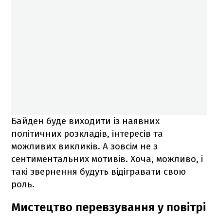
Байден буде виходити із наявних
політичних розкладів, інтересів та
можливих викликів. А зовсім не з
сентиментальних мотивів. Хоча, можливо, і
такі звернення будуть відігравати свою
роль.
Мистецтво перевзування у повітрі