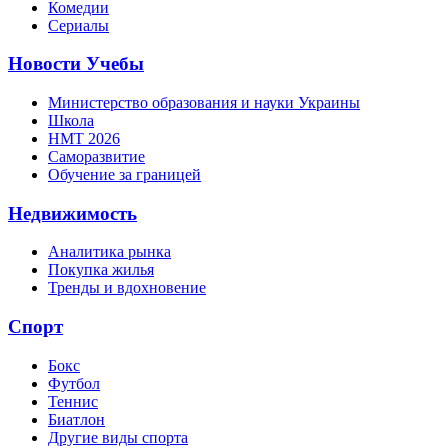
Комедии
Сериалы
Новости Учебы
Министерство образования и науки Украины
Школа
НМТ 2026
Саморазвитие
Обучение за границей
Недвижимость
Аналитика рынка
Покупка жилья
Тренды и вдохновение
Спорт
Бокс
Футбол
Теннис
Биатлон
Другие виды спорта