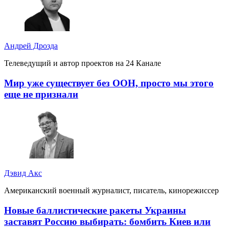
Андрей Дрозда
Телеведущий и автор проектов на 24 Канале
Мир уже существует без ООН, просто мы этого
еще не признали
Дэвид Акс
Американский военный журналист, писатель, кинорежиссер
Новые баллистические ракеты Украины
заставят Россию выбирать: бомбить Киев или