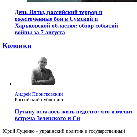
День Ялты, российский террор и
ожесточенные бои в Сумской и
Харьковской областях: обзор событий
войны за 7 августа
Колонки
Андрей Пионтковский
Российский публицист
Путину осталось жить недолго: что изменит
встреча Зеленского и Си
Юрий Луценко – украинский политик и государственный