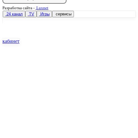
Разработка сайта
-
Luxnet
24 канал
TV
Игры
сервисы
кабинет