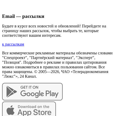
Email — рассылки
Будьте в курсе всех новостей и обновлений! Перейдите на
страницу наших рассылок, чтобы выбрать те, которые
соответствуют вашим интересам.
к рассылкам
Все коммерческие рекламные материалы обозначены словами
"Спецпроект", "Партнёрский материал", "Эксперт",
"Позиция". Подробнее о рекламе и правилах цитирования
можно ознакомиться в правилах пользования сайтом. Все
права защищены. © 2005—
2026
, ЧАО «Телерадиокомпания
"Люкс"», 24 Канал.