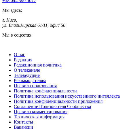
+38 044 390 5077
Мы здесь:
г. Киев
,
ул. Владимирская 61/11, офис 50
Мы в соцсетях:
О нас
Редакция
Редакционная политика
О телеканале
Телеведущие
Рекламодателям
Правила пользования
Политика конфиденциальности
Политика использования искусственного интеллекта
Политика конфиденциальности приложения
Соглашение Пользователя Сообщества
Правила комментирования
Техническая информация
Контакты
Вакансии