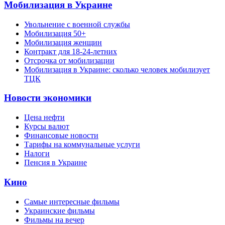
Мобилизация в Украине
Увольнение с военной службы
Мобилизация 50+
Мобилизация женщин
Контракт для 18-24-летних
Отсрочка от мобилизации
Мобилизация в Украине: сколько человек мобилизует
ТЦК
Новости экономики
Цена нефти
Курсы валют
Финансовые новости
Тарифы на коммунальные услуги
Налоги
Пенсия в Украине
Кино
Самые интересные фильмы
Украинские фильмы
Фильмы на вечер