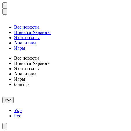
Все новости
Новости Украины
Эксклюзивы
Аналитика
Игры
Все новости
Новости Украины
Эксклюзивы
Аналитика
Игры
больше
Рус
Укр
Рус