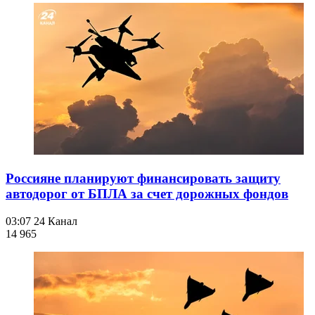
Россияне планируют финансировать защиту
автодорог от БПЛА за счет дорожных фондов
03:07
24 Канал
14 965