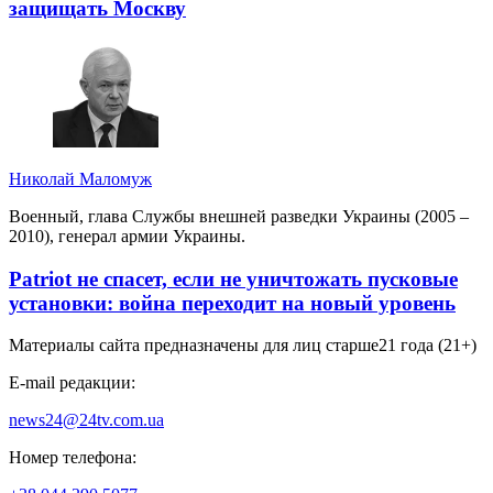
защищать Москву
Николай Маломуж
Военный, глава Службы внешней разведки Украины (2005 –
2010), генерал армии Украины.
Patriot не спасет, если не уничтожать пусковые
установки: война переходит на новый уровень
Материалы сайта предназначены для лиц старше
21 года (21+)
E-mail редакции:
news24@24tv.com.ua
Номер телефона: