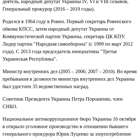
деятель, народный депутат Украины IV, VI и VIII созывов,
Генеральный прокурор (2016 – 2019 годы).
Родился в 1964 году в Ровно. Первый секретарь Ровенского
обкома КПСС, затем народный депутат Украины от
Коммунистической партии Украины, секретарь ЦК КПУ.
Лидер партии "Народная самооборона" (с 1999 по март 2012
года). С 2013 года председатель инициативы "Третья
Украинская Республика".
Министр внутренних дел (2005 – 2006; 2007 – 2010). Во время
пребывания в должности министра внутренних дел Украины
был удостоен 35 ведомственных наград.
Советник Президента Украины Петра Порошенко, член
СНБО.
Национальное антикоррупционное бюро Украины 16 октября
в открыло уголовное производство в отношении бывшего
генерального прокурора Юрия Луценко за злоупотребление