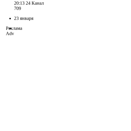
20:13
24 Канал
709
23 января
Реклама
Adv