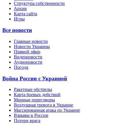
Структура собственности
Архив
Карта сайта
Игры
Все новости
Главные новости
Новости Украины
Прямой эфир
Видеоновости
Аудионовости
Погода
Война России с Украиной
Ракетные обстрелы
Карта боевых действий
Мирные переговоры
Воздушная тревога в Украине
Массированная атака по Украине
Взрывы в России
Потери врага