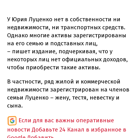
У Юрия Луценко нет в собственности ни
недвижимости, ни транспортных средств.
Однако многие активы зарегистрированы
на его семью и подставных лиц,
– пишет издание, подчеркивая, что у
некоторых лиц нет официальных доходов,
чтобы приобрести такие активы.
В частности, ряд жилой и коммерческой
недвижимости зарегистрирован на членов
семьи Луценко – жену, тестя, невестку и
сына.
Если для вас важны оперативные
новости
Добавьте 24 Канал в избранное в
Google
Добавить