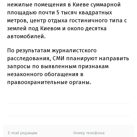
нежилые помещения в Киеве суммарной
площадью почти 5 тысяч квадратных
метров, центр отдыха гостиничного типа с
землей под Киевом и около десятка
автомобилей.
По результатам журналистского
расследования, СМИ планируют направить
запросы по выявленным признакам
незаконного обогащения в
правоохранительные органы.
E-mail редакции
Номер телефона: