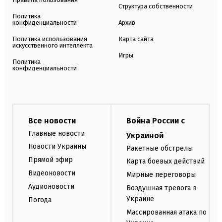
Структура собственности
Политика
конфиденциальности
Архив
Политика использования
Карта сайта
искусственного интеллекта
Игры
Политика
конфиденциальности
Все новости
Война России с
Главные новости
Украиной
Новости Украины
Ракетные обстрелы
Прямой эфир
Карта боевых действий
Видеоновости
Мирные переговоры
Аудионовости
Воздушная тревога в
Украине
Погода
Массированная атака по