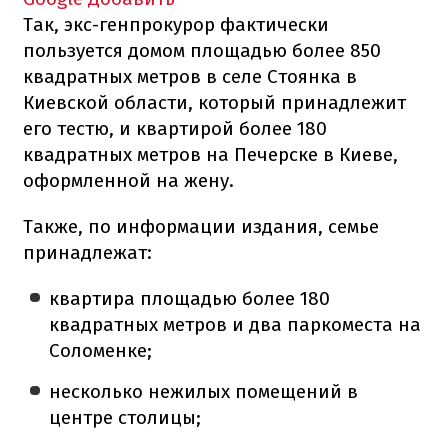
Так, экс-генпрокурор фактически
пользуется домом площадью более 850
квадратных метров в селе Стоянка в
Киевской области, который принадлежит
его тестю, и квартирой более 180
квадратных метров на Печерске в Киеве,
оформленной на жену.
Также, по информации издания, семье
принадлежат:
квартира площадью более 180
квадратных метров и два паркоместа на
Соломенке;
несколько нежилых помещений в
центре столицы;