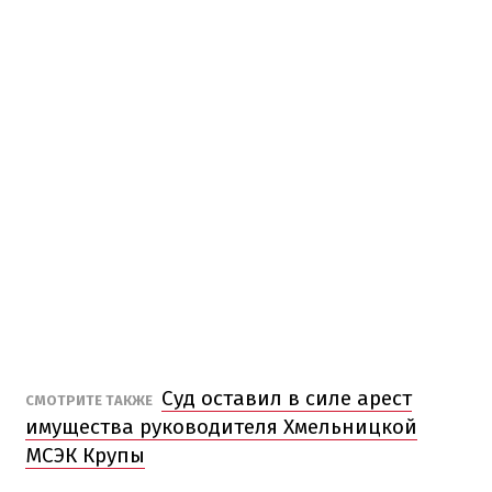
Суд оставил в силе арест
СМОТРИТЕ ТАКЖЕ
имущества руководителя Хмельницкой
МСЭК Крупы