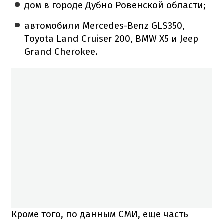
дом в городе Дубно Ровенской области;
автомобили Mercedes-Benz GLS350,
Toyota Land Cruiser 200, BMW X5 и Jeep
Grand Cherokee.
Кроме того, по данным СМИ, еще часть