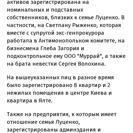
активов зарегистрирована на
номинальных и подставных
собственников, близких к семье Луценко. В
частности, на Светлану Рыженко, которая
вместе с супругой экс-генпрокурора
работала в Антимонопольном комитете, на
бизнесмена Глеба Загория и
подконтрольное ему ООО "Муррай", а также
на брата невестки Сергея Волохина.
На вышеуказанных лиц в разное время
было зарегистрировано 8 квартир и 2
нежилых помещения в центре Киева и
квартира в Ялте.
Также на предприятия, к которым имеет
отношение семья Луценко,
зарегистрированы админздания и