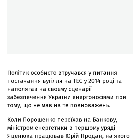
Політик особисто втручався у питання
постачання вугілля на ТЕС у 2014 році та
наполягав на своєму сценарії
забезпечення України енергоносіями при
тому, що не мав на те повноважень.
Коли Порошенко переїхав на Банкову,
міністром енергетики в першому уряді
Яценюка працював Юрій Продан, на якого