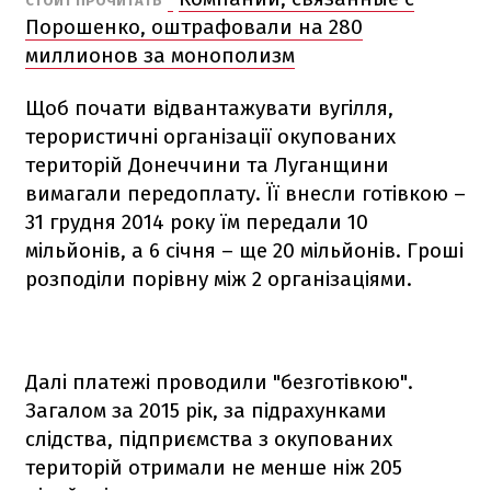
СТОИТ ПРОЧИТАТЬ
Порошенко, оштрафовали на 280
миллионов за монополизм
Щоб почати відвантажувати вугілля,
терористичні організації окупованих
територій Донеччини та Луганщини
вимагали передоплату. Її внесли готівкою –
31 грудня 2014 року їм передали 10
мільйонів, а 6 січня – ще 20 мільйонів. Гроші
розподіли порівну між 2 організаціями.
Далі платежі проводили "безготівкою".
Загалом за 2015 рік, за підрахунками
слідства, підприємства з окупованих
територій отримали не менше ніж 205