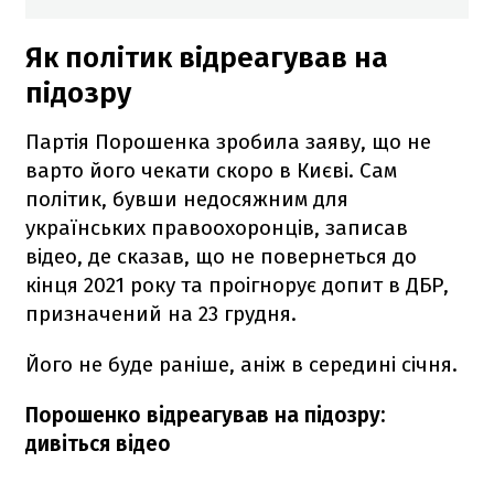
Як політик відреагував на
підозру
Партія Порошенка зробила заяву, що не
варто його чекати скоро в Києві. Сам
політик, бувши недосяжним для
українських правоохоронців, записав
відео, де сказав, що не повернеться до
кінця 2021 року та проігнорує допит в ДБР,
призначений на 23 грудня.
Його не буде раніше, аніж в середині січня.
Порошенко відреагував на підозру:
дивіться відео