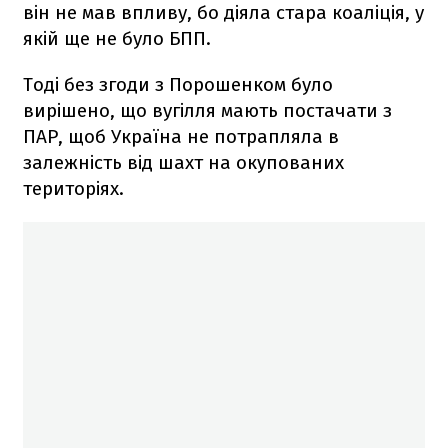
він не мав впливу, бо діяла стара коаліція, у
якій ще не було БПП.
Тоді без згоди з Порошенком було
вирішено, що вугілля мають постачати з
ПАР, щоб Україна не потрапляла в
залежність від шахт на окупованих
територіях.