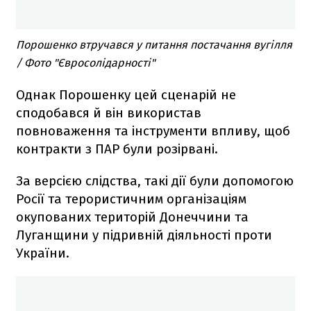
Порошенко втручався у питання постачання вугілля
/ Фото "Євросолідарності"
Однак Порошенку цей сценарій не
сподобався й він використав
повноваження та інструменти впливу, щоб
контракти з ПАР були розірвані.
За версією слідства, такі дії були допомогою
Росії та терористичним організаціям
окупованих територій Донеччини та
Луганщини у підривній діяльності проти
України.