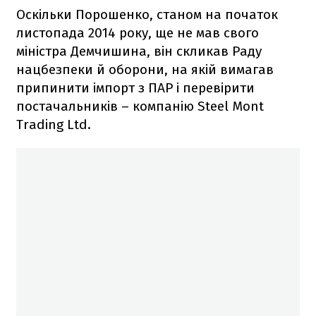
Оскільки Порошенко, станом на початок
листопада 2014 року, ще не мав свого
міністра Демчишина, він скликав Раду
нацбезпеки й оборони, на якій вимагав
припинити імпорт з ПАР і перевірити
постачальників – компанію Steel Mont
Trading Ltd.