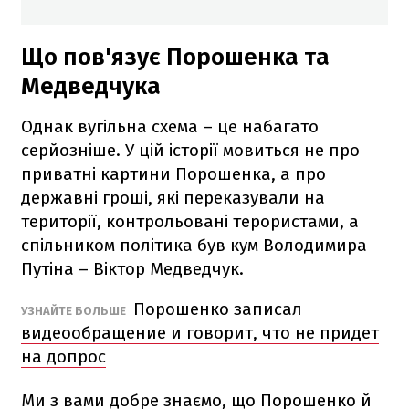
Що пов'язує Порошенка та
Медведчука
Однак вугільна схема – це набагато
серйозніше. У цій історії мовиться не про
приватні картини Порошенка, а про
державні гроші, які переказували на
території, контрольовані терористами, а
спільником політика був кум Володимира
Путіна – Віктор Медведчук.
Порошенко записал
УЗНАЙТЕ БОЛЬШЕ
видеообращение и говорит, что не придет
на допрос
Ми з вами добре знаємо, що Порошенко й