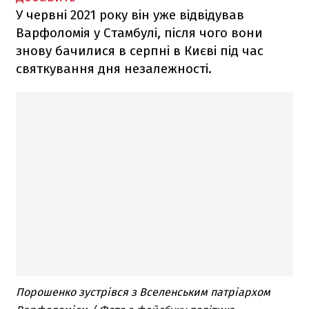
У червні 2021 року він уже відвідував
Варфоломія у Стамбулі, після чого вони
знову бачилися в серпні в Києві під час
святкування дня незалежності.
Порошенко зустрівся з Вселенським патріархом