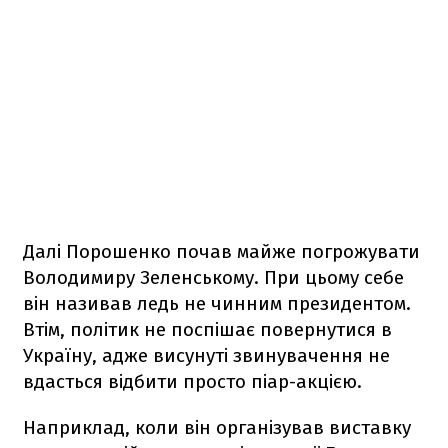
Далі Порошенко почав майже погрожувати
Володимиру Зеленському. При цьому себе
він називав ледь не чинним президентом.
Втім, політик не поспішає повернутися в
Україну, адже висунуті звинувачення не
вдасться відбити просто піар-акцією.
Наприклад, коли він організував виставку