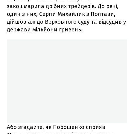
закошмарила дрібних трейдерів. До речі,
один з них, Сергій Михайлик з Полтави,
дійшов аж до Верховного суду та відсудив у
держави мільйони гривень.
Або згадайте, як Порошенко сприяв