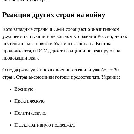
Реакция других стран на войну
Хотя западные страны и СМИ сообщают о значительном
ухудшении ситуации и вероятном вторжении России, не так
неутешительны новости Украины - война на Востоке
продолжается, и ВСУ держат позиции и не реагируют на
провокации врага.
О поддержке украинских военных заявили уже более 30
стран. Страны-союзники готовы предоставлять Украине:
Военную,
Практическую,
Политическую,
И декларативную поддержку.