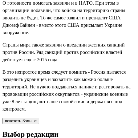
О готовности помогать заявили и в НАТО. При этом в
организации добавили, что войска на территорию страны
вводить не будут. То же самое заявил и президент США
Джозеф Байден - вместо этого США присылает Украине
вооружение.
Страны мира также заявили о введении жестких санкций
против России. Ряд санкций против российских властей
действует еще с 2015 года.
В это непростое время следует помнить - Россия пытается
разделить украинцев и захватить как можно больше
территорий. Не нужно поддаваться панике и реагировать на
провокации российских оккупантов - украинские военные
уже 8 лет защищают наше спокойствие и держат все под
контролем.
показать больше
Выбор редакции