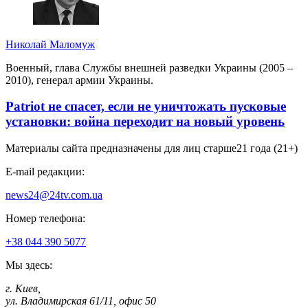
Николай Маломуж
Военный, глава Службы внешней разведки Украины (2005 –
2010), генерал армии Украины.
Patriot не спасет, если не уничтожать пусковые
установки: война переходит на новый уровень
Материалы сайта предназначены для лиц старше
21 года (21+)
E-mail редакции:
news24@24tv.com.ua
Номер телефона:
+38 044 390 5077
Мы здесь:
г. Киев
,
ул. Владимирская 61/11, офис 50