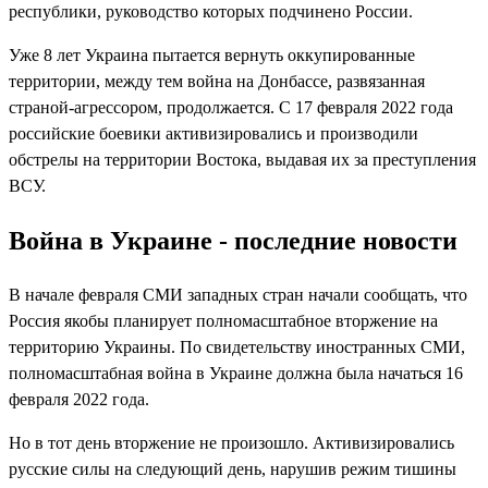
республики, руководство которых подчинено России.
Уже 8 лет Украина пытается вернуть оккупированные
территории, между тем война на Донбассе, развязанная
страной-агрессором, продолжается. С 17 февраля 2022 года
российские боевики активизировались и производили
обстрелы на территории Востока, выдавая их за преступления
ВСУ.
Война в Украине - последние новости
В начале февраля СМИ западных стран начали сообщать, что
Россия якобы планирует полномасштабное вторжение на
территорию Украины. По свидетельству иностранных СМИ,
полномасштабная война в Украине должна была начаться 16
февраля 2022 года.
Но в тот день вторжение не произошло. Активизировались
русские силы на следующий день, нарушив режим тишины