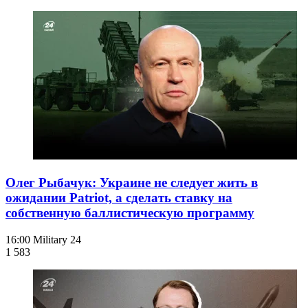
Олег Рыбачук: Украине не следует жить в
ожидании Patriot, а сделать ставку на
собственную баллистическую программу
16:00
Military 24
1 583