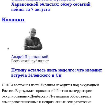
Харьковской областях: обзор событий
войны за 7 августа
Колонки
Андрей Пионтковский
Российский публицист
Путину осталось жить недолго: что изменит
встреча Зеленского и Си
С 2014 восточная часть Украины находится под оккупацией
России. В результате провокаций России на территории
оккупированных Донбасса и Луганщины образовались
самопровозглашенные и непризнанные сепаратистские