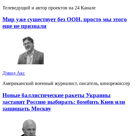
Телеведущий и автор проектов на 24 Канале
Мир уже существует без ООН, просто мы этого
еще не признали
Дэвид Акс
Американский военный журналист, писатель, кинорежиссер
Новые баллистические ракеты Украины
заставят Россию выбирать: бомбить Киев или
защищать Москву