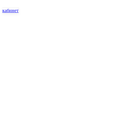
кабинет