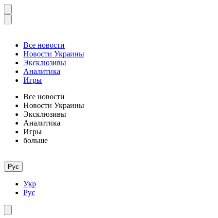
Все новости
Новости Украины
Эксклюзивы
Аналитика
Игры
Все новости
Новости Украины
Эксклюзивы
Аналитика
Игры
больше
Рус
Укр
Рус