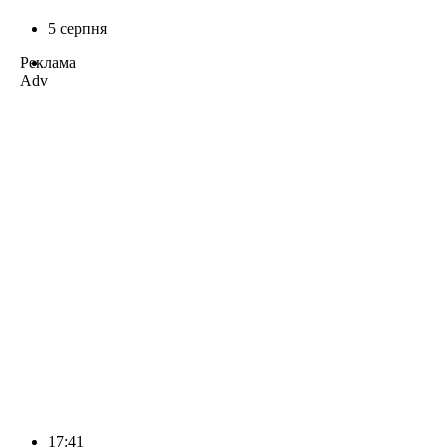
5 серпня
Реклама
Adv
17:41